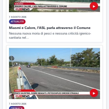
▶
7 AGOSTO 2026
ATTUALITÀ
Miasmi e Calore, l'ASL parla attraverso il Comune
Nessuna nuova moria di pesci e nessuna criticità igienico-
sanitaria nel...
▶
7 AGOSTO 2026
CRONACA