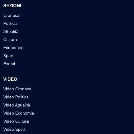
SEZIONI
Cronaca
Politica
Attualità
Cultura
Economia
Sport
Eventi
VIDEO
Video Cronaca
Video Politica
Video Attualità
Video Economia
Video Cultura
Video Sport