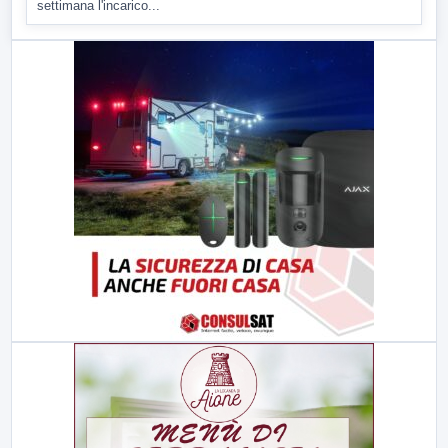
settimana l'incarico...