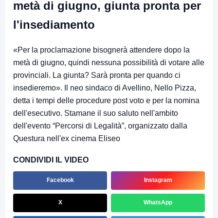
metà di giugno, giunta pronta per
l'insediamento
«Per la proclamazione bisognerà attendere dopo la
metà di giugno, quindi nessuna possibilità di votare alle
provinciali. La giunta? Sarà pronta per quando ci
insedieremo». Il neo sindaco di Avellino, Nello Pizza,
detta i tempi delle procedure post voto e per la nomina
dell'esecutivo. Stamane il suo saluto nell'ambito
dell'evento “Percorsi di Legalità”, organizzato dalla
Questura nell'ex cinema Eliseo
CONDIVIDI IL VIDEO
Facebook
Instagram
X
WhatsApp