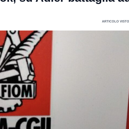
ARTICOLO VISTO