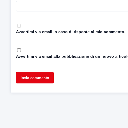
Avvertimi via email in caso di risposte al mio commento.
Avvertimi via email alla pubblicazione di un nuovo articol