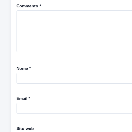
Commento
*
Nome
*
Email
*
Sito web