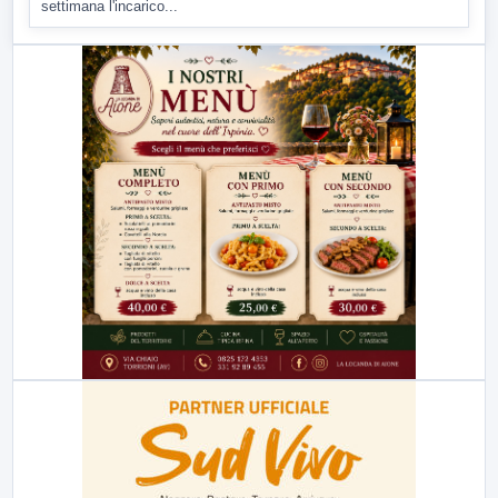
settimana l'incarico...