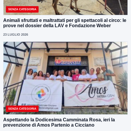
SENZA CATEGORIA
Animali sfruttati e maltrattati per gli spettacoli al circo: le
prove nel dossier della LAV e Fondazione Weber
23 LUGLIO 2026
SENZA CATEGORIA
Aspettando la Dodicesima Camminata Rosa, ieri la
prevenzione di Amos Partenio a Cicciano