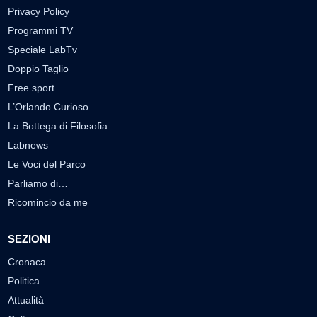
Privacy Policy
Programmi TV
Speciale LabTv
Doppio Taglio
Free sport
L’Orlando Curioso
La Bottega di Filosofia
Labnews
Le Voci del Parco
Parliamo di…
Ricomincio da me
SEZIONI
Cronaca
Politica
Attualità