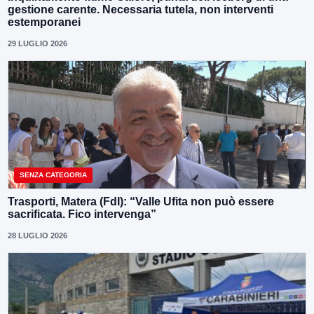
gestione carente. Necessaria tutela, non interventi
estemporanei
29 LUGLIO 2026
SENZA CATEGORIA
Trasporti, Matera (FdI): “Valle Ufita non può essere
sacrificata. Fico intervenga”
28 LUGLIO 2026