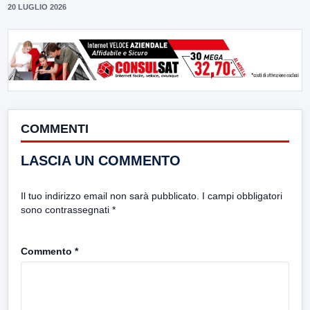
20 LUGLIO 2026
COMMENTI
LASCIA UN COMMENTO
Il tuo indirizzo email non sarà pubblicato.
I campi obbligatori
sono contrassegnati
*
Commento
*