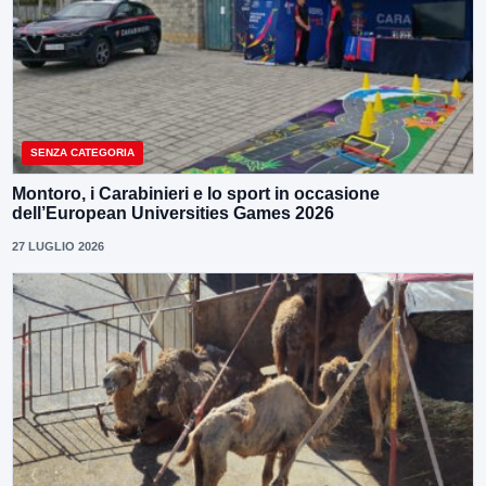
SENZA CATEGORIA
Montoro, i Carabinieri e lo sport in occasione
dell’European Universities Games 2026
27 LUGLIO 2026