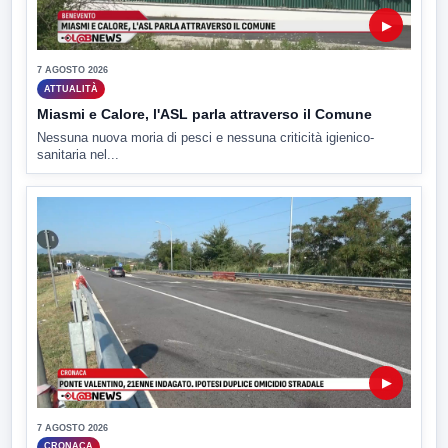
▶
7 AGOSTO 2026
ATTUALITÀ
Miasmi e Calore, l'ASL parla attraverso il Comune
Nessuna nuova moria di pesci e nessuna criticità igienico-
sanitaria nel...
▶
7 AGOSTO 2026
CRONACA