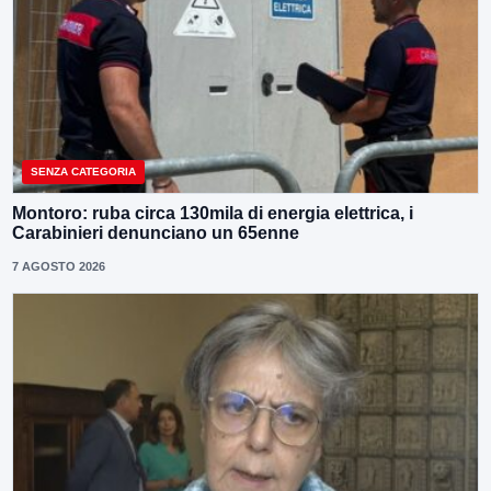
SENZA CATEGORIA
Montoro: ruba circa 130mila di energia elettrica, i
Carabinieri denunciano un 65enne
7 AGOSTO 2026