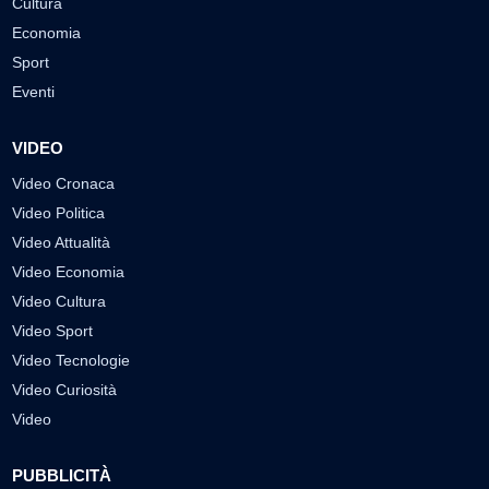
Cultura
Economia
Sport
Eventi
VIDEO
Video Cronaca
Video Politica
Video Attualità
Video Economia
Video Cultura
Video Sport
Video Tecnologie
Video Curiosità
Video
PUBBLICITÀ