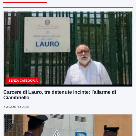
SENZA CATEGORIA
Carcere di Lauro, tre detenute incinte: l’allarme di
Ciambriello
7 AGOSTO 2026