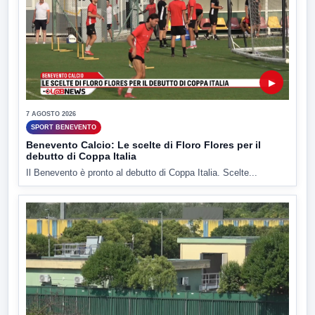
▶
7 AGOSTO 2026
SPORT BENEVENTO
Benevento Calcio: Le scelte di Floro Flores per il
debutto di Coppa Italia
Il Benevento è pronto al debutto di Coppa Italia. Scelte...