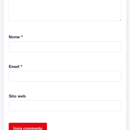
Nome
*
Email
*
Sito web