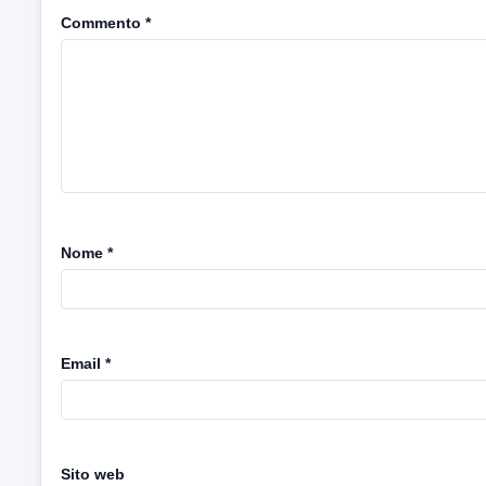
Commento
*
Nome
*
Email
*
Sito web