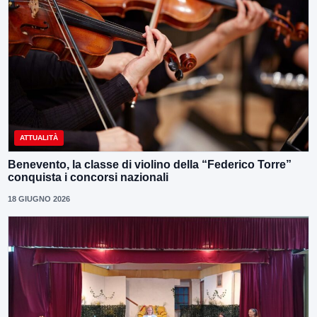
ATTUALITÀ
Benevento, la classe di violino della “Federico Torre”
conquista i concorsi nazionali
18 GIUGNO 2026