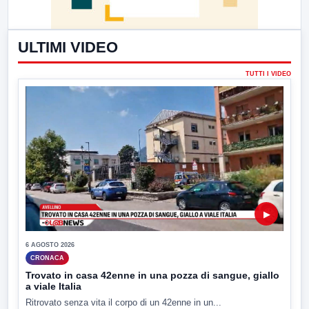
ULTIMI VIDEO
TUTTI I VIDEO
▶
6 AGOSTO 2026
CRONACA
Trovato in casa 42enne in una pozza di sangue, giallo
a viale Italia
Ritrovato senza vita il corpo di un 42enne in un...