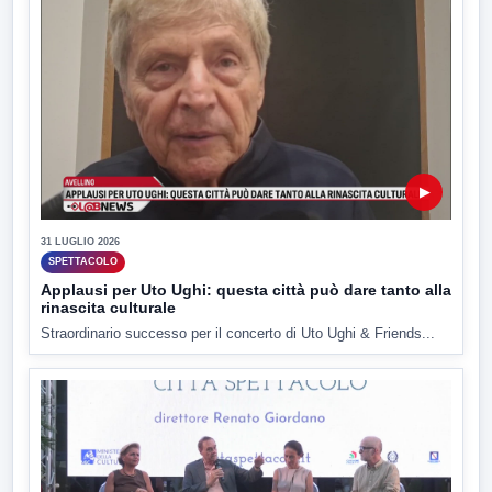
▶
31 LUGLIO 2026
SPETTACOLO
Applausi per Uto Ughi: questa città può dare tanto alla
rinascita culturale
Straordinario successo per il concerto di Uto Ughi & Friends...