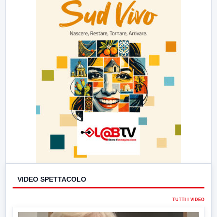
VIDEO SPETTACOLO
TUTTI I VIDEO