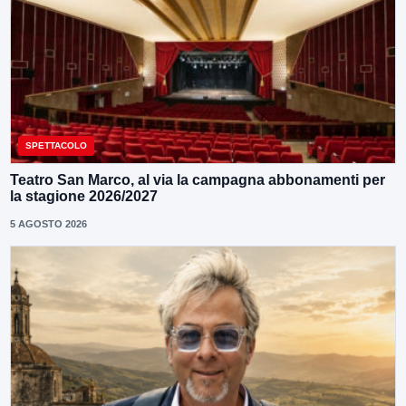
SPETTACOLO
Teatro San Marco, al via la campagna abbonamenti per
la stagione 2026/2027
5 AGOSTO 2026