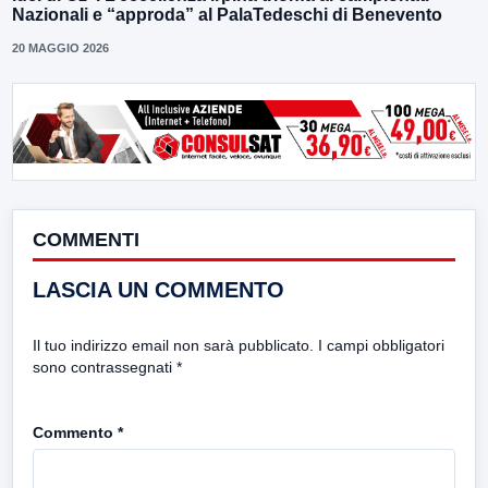
Nazionali e “approda” al PalaTedeschi di Benevento
20 MAGGIO 2026
COMMENTI
LASCIA UN COMMENTO
Il tuo indirizzo email non sarà pubblicato.
I campi obbligatori
sono contrassegnati
*
Commento
*