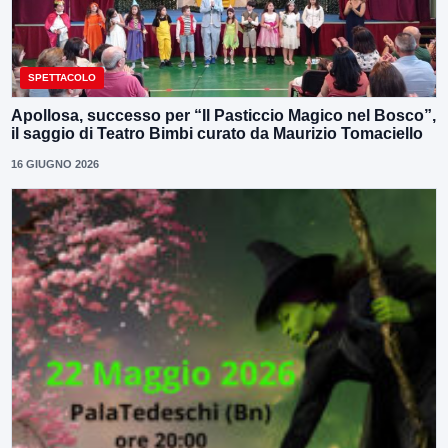
SPETTACOLO
Apollosa, successo per “Il Pasticcio Magico nel Bosco”,
il saggio di Teatro Bimbi curato da Maurizio Tomaciello
16 GIUGNO 2026