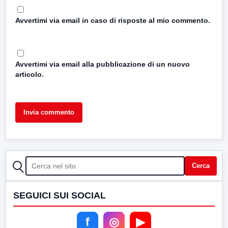
Avvertimi via email in caso di risposte al mio commento.
Avvertimi via email alla pubblicazione di un nuovo
articolo.
CERCA
Cerca
SEGUICI SUI SOCIAL
f
◎
▶