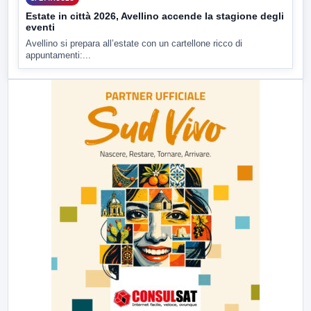
Estate in città 2026, Avellino accende la stagione degli
eventi
Avellino si prepara all’estate con un cartellone ricco di
appuntamenti:...