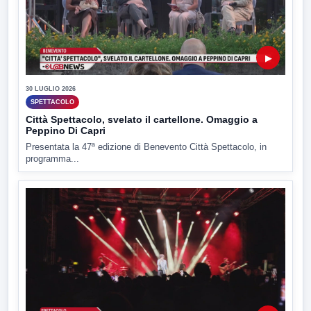
▶
30 LUGLIO 2026
SPETTACOLO
Città Spettacolo, svelato il cartellone. Omaggio a
Peppino Di Capri
Presentata la 47ª edizione di Benevento Città Spettacolo, in
programma...