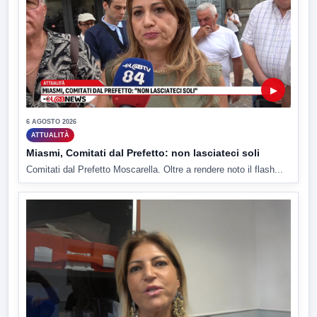
▶
6 AGOSTO 2026
ATTUALITÀ
Miasmi, Comitati dal Prefetto: non lasciateci soli
Comitati dal Prefetto Moscarella. Oltre a rendere noto il flash...