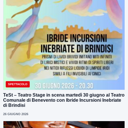
SPETTACOLO
TeSt – Teatro Stage in scena martedì 30 giugno al Teatro
Comunale di Benevento con Ibride Incursioni Inebriate
di Brindisi
26 GIUGNO 2026