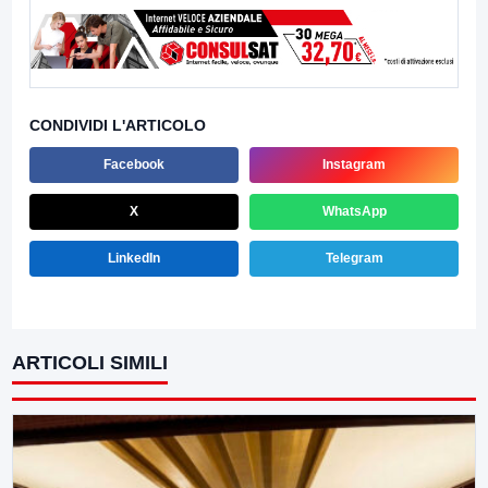
CONDIVIDI L'ARTICOLO
Facebook
Instagram
X
WhatsApp
LinkedIn
Telegram
ARTICOLI SIMILI