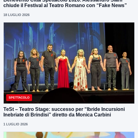
chiude il Festival al Teatro Romano con “Fake News”
18 LUGLIO 2026
SPETTACOLO
TeSt – Teatro Stage: successo per “Ibride Incursioni
Inebriate di Brindisi” diretto da Monica Carbini
1 LUGLIO 2026