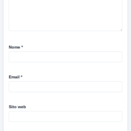
Nome
*
Email
*
Sito web