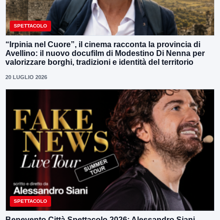
SPETTACOLO
“Irpinia nel Cuore”, il cinema racconta la provincia di
Avellino: il nuovo docufilm di Modestino Di Nenna per
valorizzare borghi, tradizioni e identità del territorio
20 LUGLIO 2026
SPETTACOLO
Benevento Città Spettacolo 2026: Alessandro Siani