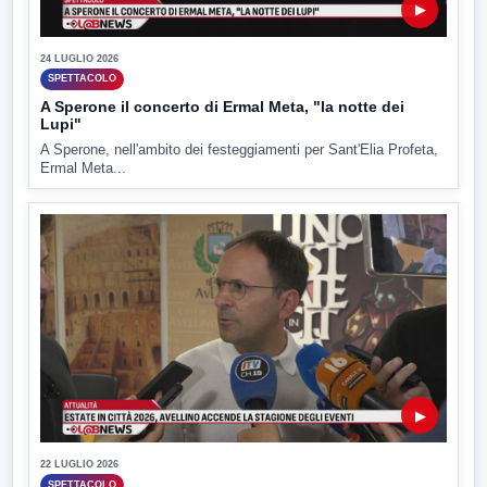
▶
24 LUGLIO 2026
SPETTACOLO
A Sperone il concerto di Ermal Meta, "la notte dei
Lupi"
A Sperone, nell'ambito dei festeggiamenti per Sant'Elia Profeta,
Ermal Meta...
▶
22 LUGLIO 2026
SPETTACOLO