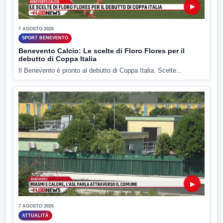
▶
7 AGOSTO 2026
SPORT BENEVENTO
Benevento Calcio: Le scelte di Floro Flores per il
debutto di Coppa Italia
Il Benevento è pronto al debutto di Coppa Italia. Scelte...
▶
7 AGOSTO 2026
ATTUALITÀ