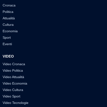
Cronaca
Politica
Attualità
Cultura
Economia
Sport
Eventi
VIDEO
Video Cronaca
Video Politica
Video Attualità
Video Economia
Video Cultura
Video Sport
Video Tecnologie