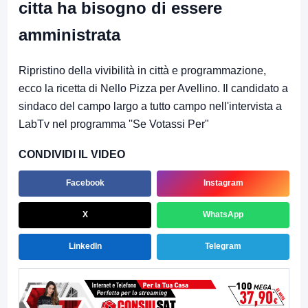
citta ha bisogno di essere
amministrata
Ripristino della vivibilità in città e programmazione,
ecco la ricetta di Nello Pizza per Avellino. Il candidato a
sindaco del campo largo a tutto campo nell'intervista a
LabTv nel programma ''Se Votassi Per"
CONDIVIDI IL VIDEO
Facebook
Instagram
X
WhatsApp
LinkedIn
Telegram