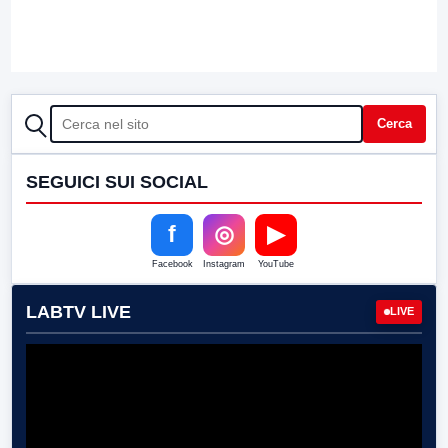
CERCA
Cerca
SEGUICI SUI SOCIAL
f
◎
▶
Facebook
Instagram
YouTube
LABTV LIVE
LIVE