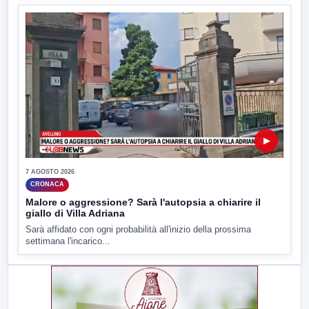
▶
7 AGOSTO 2026
CRONACA
Malore o aggressione? Sarà l'autopsia a chiarire il
giallo di Villa Adriana
Sarà affidato con ogni probabilità all'inizio della prossima
settimana l'incarico...