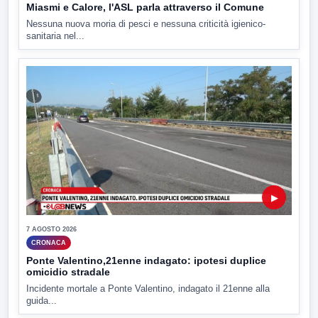
Miasmi e Calore, l'ASL parla attraverso il Comune
Nessuna nuova moria di pesci e nessuna criticità igienico-
sanitaria nel...
▶
7 AGOSTO 2026
CRONACA
Ponte Valentino,21enne indagato: ipotesi duplice
omicidio stradale
Incidente mortale a Ponte Valentino, indagato il 21enne alla
guida...