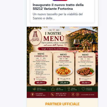
Inaugurato il nuovo tratto della
SS212 Variante Fortorina
Un nuovo tassello per la viabilità del
Sannio e delle...