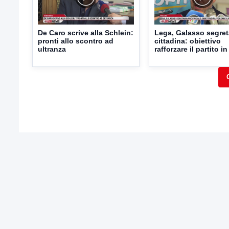
De Caro scrive alla Schlein:
Lega, Galasso segret
pronti allo scontro ad
cittadina: obiettivo
ultranza
rafforzare il partito in