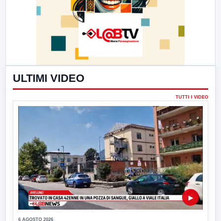
ULTIMI VIDEO
TUTTI I VIDEO
▶
6 AGOSTO 2026