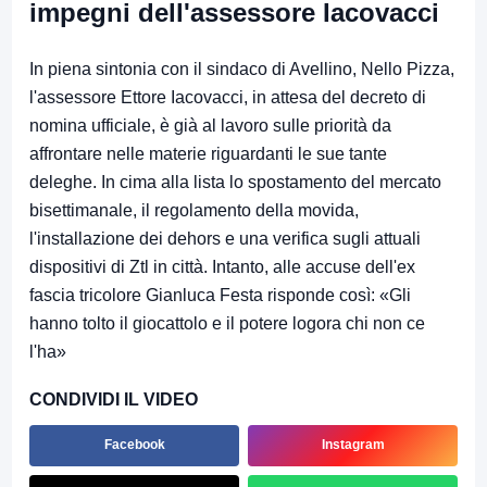
impegni dell'assessore Iacovacci
In piena sintonia con il sindaco di Avellino, Nello Pizza,
l'assessore Ettore Iacovacci, in attesa del decreto di
nomina ufficiale, è già al lavoro sulle priorità da
affrontare nelle materie riguardanti le sue tante
deleghe. In cima alla lista lo spostamento del mercato
bisettimanale, il regolamento della movida,
l'installazione dei dehors e una verifica sugli attuali
dispositivi di Ztl in città. Intanto, alle accuse dell'ex
fascia tricolore Gianluca Festa risponde così: «Gli
hanno tolto il giocattolo e il potere logora chi non ce
l'ha»
CONDIVIDI IL VIDEO
Facebook
Instagram