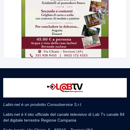
Labtv.net è un prodotto Consulservice S.r.l.
Labtv.net è il sito ufficiale del canale televisivo di Lab Tv canale 84
del digitale terrestre Regione Campania