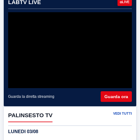
LABTV LIVE
LIVE
Guarda ora
Guarda la diretta streaming
VEDI TUTTI
PALINSESTO TV
LUNEDI 03/08