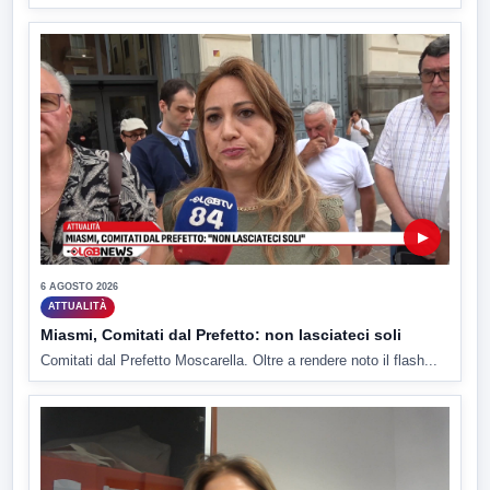
▶
6 AGOSTO 2026
ATTUALITÀ
Miasmi, Comitati dal Prefetto: non lasciateci soli
Comitati dal Prefetto Moscarella. Oltre a rendere noto il flash...