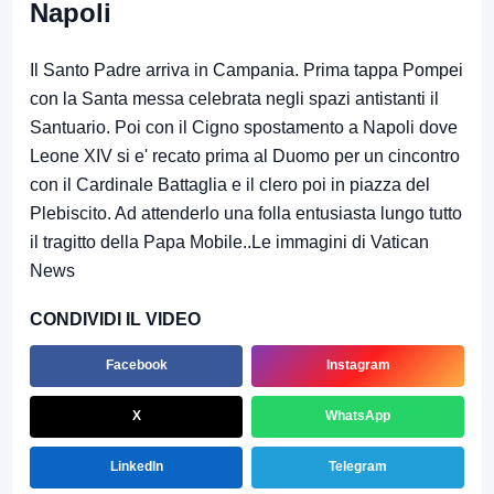
Napoli
Il Santo Padre arriva in Campania. Prima tappa Pompei
con la Santa messa celebrata negli spazi antistanti il
Santuario. Poi con il Cigno spostamento a Napoli dove
Leone XIV si e' recato prima al Duomo per un cincontro
con il Cardinale Battaglia e il clero poi in piazza del
Plebiscito. Ad attenderlo una folla entusiasta lungo tutto
il tragitto della Papa Mobile..Le immagini di Vatican
News
CONDIVIDI IL VIDEO
Facebook
Instagram
X
WhatsApp
LinkedIn
Telegram