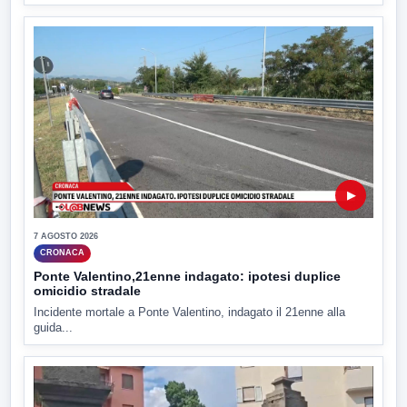
▶
7 AGOSTO 2026
CRONACA
Ponte Valentino,21enne indagato: ipotesi duplice
omicidio stradale
Incidente mortale a Ponte Valentino, indagato il 21enne alla
guida...