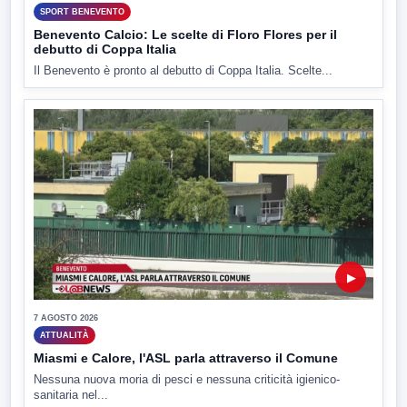
SPORT BENEVENTO
Benevento Calcio: Le scelte di Floro Flores per il
debutto di Coppa Italia
Il Benevento è pronto al debutto di Coppa Italia. Scelte...
▶
7 AGOSTO 2026
ATTUALITÀ
Miasmi e Calore, l'ASL parla attraverso il Comune
Nessuna nuova moria di pesci e nessuna criticità igienico-
sanitaria nel...