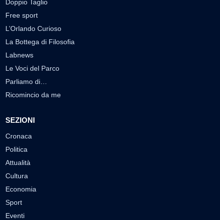
Doppio Taglio
Free sport
L’Orlando Curioso
La Bottega di Filosofia
Labnews
Le Voci del Parco
Parliamo di…
Ricomincio da me
SEZIONI
Cronaca
Politica
Attualità
Cultura
Economia
Sport
Eventi