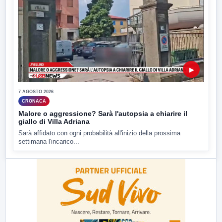
▶
7 AGOSTO 2026
CRONACA
Malore o aggressione? Sarà l'autopsia a chiarire il
giallo di Villa Adriana
Sarà affidato con ogni probabilità all'inizio della prossima
settimana l'incarico...