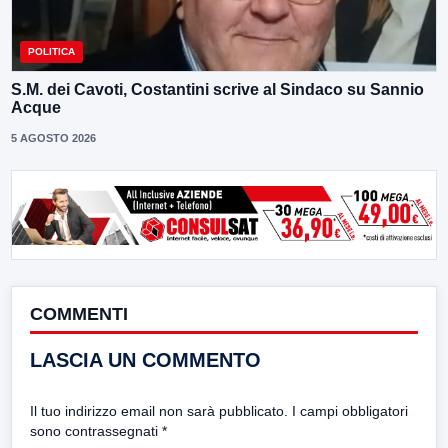
POLITICA
S.M. dei Cavoti, Costantini scrive al Sindaco su Sannio
Acque
5 AGOSTO 2026
COMMENTI
LASCIA UN COMMENTO
Il tuo indirizzo email non sarà pubblicato.
I campi obbligatori
sono contrassegnati
*