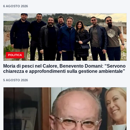
6 AGOSTO 2026
POLITICA
Moria di pesci nel Calore, Benevento Domani: “Servono
chiarezza e approfondimenti sulla gestione ambientale”
5 AGOSTO 2026