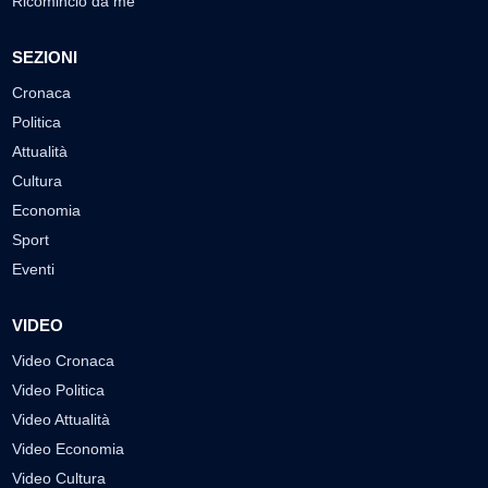
Ricomincio da me
SEZIONI
Cronaca
Politica
Attualità
Cultura
Economia
Sport
Eventi
VIDEO
Video Cronaca
Video Politica
Video Attualità
Video Economia
Video Cultura