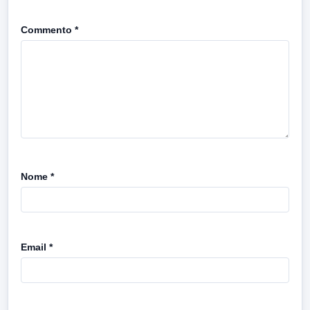
Commento
*
Nome
*
Email
*