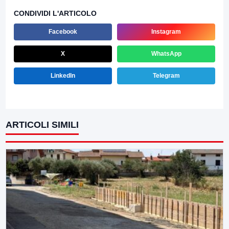
CONDIVIDI L'ARTICOLO
Facebook
Instagram
X
WhatsApp
LinkedIn
Telegram
ARTICOLI SIMILI