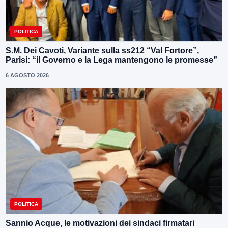
POLITICA
S.M. Dei Cavoti, Variante sulla ss212 “Val Fortore”,
Parisi: “il Governo e la Lega mantengono le promesse”
6 AGOSTO 2026
POLITICA
Sannio Acque, le motivazioni dei sindaci firmatari