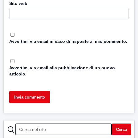
Sito web
Avvertimi via email in caso di risposte al mio commento.
Avvertimi via email alla pubblicazione di un nuovo
articolo.
CERCA
Cerca