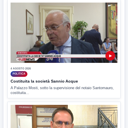
▶
4 AGOSTO 2026
POLITICA
Costituita la società Sannio Acque
A Palazzo Mosti, sotto la supervisione del notaio Santomauro,
costituita...