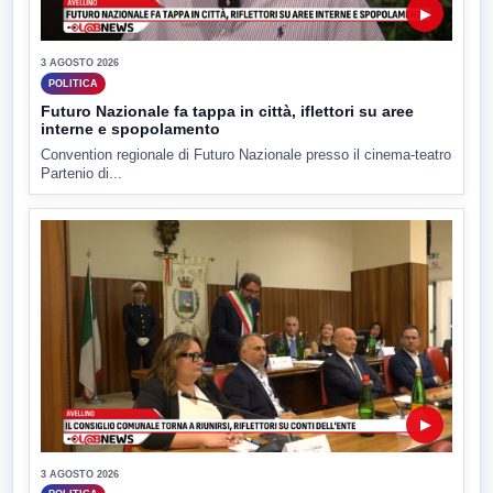
▶
3 AGOSTO 2026
POLITICA
Futuro Nazionale fa tappa in città, iflettori su aree
interne e spopolamento
Convention regionale di Futuro Nazionale presso il cinema-teatro
Partenio di...
▶
3 AGOSTO 2026