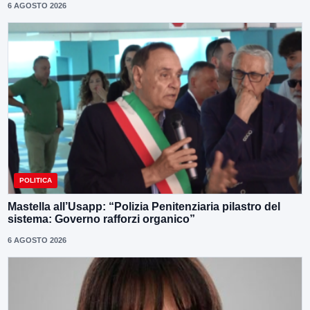
6 AGOSTO 2026
POLITICA
Mastella all’Usapp: “Polizia Penitenziaria pilastro del
sistema: Governo rafforzi organico”
6 AGOSTO 2026