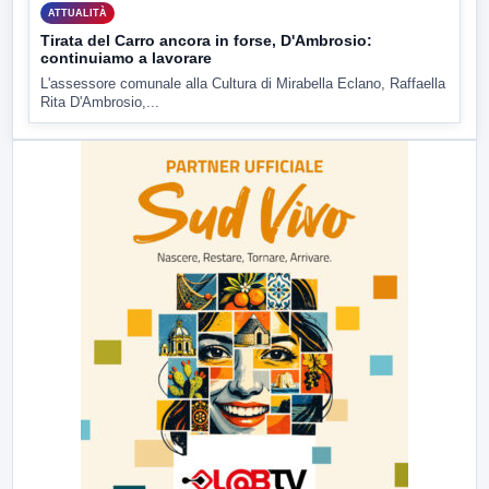
ATTUALITÀ
Tirata del Carro ancora in forse, D'Ambrosio:
continuiamo a lavorare
L'assessore comunale alla Cultura di Mirabella Eclano, Raffaella
Rita D'Ambrosio,...