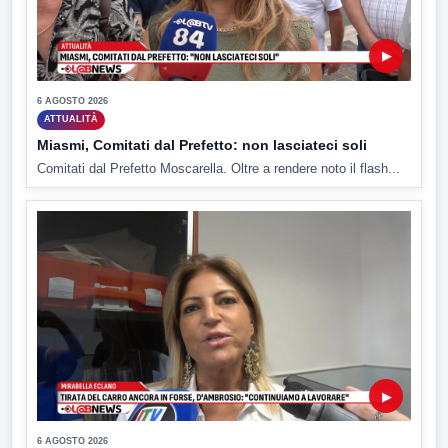
▶
6 AGOSTO 2026
ATTUALITÀ
Miasmi, Comitati dal Prefetto: non lasciateci soli
Comitati dal Prefetto Moscarella. Oltre a rendere noto il flash...
▶
6 AGOSTO 2026