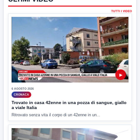
TUTTI I VIDEO
▶
6 AGOSTO 2026
CRONACA
Trovato in casa 42enne in una pozza di sangue, giallo
a viale Italia
Ritrovato senza vita il corpo di un 42enne in un...