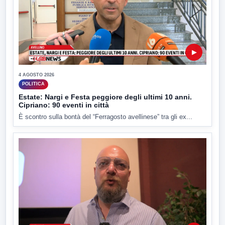
▶
4 AGOSTO 2026
POLITICA
Estate: Nargi e Festa peggiore degli ultimi 10 anni.
Cipriano: 90 eventi in città
È scontro sulla bontà del “Ferragosto avellinese” tra gli ex...