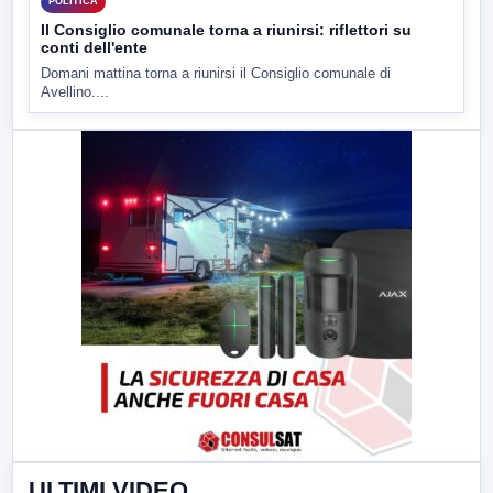
POLITICA
Il Consiglio comunale torna a riunirsi: riflettori su
conti dell'ente
Domani mattina torna a riunirsi il Consiglio comunale di
Avellino....
ULTIMI VIDEO