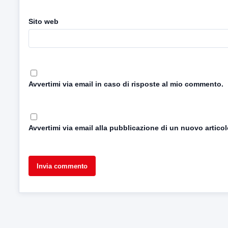
Sito web
Avvertimi via email in caso di risposte al mio commento.
Avvertimi via email alla pubblicazione di un nuovo articol