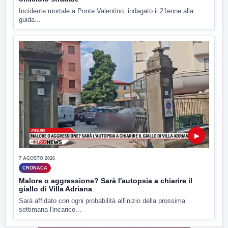
Incidente mortale a Ponte Valentino, indagato il 21enne alla
guida...
▶
7 AGOSTO 2026
CRONACA
Malore o aggressione? Sarà l'autopsia a chiarire il
giallo di Villa Adriana
Sarà affidato con ogni probabilità all'inizio della prossima
settimana l'incarico...