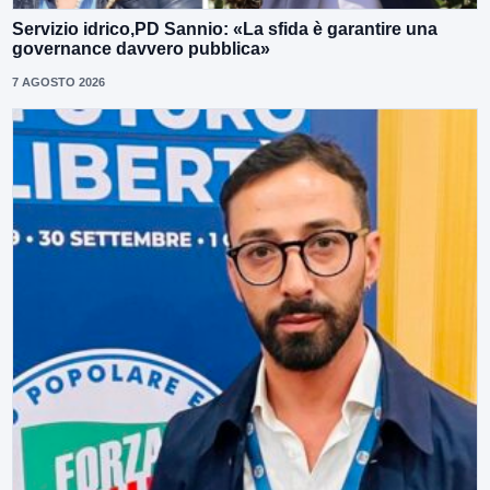
Servizio idrico,PD Sannio: «La sfida è garantire una
governance davvero pubblica»
7 AGOSTO 2026