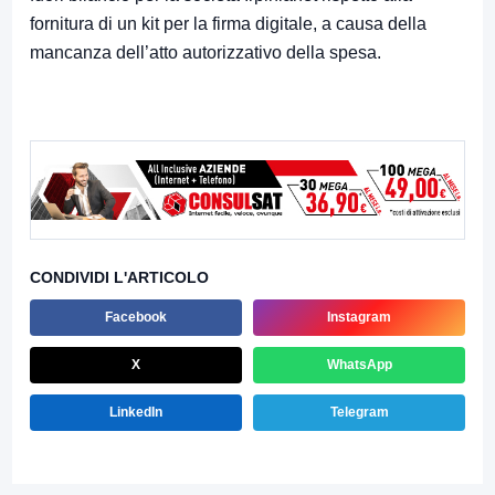
fornitura di un kit per la firma digitale, a causa della
mancanza dell’atto autorizzativo della spesa.
CONDIVIDI L'ARTICOLO
Facebook
Instagram
X
WhatsApp
LinkedIn
Telegram