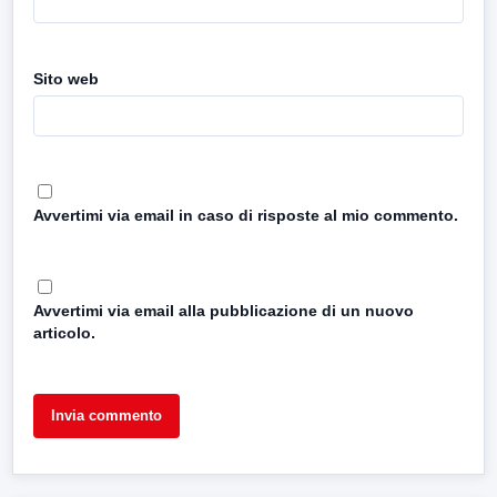
Sito web
Avvertimi via email in caso di risposte al mio commento.
Avvertimi via email alla pubblicazione di un nuovo
articolo.