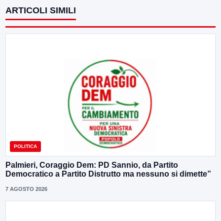
ARTICOLI SIMILI
POLITICA
Palmieri, Coraggio Dem: PD Sannio, da Partito
Democratico a Partito Distrutto ma nessuno si dimette”
7 AGOSTO 2026