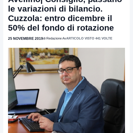
le variazioni di bilancio.
Cuzzola: entro dicembre il
50% del fondo di rotazione
25 NOVEMBRE 2019
di Redazione Av
ARTICOLO VISTO 441 VOLTE