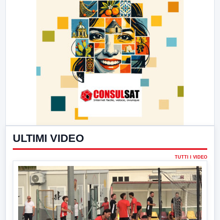
ULTIMI VIDEO
TUTTI I VIDEO