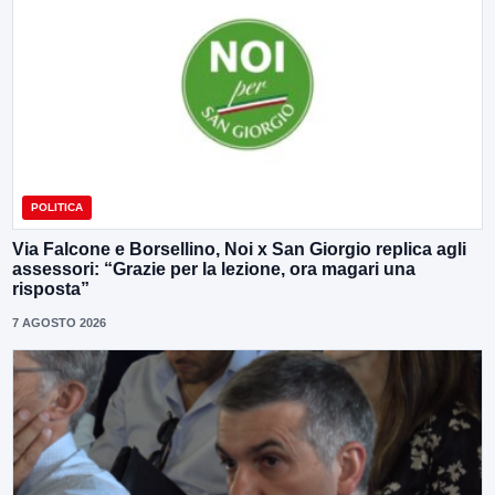
POLITICA
Via Falcone e Borsellino, Noi x San Giorgio replica agli
assessori: “Grazie per la lezione, ora magari una
risposta”
7 AGOSTO 2026