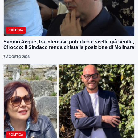
POLITICA
Sannio Acque, tra interesse pubblico e scelte già scritte,
Cirocco: il Sindaco renda chiara la posizione di Molinara
7 AGOSTO 2026
POLITICA