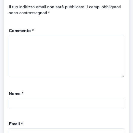
Il tuo indirizzo email non sarà pubblicato.
I campi obbligatori
sono contrassegnati
*
Commento
*
Nome
*
Email
*