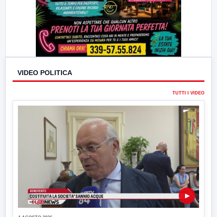
VIDEO POLITICA
TUTTI I VIDEO
▶