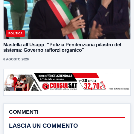
POLITICA
Mastella all’Usapp: “Polizia Penitenziaria pilastro del
sistema: Governo rafforzi organico”
6 AGOSTO 2026
COMMENTI
LASCIA UN COMMENTO