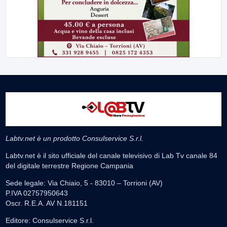
Labtv.net è un prodotto Consulservice S.r.l.
Labtv.net è il sito ufficiale del canale televisivo di Lab Tv canale 84
del digitale terrestre Regione Campania
Sede legale: Via Chiaio, 5 - 83010 – Torrioni (AV)
P.IVA 02757950643
Oscr. R.E.A. AV N.181151
Editore: Consulservice S.r.l.