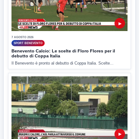
▶
7 AGOSTO 2026
SPORT BENEVENTO
Benevento Calcio: Le scelte di Floro Flores per il
debutto di Coppa Italia
Il Benevento è pronto al debutto di Coppa Italia. Scelte...
▶