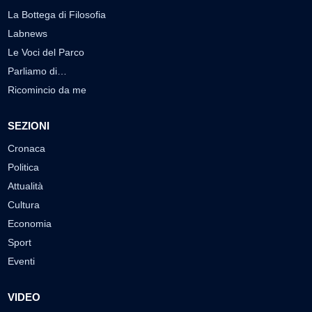
La Bottega di Filosofia
Labnews
Le Voci del Parco
Parliamo di…
Ricomincio da me
SEZIONI
Cronaca
Politica
Attualità
Cultura
Economia
Sport
Eventi
VIDEO