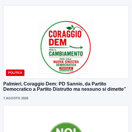
POLITICA
Palmieri, Coraggio Dem: PD Sannio, da Partito
Democratico a Partito Distrutto ma nessuno si dimette”
7 AGOSTO 2026