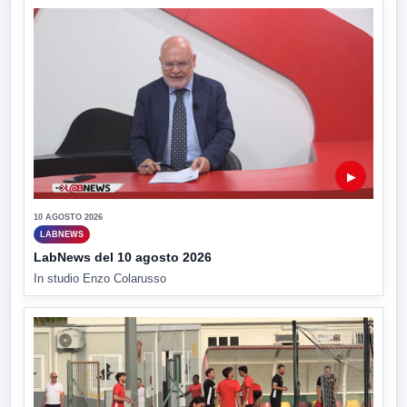
▶
10 AGOSTO 2026
LABNEWS
LabNews del 10 agosto 2026
In studio Enzo Colarusso