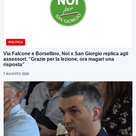
POLITICA
Via Falcone e Borsellino, Noi x San Giorgio replica agli
assessori: “Grazie per la lezione, ora magari una
risposta”
7 AGOSTO 2026