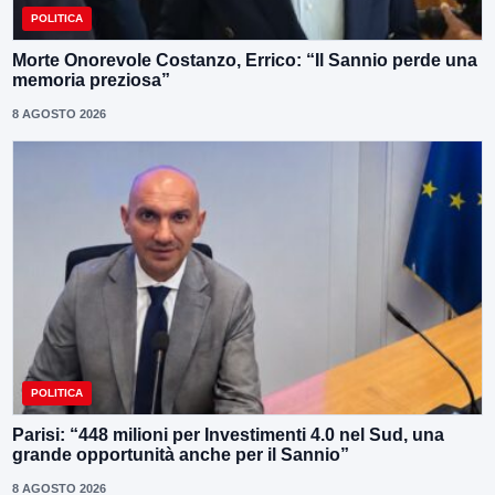
POLITICA
Morte Onorevole Costanzo, Errico: “Il Sannio perde una
memoria preziosa”
8 AGOSTO 2026
POLITICA
Parisi: “448 milioni per Investimenti 4.0 nel Sud, una
grande opportunità anche per il Sannio”
8 AGOSTO 2026