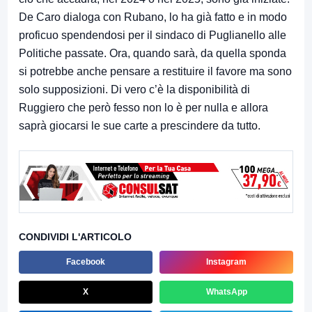
De Caro dialoga con Rubano, lo ha già fatto e in modo
proficuo spendendosi per il sindaco di Puglianello alle
Politiche passate. Ora, quando sarà, da quella sponda
si potrebbe anche pensare a restituire il favore ma sono
solo supposizioni. Di vero c’è la disponibilità di
Ruggiero che però fesso non lo è per nulla e allora
saprà giocarsi le sue carte a prescindere da tutto.
CONDIVIDI L'ARTICOLO
Facebook
Instagram
X
WhatsApp