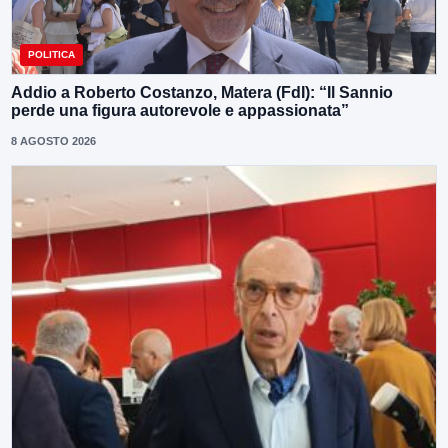
POLITICA
Addio a Roberto Costanzo, Matera (FdI): “Il Sannio
perde una figura autorevole e appassionata”
8 AGOSTO 2026