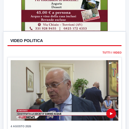
VIDEO POLITICA
TUTTI I VIDEO
▶
4 AGOSTO 2026