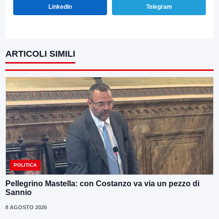
LinkedIn
Telegram
ARTICOLI SIMILI
POLITICA
Pellegrino Mastella: con Costanzo va via un pezzo di
Sannio
8 AGOSTO 2026