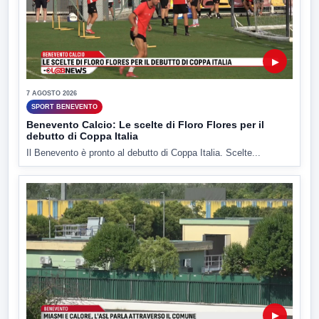
▶
7 AGOSTO 2026
SPORT BENEVENTO
Benevento Calcio: Le scelte di Floro Flores per il
debutto di Coppa Italia
Il Benevento è pronto al debutto di Coppa Italia. Scelte...
▶