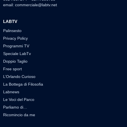
email:
commerciale@labtv.net
LABTV
Palinsesto
Privacy Policy
Programmi TV
Speciale LabTv
Doppio Taglio
Free sport
L’Orlando Curioso
La Bottega di Filosofia
Labnews
Le Voci del Parco
Parliamo di…
Ricomincio da me