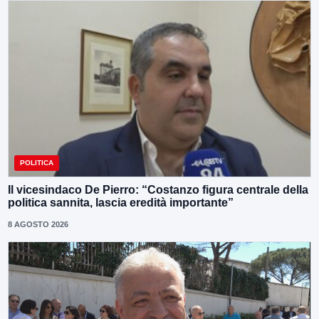
POLITICA
Il vicesindaco De Pierro: “Costanzo figura centrale della
politica sannita, lascia eredità importante”
8 AGOSTO 2026