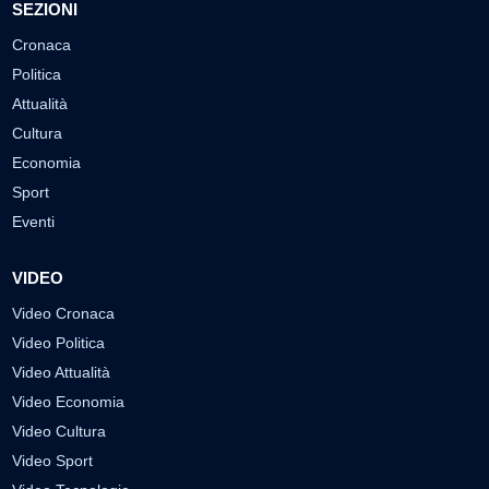
SEZIONI
Cronaca
Politica
Attualità
Cultura
Economia
Sport
Eventi
VIDEO
Video Cronaca
Video Politica
Video Attualità
Video Economia
Video Cultura
Video Sport