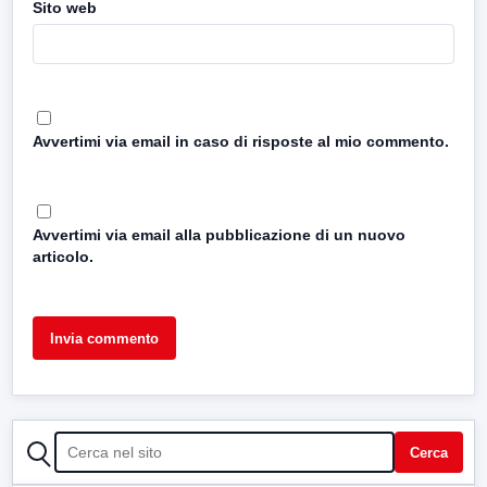
Sito web
Avvertimi via email in caso di risposte al mio commento.
Avvertimi via email alla pubblicazione di un nuovo
articolo.
CERCA
Cerca