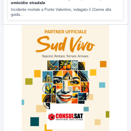
omicidio stradale
Incidente mortale a Ponte Valentino, indagato il 21enne alla
guida...