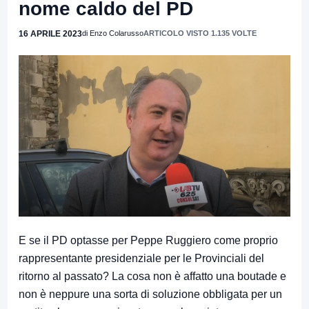
nome caldo del PD
16 APRILE 2023
di Enzo Colarusso
ARTICOLO VISTO 1.135 VOLTE
E se il PD optasse per Peppe Ruggiero come proprio
rappresentante presidenziale per le Provinciali del
ritorno al passato? La cosa non è affatto una boutade e
non è neppure una sorta di soluzione obbligata per un