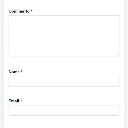
Commento
*
Nome
*
Email
*