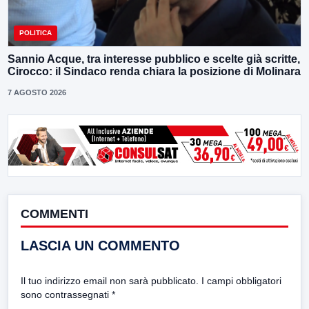
POLITICA
Sannio Acque, tra interesse pubblico e scelte già scritte,
Cirocco: il Sindaco renda chiara la posizione di Molinara
7 AGOSTO 2026
COMMENTI
LASCIA UN COMMENTO
Il tuo indirizzo email non sarà pubblicato.
I campi obbligatori
sono contrassegnati
*