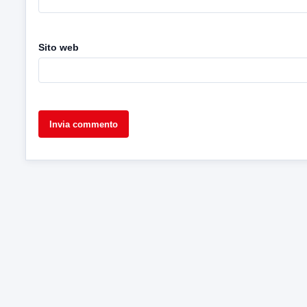
Sito web