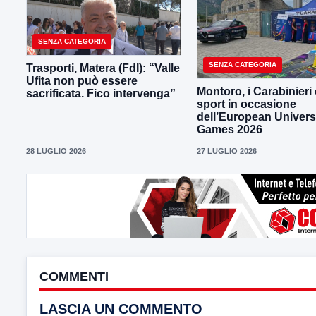
SENZA CATEGORIA
SENZA CATEGORIA
Trasporti, Matera (FdI): “Valle
Ufita non può essere
Montoro, i Carabinieri 
sacrificata. Fico intervenga”
sport in occasione
dell’European Univers
Games 2026
28 LUGLIO 2026
27 LUGLIO 2026
COMMENTI
LASCIA UN COMMENTO