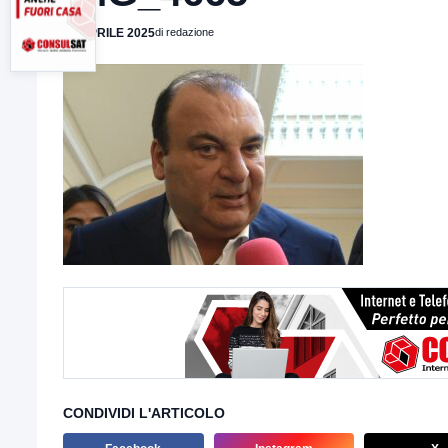
12 APRILE 2025
di redazione
CONDIVIDI L'ARTICOLO