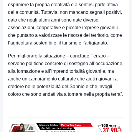
esprimere la propria creatività e a sentirsi parte attiva
della comunità. Tuttavia, non mancano segnali positivi,
dato che negli ultimi anni sono nate diverse
associazioni, cooperative e piccole imprese giovanili
che puntano a valorizzare le risorse del territorio, come
l’agricoltura sostenibile, il turismo e l’artigianato.
Per migliorare la situazione – conclude Ferraro –
servono politiche concrete di sostegno all’occupazione,
alla formazione e all’imprenditorialità giovanile, ma
anche un cambiamento culturale che aiuti i giovani a
credere nelle potenzialità del Sannio e che invogli
coloro che sono andati via a tornare nella propria terra”.