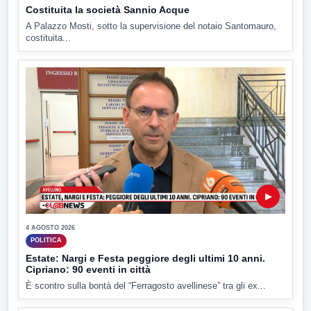
Costituita la società Sannio Acque
A Palazzo Mosti, sotto la supervisione del notaio Santomauro,
costituita...
▶
4 AGOSTO 2026
POLITICA
Estate: Nargi e Festa peggiore degli ultimi 10 anni.
Cipriano: 90 eventi in città
È scontro sulla bontà del “Ferragosto avellinese” tra gli ex...