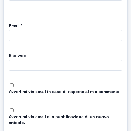
Email
*
Sito web
Avvertimi via email in caso di risposte al mio commento.
Avvertimi via email alla pubblicazione di un nuovo
articolo.