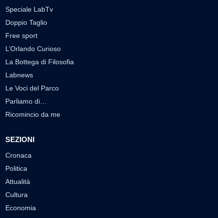
Speciale LabTv
Doppio Taglio
Free sport
L’Orlando Curioso
La Bottega di Filosofia
Labnews
Le Voci del Parco
Parliamo di…
Ricomincio da me
SEZIONI
Cronaca
Politica
Attualità
Cultura
Economia