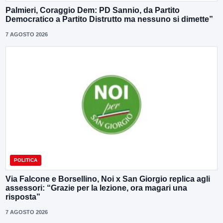
Palmieri, Coraggio Dem: PD Sannio, da Partito
Democratico a Partito Distrutto ma nessuno si dimette”
7 AGOSTO 2026
POLITICA
Via Falcone e Borsellino, Noi x San Giorgio replica agli
assessori: “Grazie per la lezione, ora magari una
risposta”
7 AGOSTO 2026