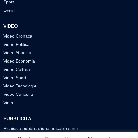
Sport
Eventi
VIDEO
Video Cronaca
Video Politica
Video Attualità
Video Economia
Video Cultura
Video Sport
Video Tecnologie
Video Curiosità
Video
PUBBLICITÀ
Richiesta pubblicazione articoli/banner