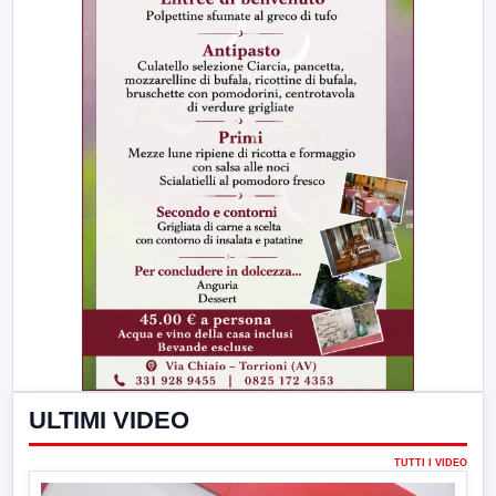
ULTIMI VIDEO
TUTTI I VIDEO