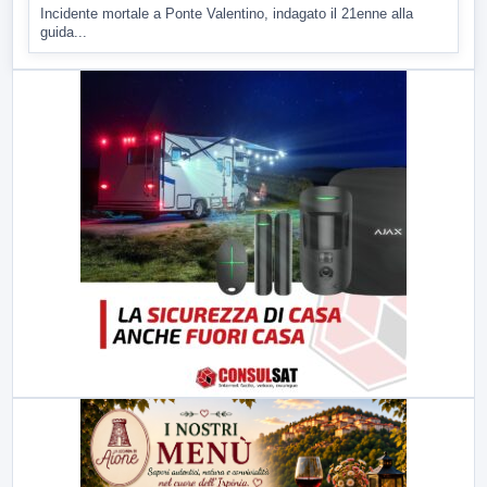
Incidente mortale a Ponte Valentino, indagato il 21enne alla
guida...