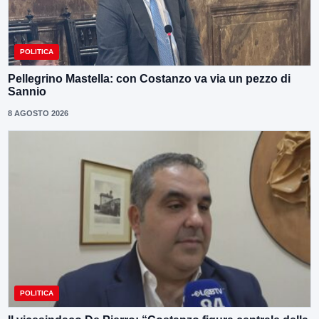
POLITICA
Pellegrino Mastella: con Costanzo va via un pezzo di
Sannio
8 AGOSTO 2026
POLITICA