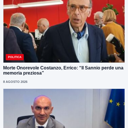
POLITICA
Morte Onorevole Costanzo, Errico: “Il Sannio perde una
memoria preziosa”
8 AGOSTO 2026