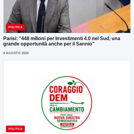
POLITICA
Parisi: “448 milioni per Investimenti 4.0 nel Sud, una
grande opportunità anche per il Sannio”
8 AGOSTO 2026
POLITICA