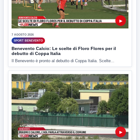
▶
7 AGOSTO 2026
SPORT BENEVENTO
Benevento Calcio: Le scelte di Floro Flores per il
debutto di Coppa Italia
Il Benevento è pronto al debutto di Coppa Italia. Scelte...
▶