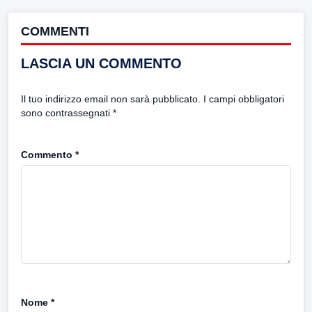
COMMENTI
LASCIA UN COMMENTO
Il tuo indirizzo email non sarà pubblicato.
I campi obbligatori
sono contrassegnati
*
Commento
*
Nome
*