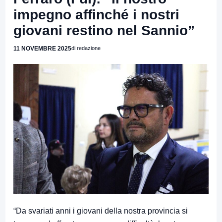
impegno affinché i nostri
giovani restino nel Sannio”
11 NOVEMBRE 2025
di redazione
“Da svariati anni i giovani della nostra provincia si