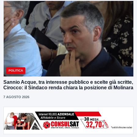
POLITICA
Sannio Acque, tra interesse pubblico e scelte già scritte,
Cirocco: il Sindaco renda chiara la posizione di Molinara
7 AGOSTO 2026