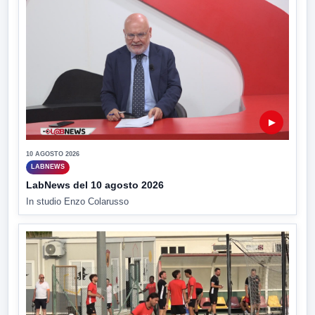
▶
10 AGOSTO 2026
LABNEWS
LabNews del 10 agosto 2026
In studio Enzo Colarusso