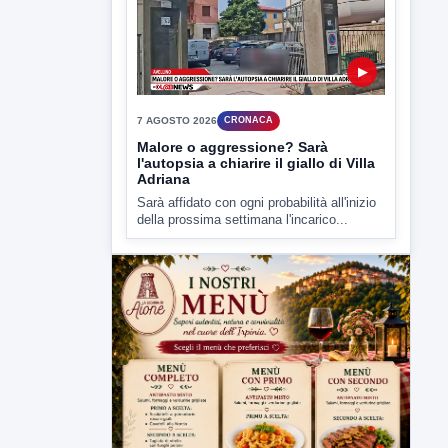
Malore o aggressione? Sarà
l'autopsia a chiarire il giallo di Villa
Adriana
Sarà affidato con ogni probabilità all'inizio
della prossima settimana l'incarico...