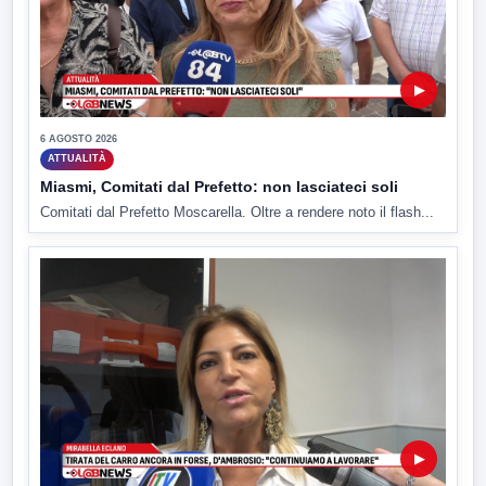
▶
6 AGOSTO 2026
ATTUALITÀ
Miasmi, Comitati dal Prefetto: non lasciateci soli
Comitati dal Prefetto Moscarella. Oltre a rendere noto il flash...
▶