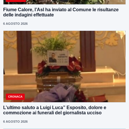
Fiume Calore, l’Asl ha inviato al Comune le risultanze
delle indagini effettuate
6 AGOSTO 2026
CRONACA
L’ultimo saluto a Luigi Luca” Esposito, dolore e
commozione ai funerali del giornalista ucciso
6 AGOSTO 2026