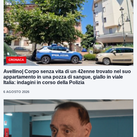
CRONACA
Avellino| Corpo senza vita di un 42enne trovato nel suo
appartamento in una pozza di sangue, giallo in viale
Italia: indagini in corso della Polizia
6 AGOSTO 2026