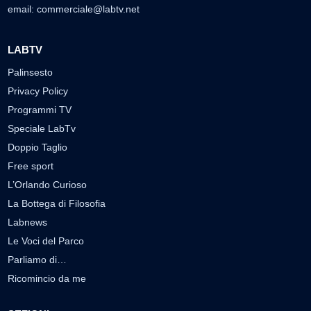
email:
commerciale@labtv.net
LABTV
Palinsesto
Privacy Policy
Programmi TV
Speciale LabTv
Doppio Taglio
Free sport
L’Orlando Curioso
La Bottega di Filosofia
Labnews
Le Voci del Parco
Parliamo di…
Ricomincio da me