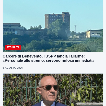
ATTUALITÀ
Carcere di Benevento, l’USPP lancia l’allarme:
«Personale allo stremo, servono rinforzi immediati»
6 AGOSTO 2026