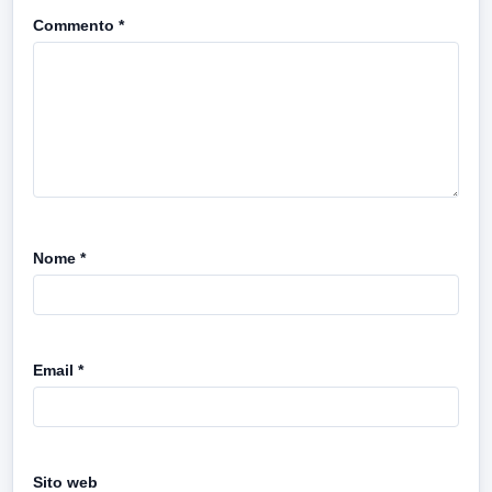
Commento
*
Nome
*
Email
*
Sito web