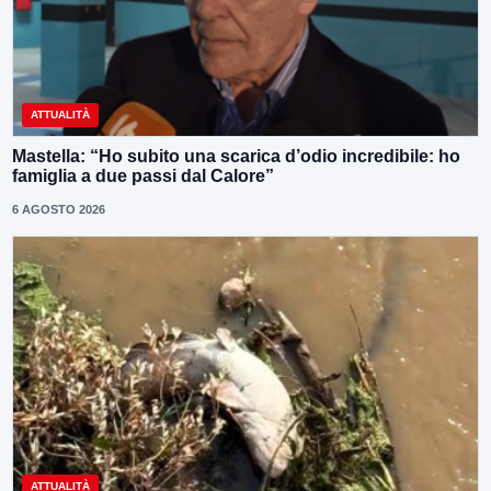
ATTUALITÀ
Mastella: “Ho subito una scarica d’odio incredibile: ho
famiglia a due passi dal Calore”
6 AGOSTO 2026
ATTUALITÀ