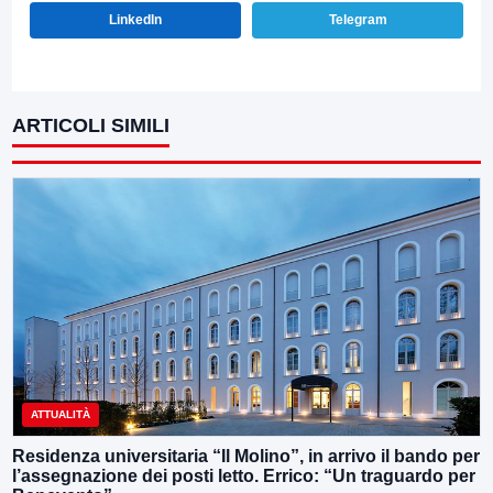
LinkedIn
Telegram
ARTICOLI SIMILI
ATTUALITÀ
Residenza universitaria “Il Molino”, in arrivo il bando per
l’assegnazione dei posti letto. Errico: “Un traguardo per