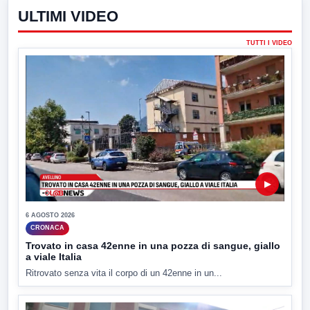
ULTIMI VIDEO
TUTTI I VIDEO
▶
6 AGOSTO 2026
CRONACA
Trovato in casa 42enne in una pozza di sangue, giallo
a viale Italia
Ritrovato senza vita il corpo di un 42enne in un...