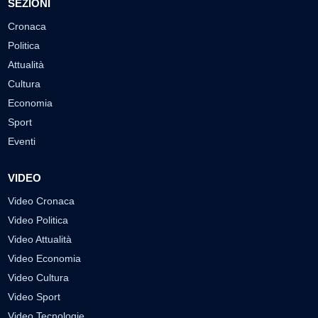
SEZIONI
Cronaca
Politica
Attualità
Cultura
Economia
Sport
Eventi
VIDEO
Video Cronaca
Video Politica
Video Attualità
Video Economia
Video Cultura
Video Sport
Video Tecnologie