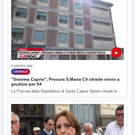
▶
6 AGOSTO 2026
CRONACA
"Sistema Caprio", Procura S.Maria CV chiede rinvio a
giudizio per 54
La Procura della Repubblica di Santa Capua Vetere chiude le...