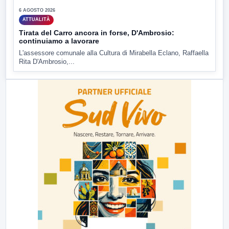
6 AGOSTO 2026
ATTUALITÀ
Tirata del Carro ancora in forse, D'Ambrosio:
continuiamo a lavorare
L'assessore comunale alla Cultura di Mirabella Eclano, Raffaella
Rita D'Ambrosio,...