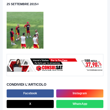
25 SETTEMBRE 2015
di
CONDIVIDI L'ARTICOLO
Facebook
Instagram
X
WhatsApp