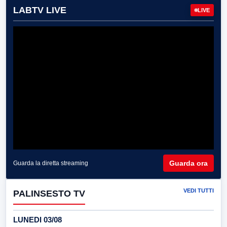
LABTV LIVE
LIVE
Guarda ora
Guarda la diretta streaming
VEDI TUTTI
PALINSESTO TV
LUNEDI 03/08