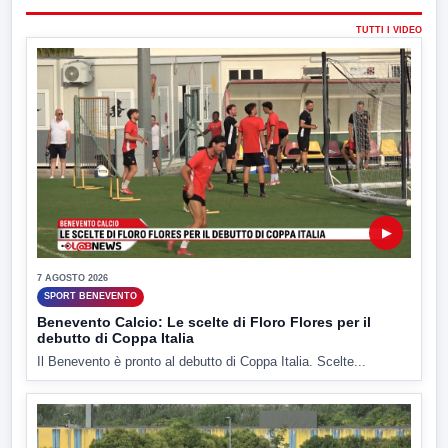
TUTTI I VIDEO
▶
7 AGOSTO 2026
SPORT BENEVENTO
Benevento Calcio: Le scelte di Floro Flores per il
debutto di Coppa Italia
Il Benevento è pronto al debutto di Coppa Italia. Scelte...