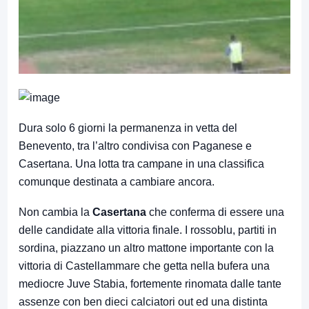
Dura solo 6 giorni la permanenza in vetta del
Benevento, tra l’altro condivisa con Paganese e
Casertana. Una lotta tra campane in una classifica
comunque destinata a cambiare ancora.
Non cambia la
Casertana
che conferma di essere una
delle candidate alla vittoria finale. I rossoblu, partiti in
sordina, piazzano un altro mattone importante con la
vittoria di Castellammare che getta nella bufera una
mediocre Juve Stabia, fortemente rinomata dalle tante
assenze con ben dieci calciatori out ed una distinta