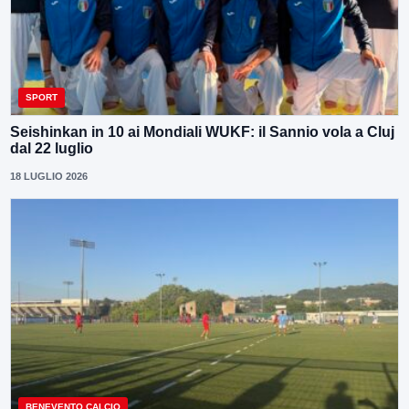
SPORT
Seishinkan in 10 ai Mondiali WUKF: il Sannio vola a Cluj
dal 22 luglio
18 LUGLIO 2026
BENEVENTO CALCIO