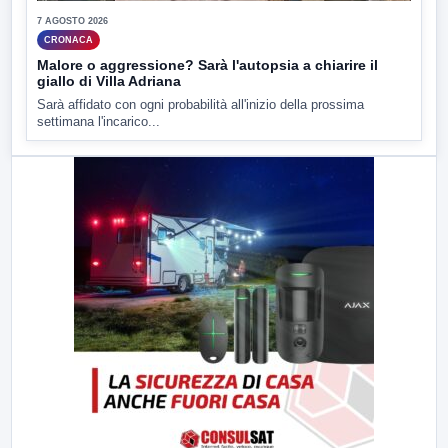
7 AGOSTO 2026
CRONACA
Malore o aggressione? Sarà l'autopsia a chiarire il
giallo di Villa Adriana
Sarà affidato con ogni probabilità all'inizio della prossima
settimana l'incarico...