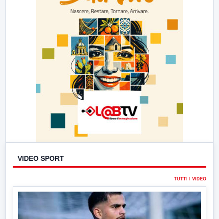
VIDEO SPORT
TUTTI I VIDEO