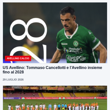
AVELLINO CALCIO
US Avellino: Tommaso Cancellotti e l’Avellino insieme
fino al 2028
29 LUGLIO 2026