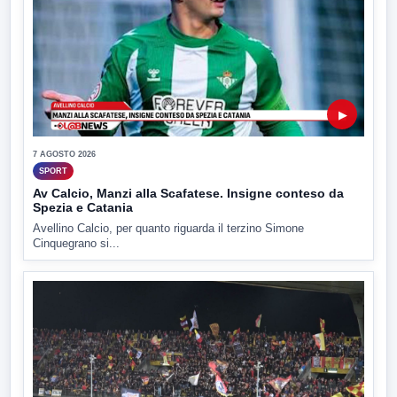
▶
7 AGOSTO 2026
SPORT
Av Calcio, Manzi alla Scafatese. Insigne conteso da
Spezia e Catania
Avellino Calcio, per quanto riguarda il terzino Simone
Cinquegrano si...