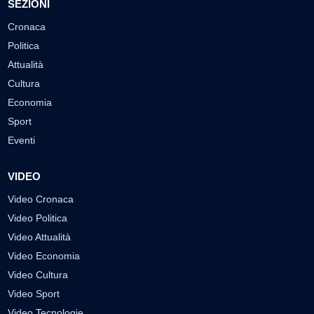
SEZIONI
Cronaca
Politica
Attualità
Cultura
Economia
Sport
Eventi
VIDEO
Video Cronaca
Video Politica
Video Attualità
Video Economia
Video Cultura
Video Sport
Video Tecnologie