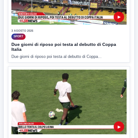
▶
3 AGOSTO 2026
SPORT
Due giorni di riposo poi testa al debutto di Coppa
Italia
Due giorni di riposo poi testa al debutto di Coppa...
▶