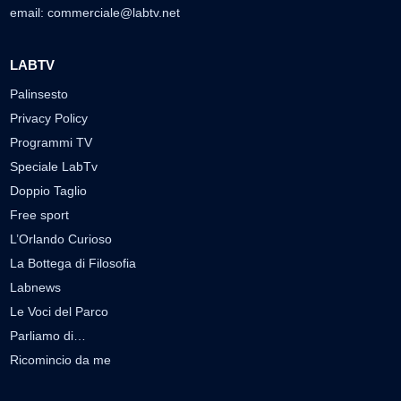
email:
commerciale@labtv.net
LABTV
Palinsesto
Privacy Policy
Programmi TV
Speciale LabTv
Doppio Taglio
Free sport
L’Orlando Curioso
La Bottega di Filosofia
Labnews
Le Voci del Parco
Parliamo di…
Ricomincio da me