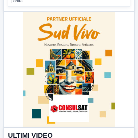
partirà...
ULTIMI VIDEO