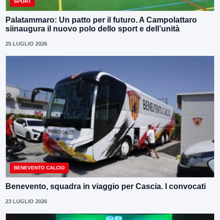
SPORT
Palatammaro: Un patto per il futuro. A Campolattaro
siinaugura il nuovo polo dello sport e dell’unità
25 LUGLIO 2026
BENEVENTO CALCIO
Benevento, squadra in viaggio per Cascia. I convocati
23 LUGLIO 2026