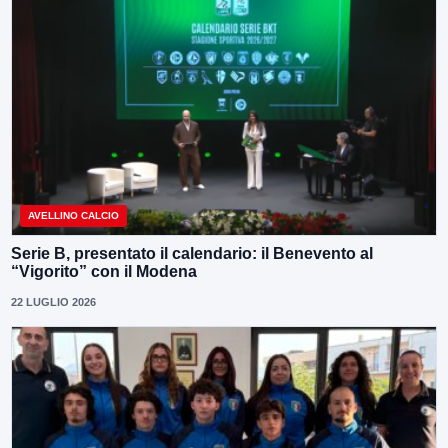
AVELLINO CALCIO
Serie B, presentato il calendario: il Benevento al
“Vigorito” con il Modena
22 LUGLIO 2026