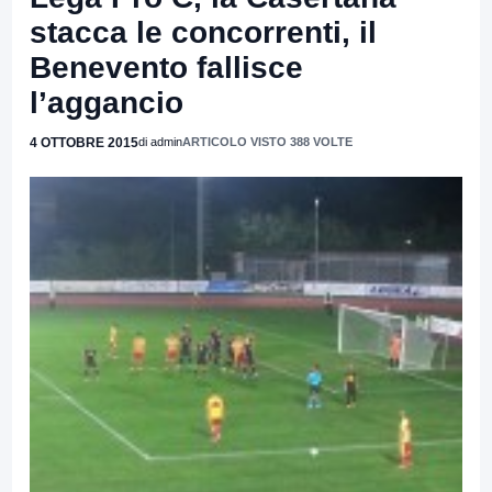
stacca le concorrenti, il
Benevento fallisce
l’aggancio
4 OTTOBRE 2015
di admin
ARTICOLO VISTO 388 VOLTE