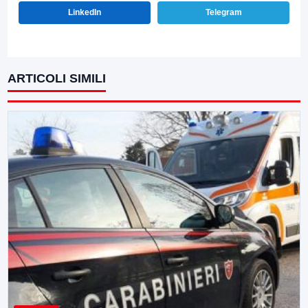
LinkedIn
Telegram
ARTICOLI SIMILI