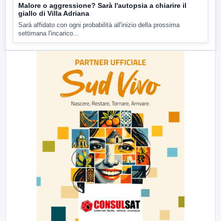
Malore o aggressione? Sarà l'autopsia a chiarire il
giallo di Villa Adriana
Sarà affidato con ogni probabilità all'inizio della prossima
settimana l'incarico...