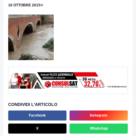
16 OTTOBRE 2015
di
CONDIVIDI L'ARTICOLO
Facebook
Instagram
X
WhatsApp