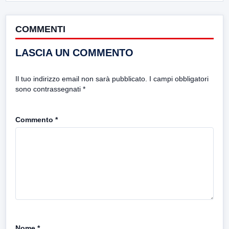
COMMENTI
LASCIA UN COMMENTO
Il tuo indirizzo email non sarà pubblicato.
I campi obbligatori
sono contrassegnati
*
Commento
*
Nome
*