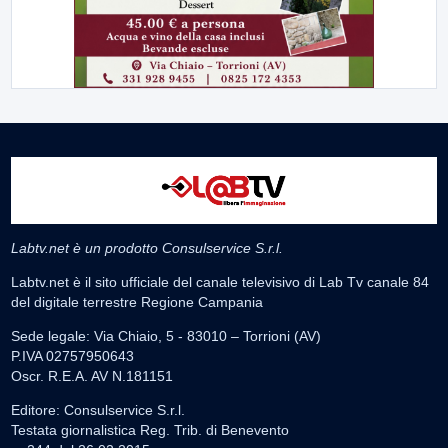
Labtv.net è un prodotto Consulservice S.r.l.
Labtv.net è il sito ufficiale del canale televisivo di Lab Tv canale 84
del digitale terrestre Regione Campania
Sede legale: Via Chiaio, 5 - 83010 – Torrioni (AV)
P.IVA 02757950643
Oscr. R.E.A. AV N.181151
Editore: Consulservice S.r.l.
Testata giornalistica Reg. Trib. di Benevento