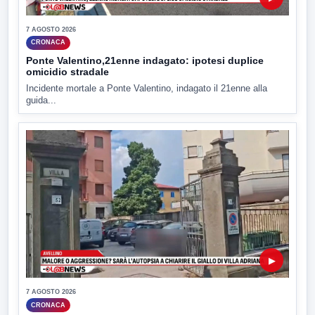
7 AGOSTO 2026
CRONACA
Ponte Valentino,21enne indagato: ipotesi duplice
omicidio stradale
Incidente mortale a Ponte Valentino, indagato il 21enne alla
guida...
▶
7 AGOSTO 2026
CRONACA