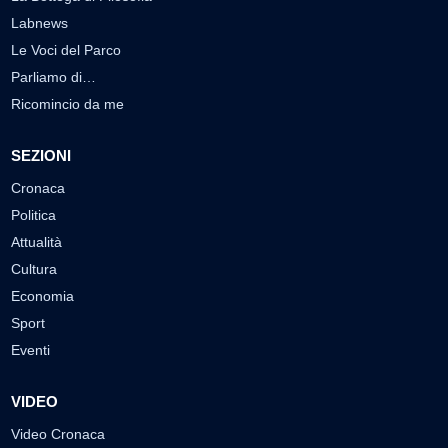
Labnews
Le Voci del Parco
Parliamo di…
Ricomincio da me
SEZIONI
Cronaca
Politica
Attualità
Cultura
Economia
Sport
Eventi
VIDEO
Video Cronaca