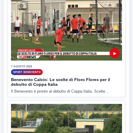
▶
7 AGOSTO 2026
SPORT BENEVENTO
Benevento Calcio: Le scelte di Floro Flores per il
debutto di Coppa Italia
Il Benevento è pronto al debutto di Coppa Italia. Scelte...