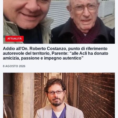
ATTUALITÀ
Addio all’On. Roberto Costanzo, punto di riferimento
autorevole del territorio, Parente: “alle Acli ha donato
amicizia, passione e impegno autentico”
8 AGOSTO 2026