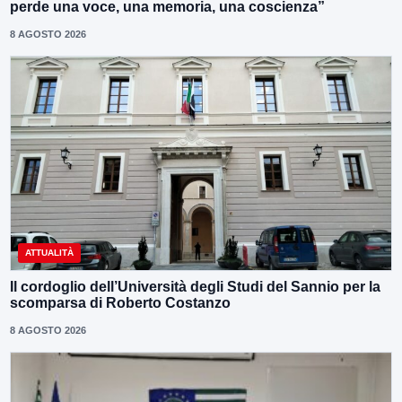
perde una voce, una memoria, una coscienza”
8 AGOSTO 2026
ATTUALITÀ
Il cordoglio dell’Università degli Studi del Sannio per la
scomparsa di Roberto Costanzo
8 AGOSTO 2026