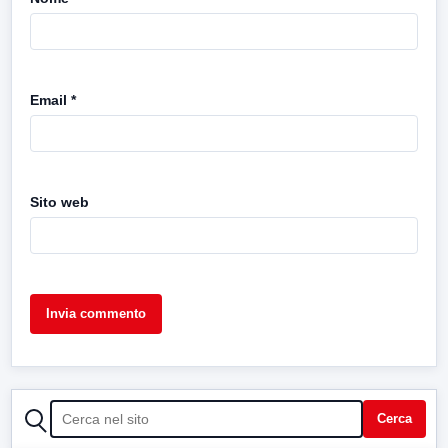
Email
*
Sito web
CERCA
Cerca