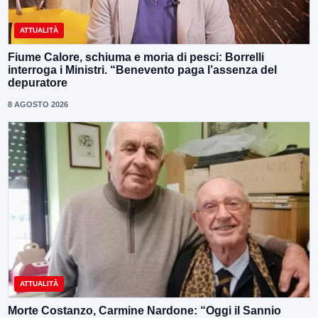
ATTUALITÀ
Fiume Calore, schiuma e moria di pesci: Borrelli
interroga i Ministri. “Benevento paga l’assenza del
depuratore
8 AGOSTO 2026
ATTUALITÀ
Morte Costanzo, Carmine Nardone: “Oggi il Sannio