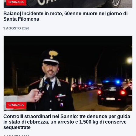
CRONACA
Baiano| Incidente in moto, 60enne muore nel giorno di
Santa Filomena
9 AGOSTO 2026
CRONACA
Controlli straordinari nel Sannio: tre denunce per guida
in stato di ebbrezza, un arresto e 1.500 kg di conserve
sequestrate