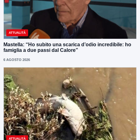
ATTUALITÀ
Mastella: “Ho subito una scarica d’odio incredibile: ho
famiglia a due passi dal Calore”
6 AGOSTO 2026
ATTUALITÀ