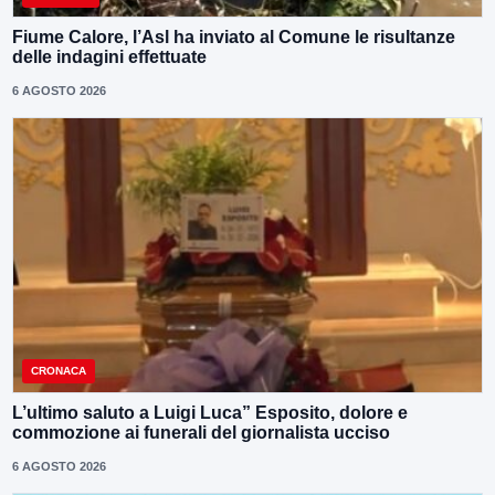
Fiume Calore, l’Asl ha inviato al Comune le risultanze
delle indagini effettuate
6 AGOSTO 2026
CRONACA
L’ultimo saluto a Luigi Luca” Esposito, dolore e
commozione ai funerali del giornalista ucciso
6 AGOSTO 2026