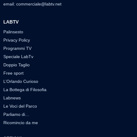
email:
commerciale@labtv.net
LABTV
Palinsesto
Privacy Policy
Programmi TV
Speciale LabTv
Doppio Taglio
Free sport
L’Orlando Curioso
La Bottega di Filosofia
Labnews
Le Voci del Parco
Parliamo di…
Ricomincio da me