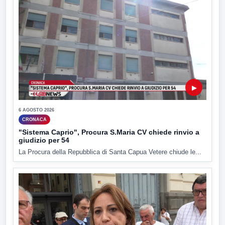
▶
6 AGOSTO 2026
CRONACA
"Sistema Caprio", Procura S.Maria CV chiede rinvio a
giudizio per 54
La Procura della Repubblica di Santa Capua Vetere chiude le...