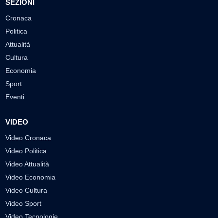
SEZIONI
Cronaca
Politica
Attualità
Cultura
Economia
Sport
Eventi
VIDEO
Video Cronaca
Video Politica
Video Attualità
Video Economia
Video Cultura
Video Sport
Video Tecnologie