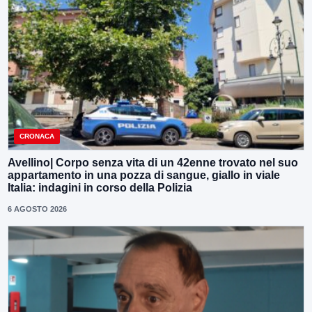
CRONACA
Avellino| Corpo senza vita di un 42enne trovato nel suo
appartamento in una pozza di sangue, giallo in viale
Italia: indagini in corso della Polizia
6 AGOSTO 2026