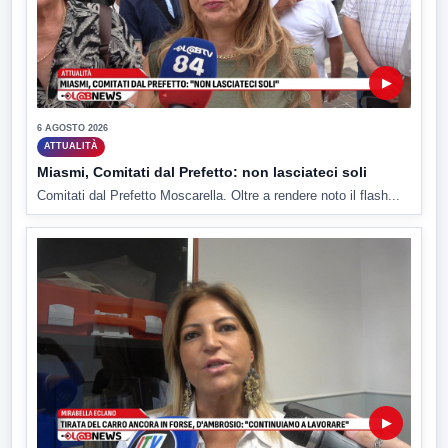
▶
6 AGOSTO 2026
ATTUALITÀ
Miasmi, Comitati dal Prefetto: non lasciateci soli
Comitati dal Prefetto Moscarella. Oltre a rendere noto il flash...
▶