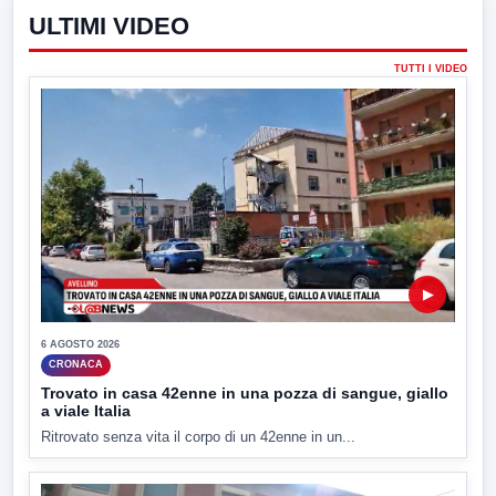
ULTIMI VIDEO
TUTTI I VIDEO
▶
6 AGOSTO 2026
CRONACA
Trovato in casa 42enne in una pozza di sangue, giallo
a viale Italia
Ritrovato senza vita il corpo di un 42enne in un...