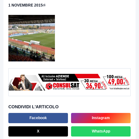
1 NOVEMBRE 2015
di
CONDIVIDI L'ARTICOLO
Facebook
Instagram
X
WhatsApp