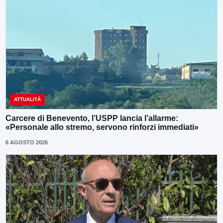
ATTUALITÀ
Carcere di Benevento, l’USPP lancia l’allarme:
«Personale allo stremo, servono rinforzi immediati»
6 AGOSTO 2026