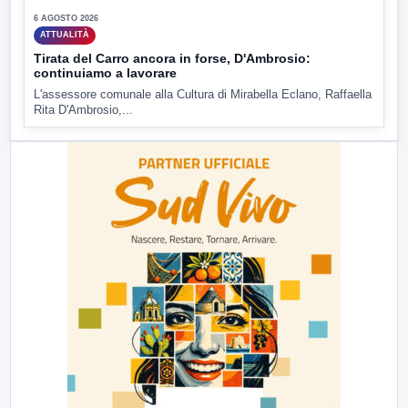
6 AGOSTO 2026
ATTUALITÀ
Tirata del Carro ancora in forse, D'Ambrosio:
continuiamo a lavorare
L'assessore comunale alla Cultura di Mirabella Eclano, Raffaella
Rita D'Ambrosio,...