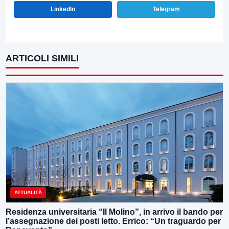
LinkedIn
Telegram
ARTICOLI SIMILI
ATTUALITÀ
Residenza universitaria “Il Molino”, in arrivo il bando per
l’assegnazione dei posti letto. Errico: “Un traguardo per