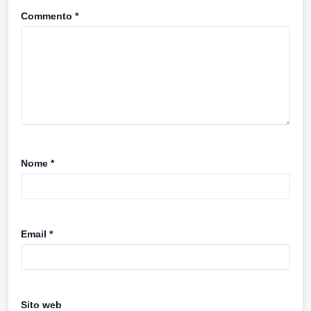
Commento
*
Nome
*
Email
*
Sito web