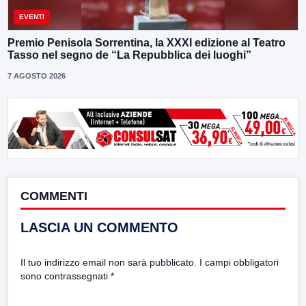
EVENTI
Premio Penisola Sorrentina, la XXXI edizione al Teatro
Tasso nel segno de “La Repubblica dei luoghi”
7 AGOSTO 2026
COMMENTI
LASCIA UN COMMENTO
Il tuo indirizzo email non sarà pubblicato.
I campi obbligatori
sono contrassegnati
*