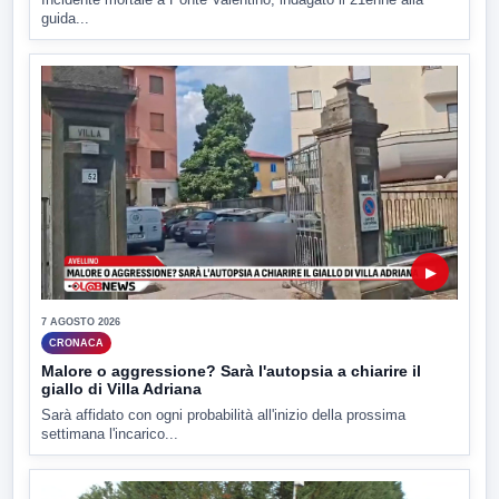
guida...
▶
7 AGOSTO 2026
CRONACA
Malore o aggressione? Sarà l'autopsia a chiarire il
giallo di Villa Adriana
Sarà affidato con ogni probabilità all'inizio della prossima
settimana l'incarico...