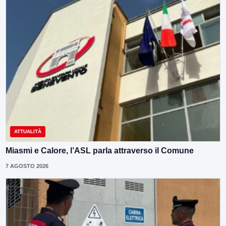
ATTUALITÀ
Miasmi e Calore, l’ASL parla attraverso il Comune
7 AGOSTO 2026