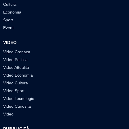
Cultura
Economia
Sport
Eventi
VIDEO
Video Cronaca
Video Politica
Video Attualità
Video Economia
Video Cultura
Video Sport
Video Tecnologie
Video Curiosità
Video
PUBBLICITÀ