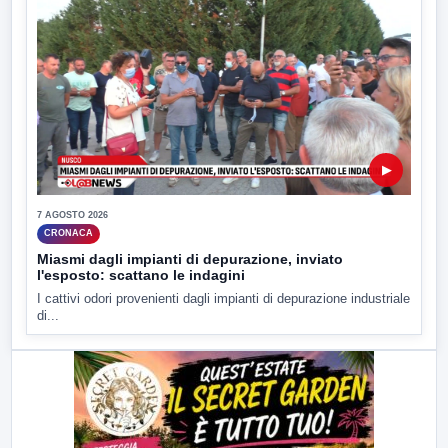
▶
7 AGOSTO 2026
CRONACA
Miasmi dagli impianti di depurazione, inviato
l'esposto: scattano le indagini
I cattivi odori provenienti dagli impianti di depurazione industriale
di...