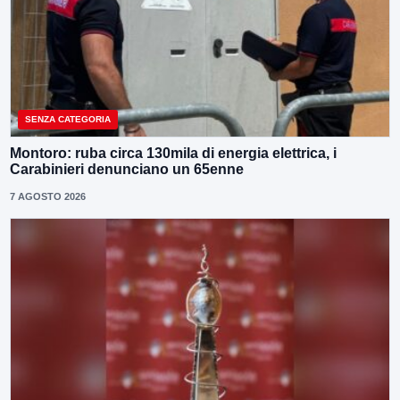
SENZA CATEGORIA
Montoro: ruba circa 130mila di energia elettrica, i
Carabinieri denunciano un 65enne
7 AGOSTO 2026