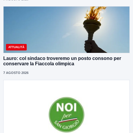
ATTUALITÀ
Lauro: col sindaco troveremo un posto consono per
conservare la Fiaccola olimpica
7 AGOSTO 2026