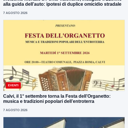
alla guida dell’auto: ipotesi di duplice omicidio stradale
7 AGOSTO 2026
EVENTI
Calvi, il 1° settembre torna la Festa dell’Organetto:
musica e tradizioni popolari dell’entroterra
7 AGOSTO 2026