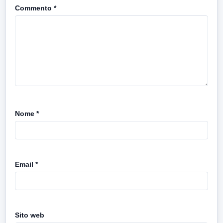
Commento
*
Nome
*
Email
*
Sito web