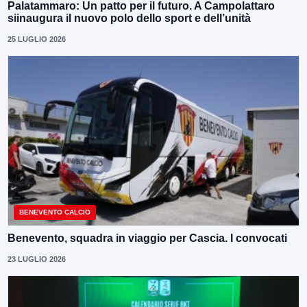
Palatammaro: Un patto per il futuro. A Campolattaro
siinaugura il nuovo polo dello sport e dell’unità
25 LUGLIO 2026
BENEVENTO CALCIO
Benevento, squadra in viaggio per Cascia. I convocati
23 LUGLIO 2026