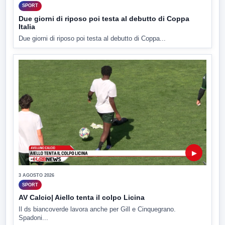
SPORT
Due giorni di riposo poi testa al debutto di Coppa
Italia
Due giorni di riposo poi testa al debutto di Coppa...
▶
3 AGOSTO 2026
SPORT
AV Calcio| Aiello tenta il colpo Licina
Il ds biancoverde lavora anche per Gill e Cinquegrano.
Spadoni...