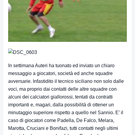
In settimana Auteri ha tuonato ed inviato un chiaro
messaggio a giocatori, società ed anche squadre
avversarie. Infastidito il tecnico siciliano non solo dalle
voci, ma proprio dai contatti delle altre squadre con
alcuni dei calciatori giallorossi, tentati da contratti
importanti e, magari, dalla possibilità di ottener un
minutaggio superiore rispetto a quello nel Sannio. E’ il
caso di giocatori come Padella, De Falco, Melara,
Marotta, Cruciani e Bonifazi, tutti contatti negli ultimi