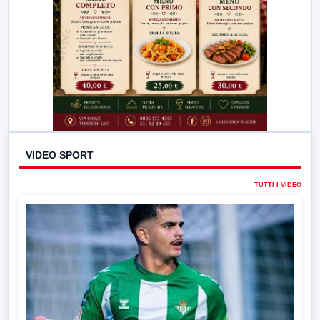
VIDEO SPORT
TUTTI I VIDEO