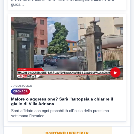
guida...
▶
7 AGOSTO 2026
CRONACA
Malore o aggressione? Sarà l'autopsia a chiarire il
giallo di Villa Adriana
Sarà affidato con ogni probabilità all'inizio della prossima
settimana l'incarico...