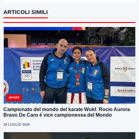
ARTICOLI SIMILI
SPORT
Campionato del mondo del karate Wukf. Rocio Aurora
Bravo De Caro é vice campionessa del Mondo
29 LUGLIO 2026