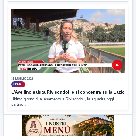
▶
31 LUGLIO 2026
SPORT
L’Avellino saluta Rivisondoli e si concentra sulla Lazio
Ultimo giorno di allenamento a Rivisondoli, la squadra oggi
partirà...