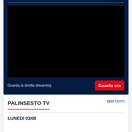
Guarda ora
Guarda la diretta streaming
VEDI TUTTI
PALINSESTO TV
LUNEDI 03/08