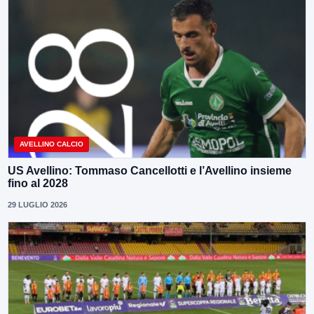
AVELLINO CALCIO
US Avellino: Tommaso Cancellotti e l’Avellino insieme
fino al 2028
29 LUGLIO 2026