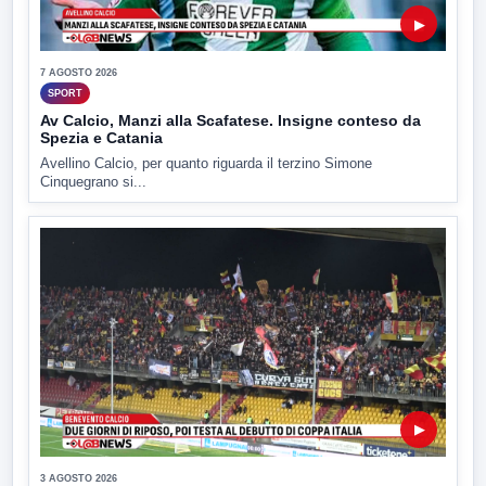
▶
7 AGOSTO 2026
SPORT
Av Calcio, Manzi alla Scafatese. Insigne conteso da
Spezia e Catania
Avellino Calcio, per quanto riguarda il terzino Simone
Cinquegrano si...
▶
3 AGOSTO 2026