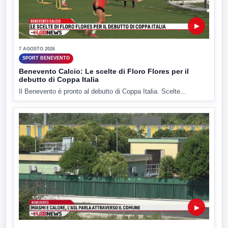
▶
7 AGOSTO 2026
SPORT BENEVENTO
Benevento Calcio: Le scelte di Floro Flores per il
debutto di Coppa Italia
Il Benevento è pronto al debutto di Coppa Italia. Scelte...
▶