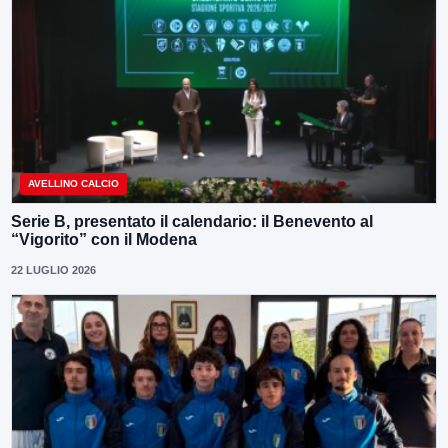
AVELLINO CALCIO
Serie B, presentato il calendario: il Benevento al
“Vigorito” con il Modena
22 LUGLIO 2026