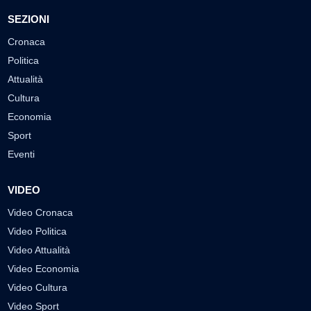
SEZIONI
Cronaca
Politica
Attualità
Cultura
Economia
Sport
Eventi
VIDEO
Video Cronaca
Video Politica
Video Attualità
Video Economia
Video Cultura
Video Sport