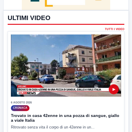
ULTIMI VIDEO
TUTTI I VIDEO
▶
6 AGOSTO 2026
CRONACA
Trovato in casa 42enne in una pozza di sangue, giallo
a viale Italia
Ritrovato senza vita il corpo di un 42enne in un...