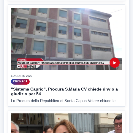
▶
6 AGOSTO 2026
CRONACA
"Sistema Caprio", Procura S.Maria CV chiede rinvio a
giudizio per 54
La Procura della Repubblica di Santa Capua Vetere chiude le...