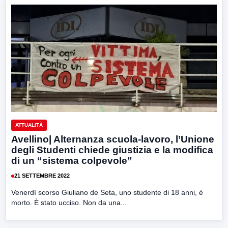
ATTUALITÀ
Avellino| Alternanza scuola-lavoro, l’Unione
degli Studenti chiede giustizia e la modifica
di un “sistema colpevole”
21 SETTEMBRE 2022
Venerdì scorso Giuliano de Seta, uno studente di 18 anni, è
morto. È stato ucciso. Non da una...