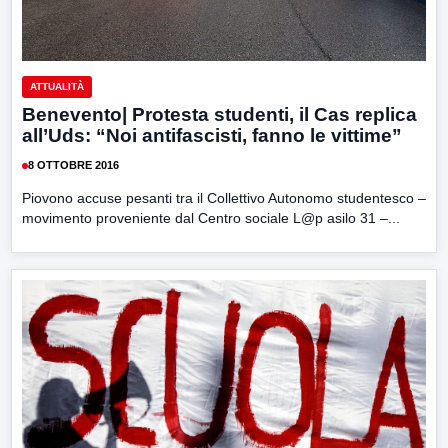
ATTUALITÀ
Benevento| Protesta studenti, il Cas replica
all’Uds: “Noi antifascisti, fanno le vittime”
8 OTTOBRE 2016
Piovono accuse pesanti tra il Collettivo Autonomo studentesco –
movimento proveniente dal Centro sociale L@p asilo 31 –...