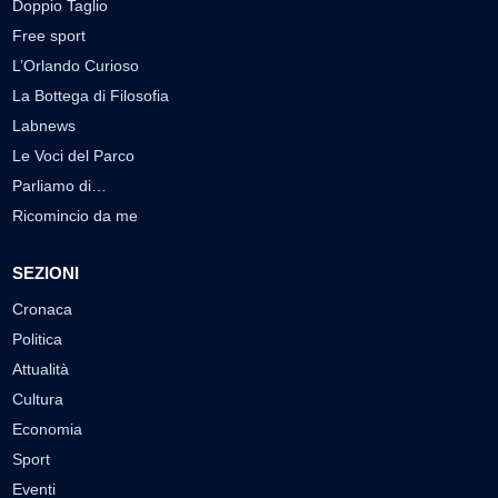
Doppio Taglio
Free sport
L’Orlando Curioso
La Bottega di Filosofia
Labnews
Le Voci del Parco
Parliamo di…
Ricomincio da me
SEZIONI
Cronaca
Politica
Attualità
Cultura
Economia
Sport
Eventi