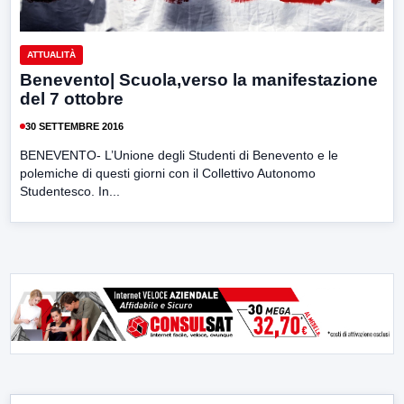
ATTUALITÀ
Benevento| Scuola,verso la manifestazione
del 7 ottobre
30 SETTEMBRE 2016
BENEVENTO- L’Unione degli Studenti di Benevento e le
polemiche di questi giorni con il Collettivo Autonomo
Studentesco. In...