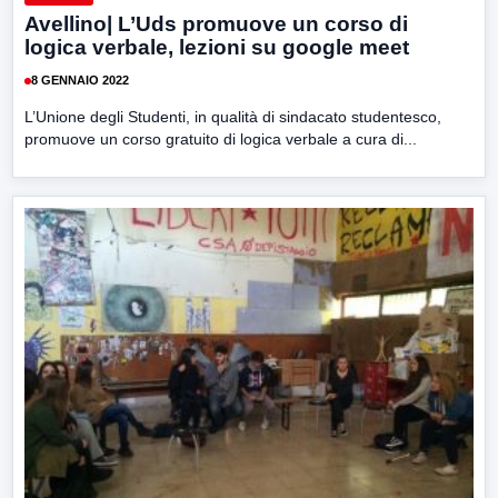
Avellino| L’Uds promuove un corso di
logica verbale, lezioni su google meet
8 GENNAIO 2022
L’Unione degli Studenti, in qualità di sindacato studentesco,
promuove un corso gratuito di logica verbale a cura di...