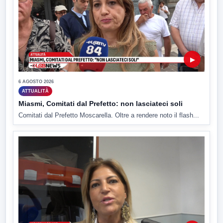
▶
6 AGOSTO 2026
ATTUALITÀ
Miasmi, Comitati dal Prefetto: non lasciateci soli
Comitati dal Prefetto Moscarella. Oltre a rendere noto il flash...