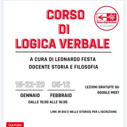
CULTURA