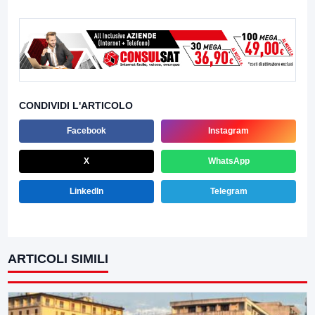
CONDIVIDI L'ARTICOLO
Facebook
Instagram
X
WhatsApp
LinkedIn
Telegram
ARTICOLI SIMILI