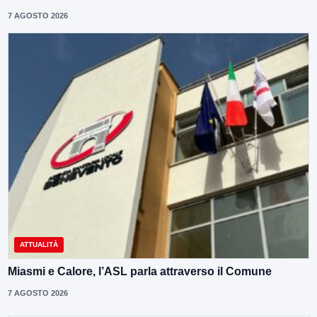
7 AGOSTO 2026
ATTUALITÀ
Miasmi e Calore, l’ASL parla attraverso il Comune
7 AGOSTO 2026