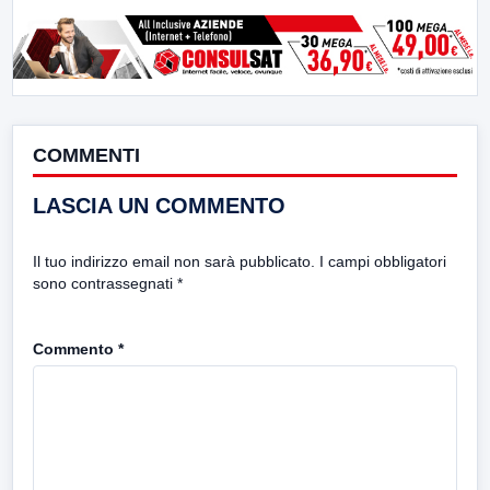
COMMENTI
LASCIA UN COMMENTO
Il tuo indirizzo email non sarà pubblicato.
I campi obbligatori
sono contrassegnati
*
Commento
*