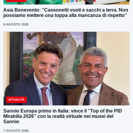
Asia Benevento: “Cassonetti vuoti e sacchi a terra. Non
possiamo mettere una toppa alla mancanza di rispetto”
8 AGOSTO 2026
ATTUALITÀ
Sannio Europa primo in Italia: vince il “Top of the PID
Mirabilia 2026” con la realtà virtuale nei musei del
Sannio
7 AGOSTO 2026