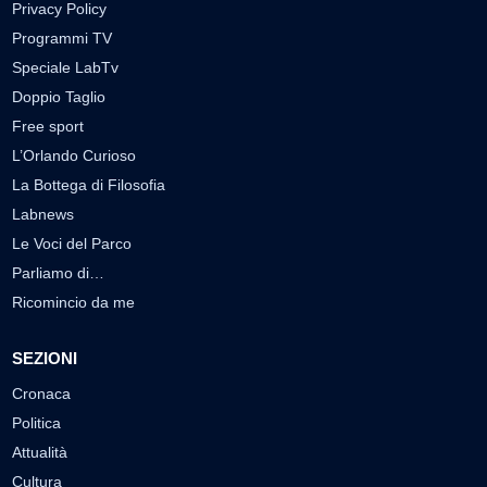
Privacy Policy
Programmi TV
Speciale LabTv
Doppio Taglio
Free sport
L’Orlando Curioso
La Bottega di Filosofia
Labnews
Le Voci del Parco
Parliamo di…
Ricomincio da me
SEZIONI
Cronaca
Politica
Attualità
Cultura