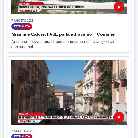
▶
7 AGOSTO 2026
ATTUALITÀ
Miasmi e Calore, l'ASL parla attraverso il Comune
Nessuna nuova moria di pesci e nessuna criticità igienico-
sanitaria nel...
▶
7 AGOSTO 2026
ATTUALITÀ