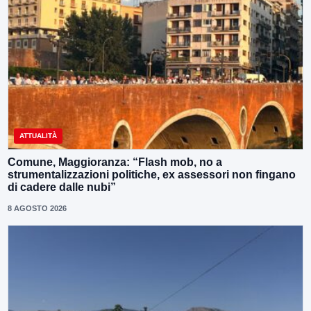
ATTUALITÀ
Comune, Maggioranza: “Flash mob, no a
strumentalizzazioni politiche, ex assessori non fingano
di cadere dalle nubi”
8 AGOSTO 2026