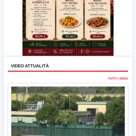
VIDEO ATTUALITÀ
TUTTI I VIDEO