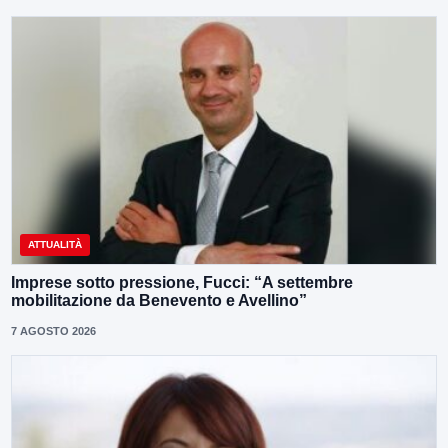
ATTUALITÀ
Imprese sotto pressione, Fucci: “A settembre
mobilitazione da Benevento e Avellino”
7 AGOSTO 2026