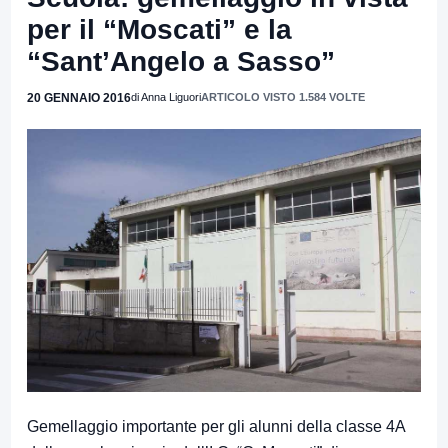
per il “Moscati” e la
“Sant’Angelo a Sasso”
20 GENNAIO 2016
di Anna Liguori
ARTICOLO VISTO 1.584 VOLTE
Gemellaggio importante per gli alunni della classe 4A