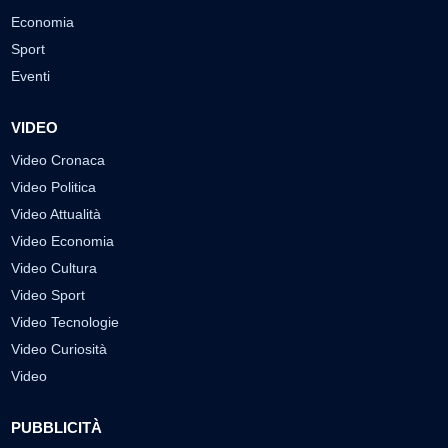
Economia
Sport
Eventi
VIDEO
Video Cronaca
Video Politica
Video Attualità
Video Economia
Video Cultura
Video Sport
Video Tecnologie
Video Curiosità
Video
PUBBLICITÀ