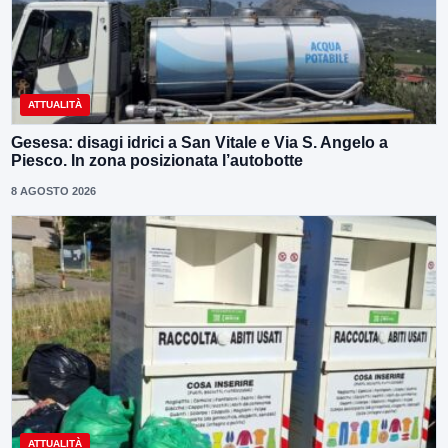
ATTUALITÀ
Gesesa: disagi idrici a San Vitale e Via S. Angelo a
Piesco. In zona posizionata l’autobotte
8 AGOSTO 2026
ATTUALITÀ