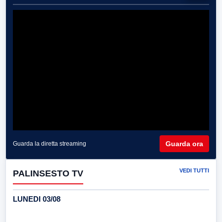
Guarda ora
Guarda la diretta streaming
VEDI TUTTI
PALINSESTO TV
LUNEDI 03/08