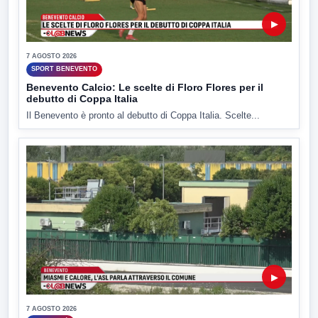
▶
7 AGOSTO 2026
SPORT BENEVENTO
Benevento Calcio: Le scelte di Floro Flores per il
debutto di Coppa Italia
Il Benevento è pronto al debutto di Coppa Italia. Scelte...
▶
7 AGOSTO 2026