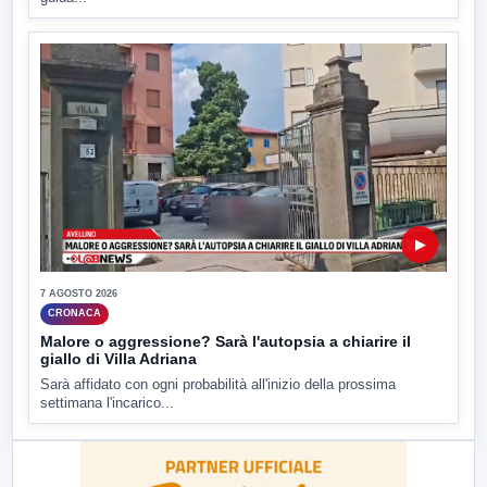
▶
7 AGOSTO 2026
CRONACA
Malore o aggressione? Sarà l'autopsia a chiarire il
giallo di Villa Adriana
Sarà affidato con ogni probabilità all'inizio della prossima
settimana l'incarico...