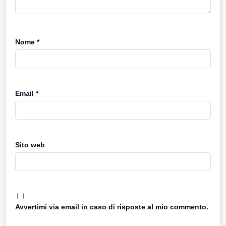
Nome
*
Email
*
Sito web
Avvertimi via email in caso di risposte al mio commento.