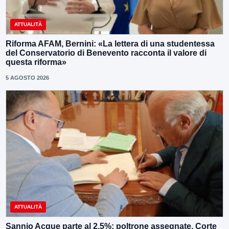
ATTUALITÀ
Riforma AFAM, Bernini: «La lettera di una studentessa
del Conservatorio di Benevento racconta il valore di
questa riforma»
5 AGOSTO 2026
ATTUALITÀ
Sannio Acque parte al 2,5%: poltrone assegnate, Corte