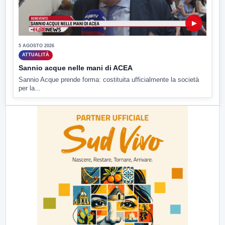
▶
5 AGOSTO 2026
ATTUALITÀ
Sannio acque nelle mani di ACEA
Sannio Acque prende forma: costituita ufficialmente la società
per la...