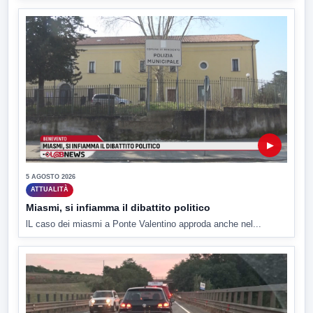
▶
5 AGOSTO 2026
ATTUALITÀ
Miasmi, si infiamma il dibattito politico
lL caso dei miasmi a Ponte Valentino approda anche nel...