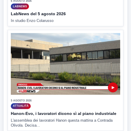
6 AGOSTO 2026
LABNEWS
LabNews del 5 agosto 2026
In studio Enzo Colarusso
▶
5 AGOSTO 2026
ATTUALITÀ
Hanon-Evo, i lavoratori dicono sì al piano industriale
L'assemblea dei lavoratori Hanon questa mattina a Contrada
Olivola. Decisa...