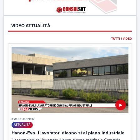
VIDEO ATTUALITÀ
TUTTI I VIDEO
▶
5 AGOSTO 2026
ATTUALITÀ
Hanon-Evo, i lavoratori dicono sì al piano industriale