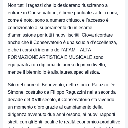
Non tutti i ragazzi che lo desiderano riusciranno a
entrare in Conservatorio, è bene puntualizzarlo: i corsi,
come è noto, sono a numero chiuso, e l’accesso è
condizionato al superamento di un esame
d’ammissione per tutti i nuovi iscritti. Giova ricordare
anche che il Conservatorio è una scuola d’eccellenza,
e che i corsi di triennio dell’AFAM – ALTA
FORMAZIONE ARTISTICA E MUSICALE sono
equiparati a un diploma di laurea di primo livello,
mentre il biennio lo è alla laurea specialistica.
Sito nel cuore di Benevento, nello storico Palazzo De
Simone, costruito da Filippo Raguzzini nella seconda
decade del XVIII secolo, il Conservatorio sta vivendo
un momento d’oro grazie al cambiamento della
dirigenza avvenuto due anni orsono, ai nuovi rapporti
stretti con gli Enti locali e le realtà economico-produttive