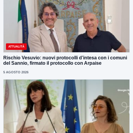
ATTUALITÀ
Rischio Vesuvio: nuovi protocolli d’intesa con i comuni
del Sannio, firmato il protocollo con Arpaise
5 AGOSTO 2026