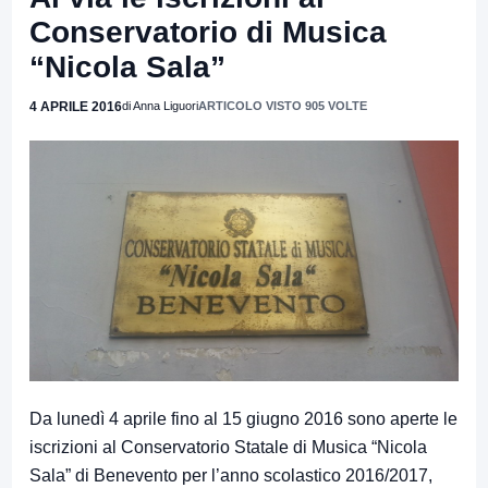
Conservatorio di Musica
“Nicola Sala”
4 APRILE 2016
di Anna Liguori
ARTICOLO VISTO 905 VOLTE
Da lunedì 4 aprile fino al 15 giugno 2016 sono aperte le
iscrizioni al Conservatorio Statale di Musica “Nicola
Sala” di Benevento per l’anno scolastico 2016/2017,