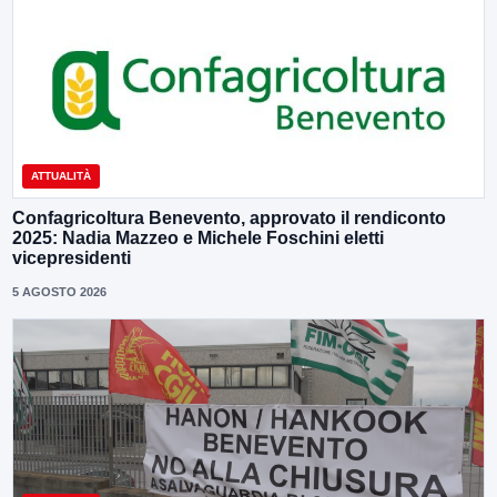
ATTUALITÀ
Confagricoltura Benevento, approvato il rendiconto
2025: Nadia Mazzeo e Michele Foschini eletti
vicepresidenti
5 AGOSTO 2026