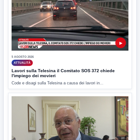
▶
5 AGOSTO 2026
ATTUALITÀ
Lavori sulla Telesina il Comitato SOS 372 chiede
l'impiego dei movieri
Code e disagi sulla Telesina a causa dei lavori in...