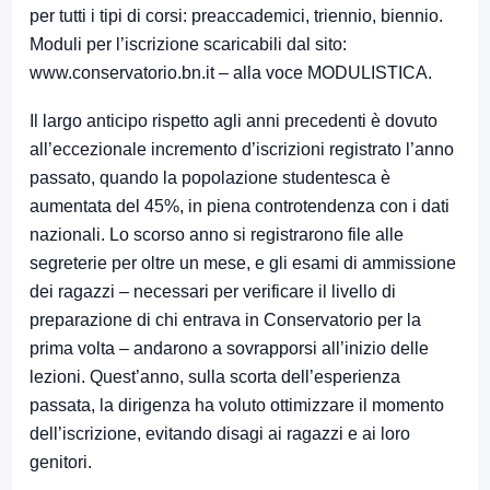
per tutti i tipi di corsi: preaccademici, triennio, biennio.
Moduli per l’iscrizione scaricabili dal sito:
www.conservatorio.bn.it
– alla voce MODULISTICA.
Il largo anticipo rispetto agli anni precedenti è dovuto
all’eccezionale incremento d’iscrizioni registrato l’anno
passato, quando la popolazione studentesca è
aumentata del 45%, in piena controtendenza con i dati
nazionali. Lo scorso anno si registrarono file alle
segreterie per oltre un mese, e gli esami di ammissione
dei ragazzi – necessari per verificare il livello di
preparazione di chi entrava in Conservatorio per la
prima volta – andarono a sovrapporsi all’inizio delle
lezioni. Quest’anno, sulla scorta dell’esperienza
passata, la dirigenza ha voluto ottimizzare il momento
dell’iscrizione, evitando disagi ai ragazzi e ai loro
genitori.