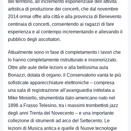
del territorio, all’incremento esponenziale dell’attività
artistica di produzione dei concerti, che dal novembre
2014 ormai offre alla città e alla provincia di Benevento
centinaia di concerti, consentendo ai ragazzi di fare
esperienza e al contempo incrementando e allevando il
pubblico degli ascoltatori.
Attualmente sono in fase di completamento i lavori che
lo hanno completamente ristrutturato e insonorizzato.
Oltre alle aule delle lezioni e alla bellissima aula
Bonazzi, dotata di organo, il Conservatorio vanta le più
sofisticate apparecchiature elettroniche – compresa
una sala di registrazione all’avanguardia intitolata a
Mike Mosiello, strumentista italo-americano nato nel
1896 a Frasso Telesino, tra i massimi trombettisti jazz
degli anni Trenta del Novecento – e una importante
collezione di strumenti ad arco del Settecento. Le
lezioni di Musica antica e quelle di Nuove tecnologie