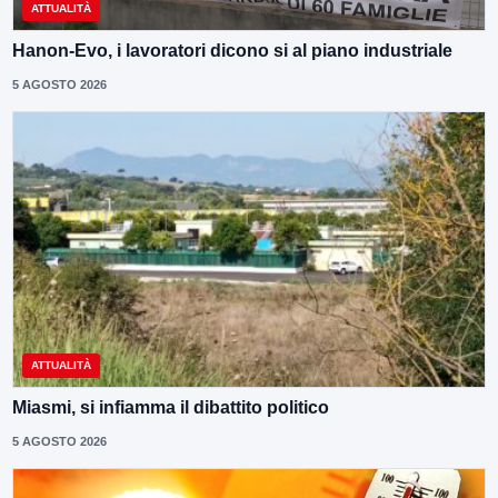
ATTUALITÀ
Hanon-Evo, i lavoratori dicono si al piano industriale
5 AGOSTO 2026
ATTUALITÀ
Miasmi, si infiamma il dibattito politico
5 AGOSTO 2026