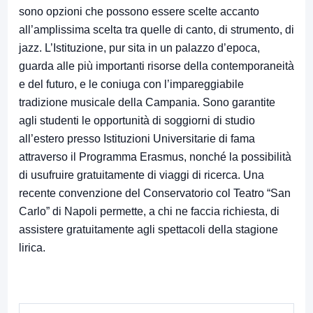
sono opzioni che possono essere scelte accanto
all’amplissima scelta tra quelle di canto, di strumento, di
jazz. L’Istituzione, pur sita in un palazzo d’epoca,
guarda alle più importanti risorse della contemporaneità
e del futuro, e le coniuga con l’impareggiabile
tradizione musicale della Campania. Sono garantite
agli studenti le opportunità di soggiorni di studio
all’estero presso Istituzioni Universitarie di fama
attraverso il Programma Erasmus, nonché la possibilità
di usufruire gratuitamente di viaggi di ricerca. Una
recente convenzione del Conservatorio col Teatro “San
Carlo” di Napoli permette, a chi ne faccia richiesta, di
assistere gratuitamente agli spettacoli della stagione
lirica.