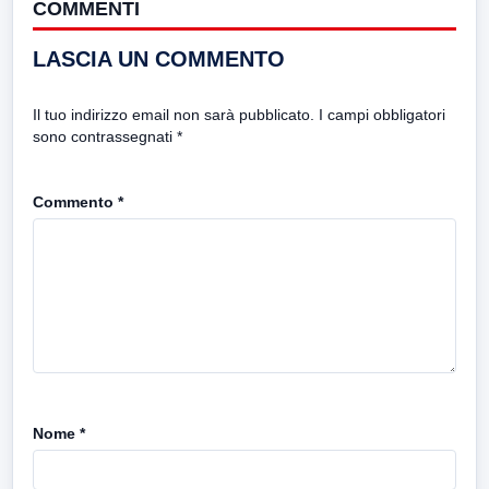
COMMENTI
LASCIA UN COMMENTO
Il tuo indirizzo email non sarà pubblicato.
I campi obbligatori
sono contrassegnati
*
Commento
*
Nome
*