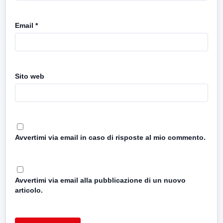
Email
*
Sito web
Avvertimi via email in caso di risposte al mio commento.
Avvertimi via email alla pubblicazione di un nuovo
articolo.