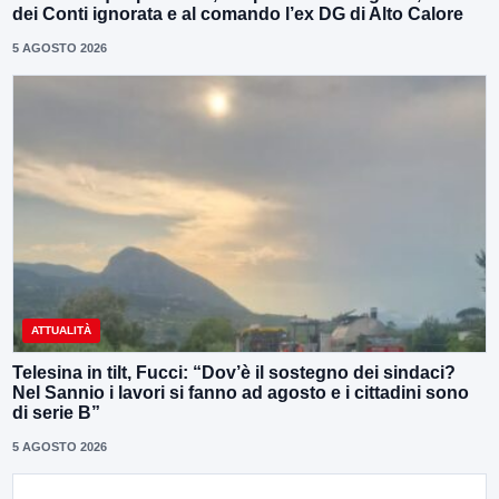
dei Conti ignorata e al comando l’ex DG di Alto Calore
5 AGOSTO 2026
ATTUALITÀ
Telesina in tilt, Fucci: “Dov’è il sostegno dei sindaci?
Nel Sannio i lavori si fanno ad agosto e i cittadini sono
di serie B”
5 AGOSTO 2026