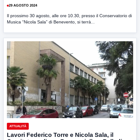
29 AGOSTO 2024
Il prossimo 30 agosto, alle ore 10.30, presso il Conservatorio di
Musica “Nicola Sala” di Benevento, si terrà...
ATTUALITÀ
Lavori Federico Torre e Nicola Sala, il