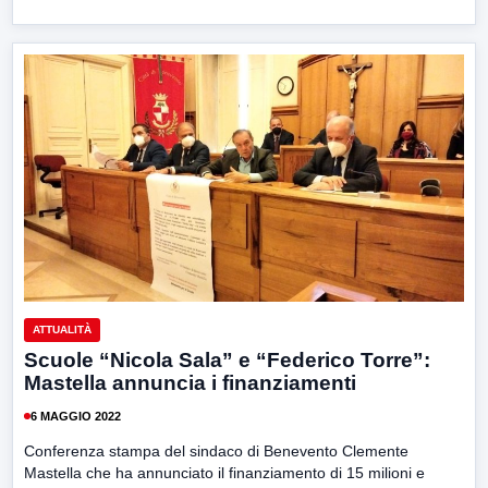
ATTUALITÀ
Scuole “Nicola Sala” e “Federico Torre”:
Mastella annuncia i finanziamenti
6 MAGGIO 2022
Conferenza stampa del sindaco di Benevento Clemente
Mastella che ha annunciato il finanziamento di 15 milioni e