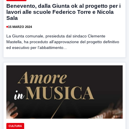
Benevento, dalla Giunta ok al progetto per i
lavori alle scuole Federico Torre e Nicola
Sala
15 MARZO 2024
La Giunta comunale, presieduta dal sindaco Clemente
Mastella, ha proceduto all’approvazione del progetto definitivo
ed esecutivo per l’abbattimento...
CULTURA