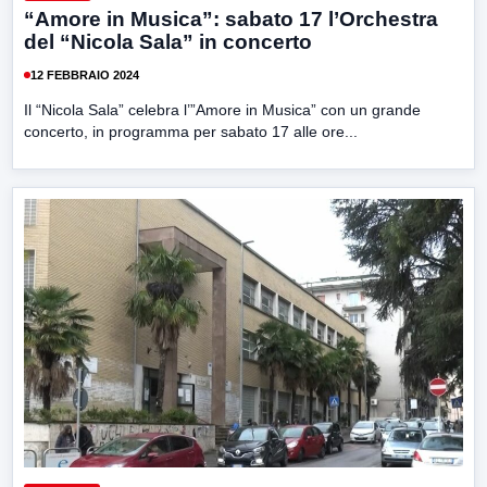
“Amore in Musica”: sabato 17 l’Orchestra
del “Nicola Sala” in concerto
12 FEBBRAIO 2024
Il “Nicola Sala” celebra l’”Amore in Musica” con un grande
concerto, in programma per sabato 17 alle ore...