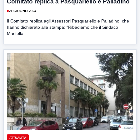
Comitato replica a Pasquariello e Palladino
21 GIUGNO 2024
Il Comitato replica agli Assessori Pasquariello e Palladino, che
hanno dichiarato alla stampa: “Ribadiamo che il Sindaco
Mastella...
ATTUALITÀ