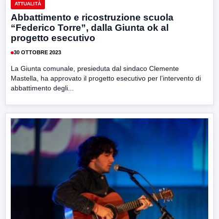
ATTUALITÀ
Abbattimento e ricostruzione scuola
“Federico Torre”, dalla Giunta ok al
progetto esecutivo
30 OTTOBRE 2023
La Giunta comunale, presieduta dal sindaco Clemente
Mastella, ha approvato il progetto esecutivo per l’intervento di
abbattimento degli...