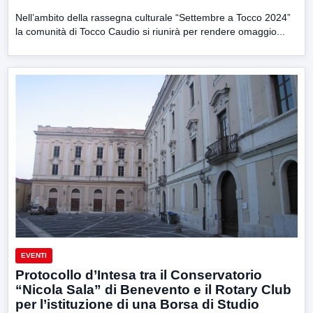
Nell’ambito della rassegna culturale “Settembre a Tocco 2024”
la comunità di Tocco Caudio si riunirà per rendere omaggio...
EVENTI
Protocollo d’Intesa tra il Conservatorio
“Nicola Sala” di Benevento e il Rotary Club
per l’istituzione di una Borsa di Studio