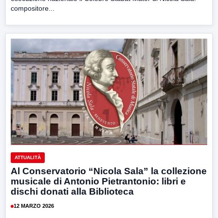
compositore...
ATTUALITÀ
Al Conservatorio “Nicola Sala” la collezione
musicale di Antonio Pietrantonio: libri e
dischi donati alla Biblioteca
12 MARZO 2026