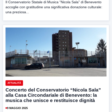
Il Conservatorio Statale di Musica “Nicola Sala” di Benevento
accoglie con gratitudine una significativa donazione culturale:
una preziosa...
ATTUALITÀ
Concerto del Conservatorio “Nicola Sala”
alla Casa Circondariale di Benevento: la
musica che unisce e restituisce dignità
9 MAGGIO 2025