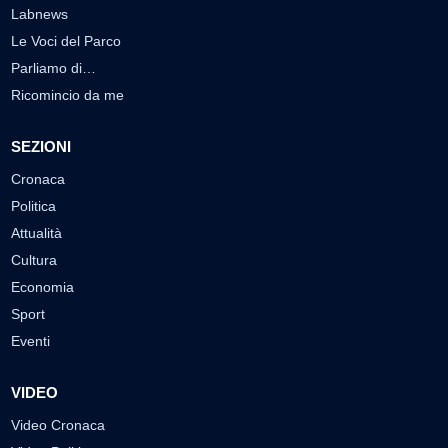
Labnews
Le Voci del Parco
Parliamo di…
Ricomincio da me
SEZIONI
Cronaca
Politica
Attualità
Cultura
Economia
Sport
Eventi
VIDEO
Video Cronaca