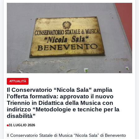
ATTUALITÀ
Il Conservatorio “Nicola Sala” amplia
l’offerta formativa: approvato il nuovo
Triennio in Didattica della Musica con
indirizzo “Metodologie e tecniche per la
disabilità”
31 LUGLIO 2026
Il Conservatorio Statale di Musica “Nicola Sala” di Benevento