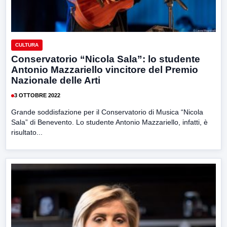
CULTURA
Conservatorio “Nicola Sala”: lo studente
Antonio Mazzariello vincitore del Premio
Nazionale delle Arti
3 OTTOBRE 2022
Grande soddisfazione per il Conservatorio di Musica “Nicola
Sala” di Benevento. Lo studente Antonio Mazzariello, infatti, è
risultato...