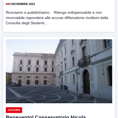
23 NOVEMBRE 2021
Riceviamo e pubblichiamo. Ritengo indispensabile e non
rinunciabile rispondere alle accuse diffamatorie rivoltemi dalla
Consulta degli Studenti...
CULTURA
Benevento| Conservatorio Nicola