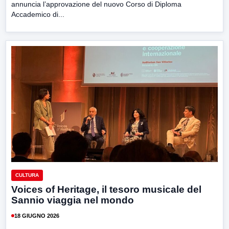
annuncia l’approvazione del nuovo Corso di Diploma
Accademico di...
CULTURA
Voices of Heritage, il tesoro musicale del
Sannio viaggia nel mondo
18 GIUGNO 2026