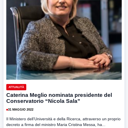
ATTUALITÀ
Caterina Meglio nominata presidente del
Conservatorio “Nicola Sala”
31 MAGGIO 2022
Il Ministero dell’Università e della Ricerca, attraverso un proprio
decreto a firma del ministro Maria Cristina Messa, ha...