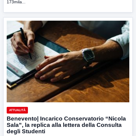
173mila...
ATTUALITÀ
Benevento| Incarico Conservatorio “Nicola
Sala”, la replica alla lettera della Consulta
degli Studenti