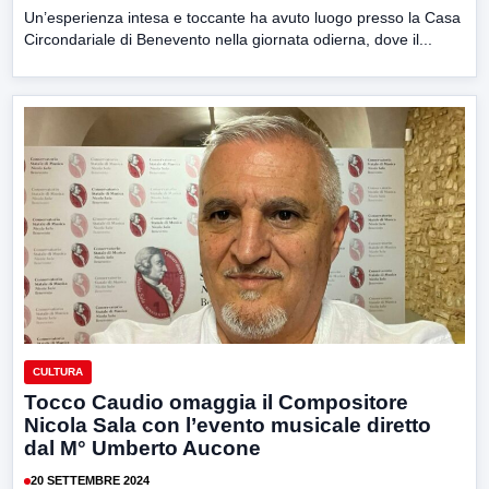
Un’esperienza intesa e toccante ha avuto luogo presso la Casa
Circondariale di Benevento nella giornata odierna, dove il...
CULTURA
Tocco Caudio omaggia il Compositore
Nicola Sala con l’evento musicale diretto
dal M° Umberto Aucone
20 SETTEMBRE 2024