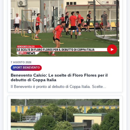
▶
7 AGOSTO 2026
SPORT BENEVENTO
Benevento Calcio: Le scelte di Floro Flores per il
debutto di Coppa Italia
Il Benevento è pronto al debutto di Coppa Italia. Scelte...