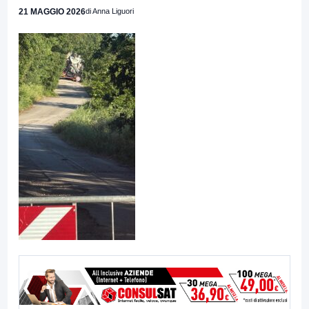
21 MAGGIO 2026
di Anna Liguori