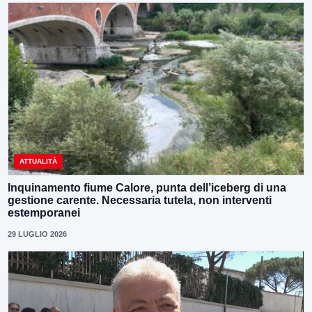
ATTUALITÀ
Inquinamento fiume Calore, punta dell’iceberg di una
gestione carente. Necessaria tutela, non interventi
estemporanei
29 LUGLIO 2026