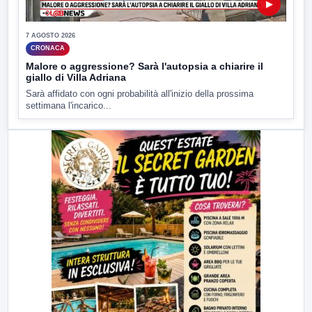
▶
7 AGOSTO 2026
CRONACA
Malore o aggressione? Sarà l'autopsia a chiarire il
giallo di Villa Adriana
Sarà affidato con ogni probabilità all'inizio della prossima
settimana l'incarico...