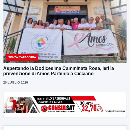
SENZA CATEGORIA
Aspettando la Dodicesima Camminata Rosa, ieri la
prevenzione di Amos Partenio a Cicciano
20 LUGLIO 2026