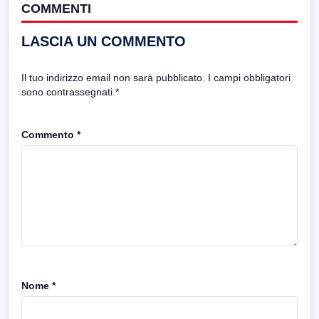
COMMENTI
LASCIA UN COMMENTO
Il tuo indirizzo email non sarà pubblicato.
I campi obbligatori
sono contrassegnati
*
Commento
*
Nome
*