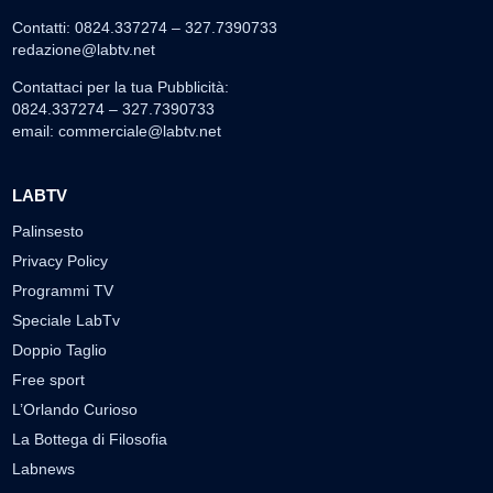
Contatti: 0824.337274 – 327.7390733
redazione@labtv.net
Contattaci per la tua Pubblicità:
0824.337274 – 327.7390733
email:
commerciale@labtv.net
LABTV
Palinsesto
Privacy Policy
Programmi TV
Speciale LabTv
Doppio Taglio
Free sport
L’Orlando Curioso
La Bottega di Filosofia
Labnews