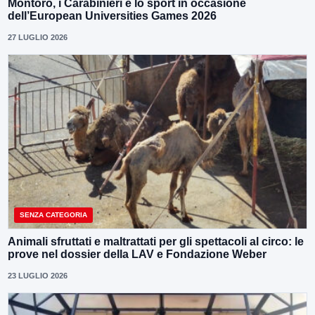
Montoro, i Carabinieri e lo sport in occasione
dell’European Universities Games 2026
27 LUGLIO 2026
SENZA CATEGORIA
Animali sfruttati e maltrattati per gli spettacoli al circo: le
prove nel dossier della LAV e Fondazione Weber
23 LUGLIO 2026