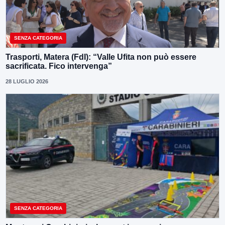
SENZA CATEGORIA
Trasporti, Matera (FdI): “Valle Ufita non può essere
sacrificata. Fico intervenga”
28 LUGLIO 2026
SENZA CATEGORIA