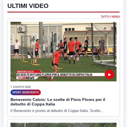
ULTIMI VIDEO
TUTTI I VIDEO
▶
7 AGOSTO 2026
SPORT BENEVENTO
Benevento Calcio: Le scelte di Floro Flores per il
debutto di Coppa Italia
Il Benevento è pronto al debutto di Coppa Italia. Scelte...