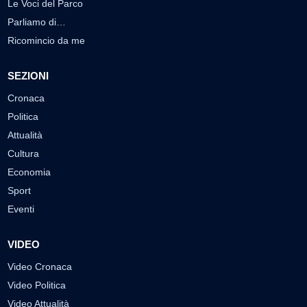
Le Voci del Parco
Parliamo di…
Ricomincio da me
SEZIONI
Cronaca
Politica
Attualità
Cultura
Economia
Sport
Eventi
VIDEO
Video Cronaca
Video Politica
Video Attualità