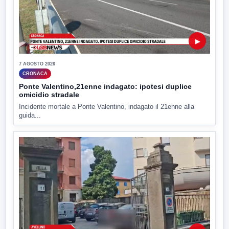
▶
7 AGOSTO 2026
CRONACA
Ponte Valentino,21enne indagato: ipotesi duplice
omicidio stradale
Incidente mortale a Ponte Valentino, indagato il 21enne alla
guida...