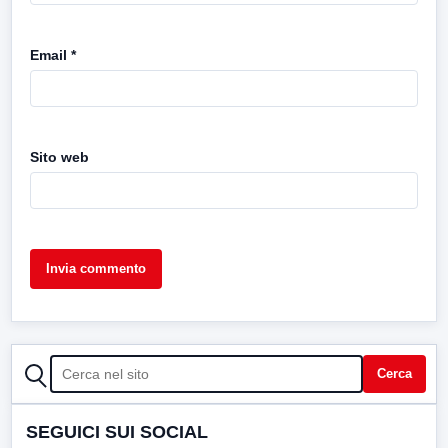
Email
*
Sito web
CERCA
Cerca
SEGUICI SUI SOCIAL