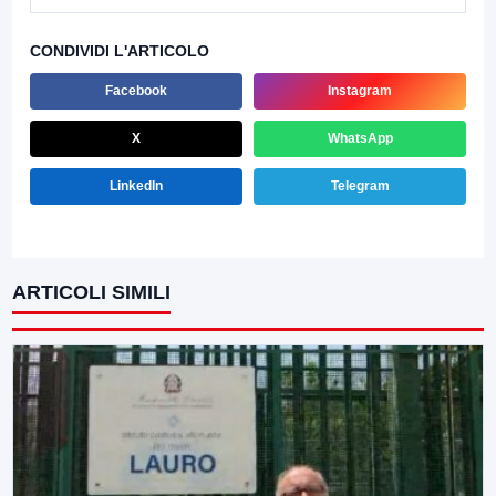
CONDIVIDI L'ARTICOLO
Facebook
Instagram
X
WhatsApp
LinkedIn
Telegram
ARTICOLI SIMILI