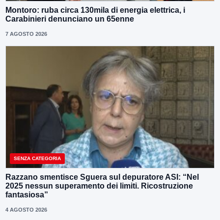
Montoro: ruba circa 130mila di energia elettrica, i
Carabinieri denunciano un 65enne
7 AGOSTO 2026
SENZA CATEGORIA
Razzano smentisce Sguera sul depuratore ASI: “Nel
2025 nessun superamento dei limiti. Ricostruzione
fantasiosa”
4 AGOSTO 2026