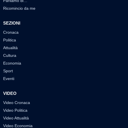
Parliamo di…
Ricomincio da me
SEZIONI
Cronaca
Politica
Attualità
Cultura
Economia
Sport
Eventi
VIDEO
Video Cronaca
Video Politica
Video Attualità
Video Economia