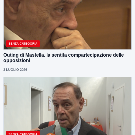
SENZA CATEGORIA
Outing di Mastella, la sentita compartecipazione delle
opposizioni
3 LUGLIO 2026
SENZA CATEGORIA