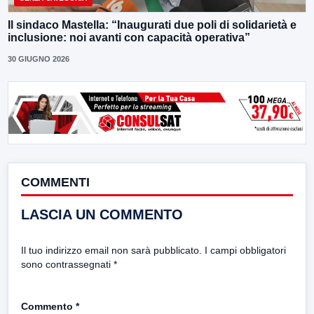
Il sindaco Mastella: “Inaugurati due poli di solidarietà e
inclusione: noi avanti con capacità operativa”
30 GIUGNO 2026
COMMENTI
LASCIA UN COMMENTO
Il tuo indirizzo email non sarà pubblicato.
I campi obbligatori
sono contrassegnati
*
Commento
*