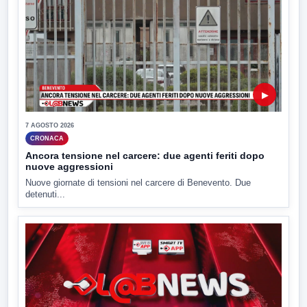
▶
7 AGOSTO 2026
CRONACA
Ancora tensione nel carcere: due agenti feriti dopo
nuove aggressioni
Nuove giornate di tensioni nel carcere di Benevento. Due
detenuti...