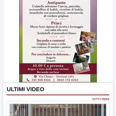
ULTIMI VIDEO
TUTTI I VIDEO