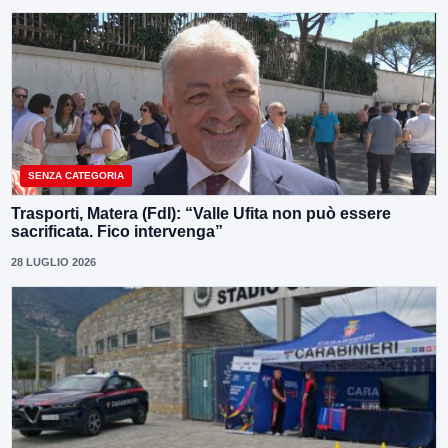
SENZA CATEGORIA
Trasporti, Matera (FdI): “Valle Ufita non può essere
sacrificata. Fico intervenga”
28 LUGLIO 2026