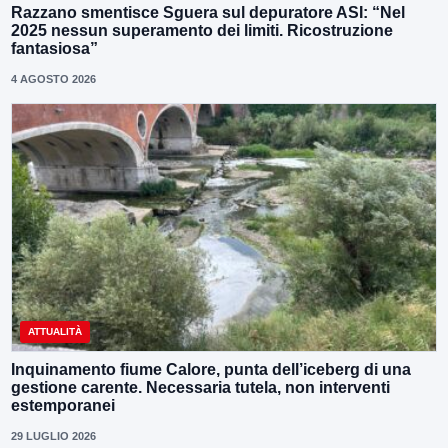
Razzano smentisce Sguera sul depuratore ASI: “Nel
2025 nessun superamento dei limiti. Ricostruzione
fantasiosa”
4 AGOSTO 2026
ATTUALITÀ
Inquinamento fiume Calore, punta dell’iceberg di una
gestione carente. Necessaria tutela, non interventi
estemporanei
29 LUGLIO 2026