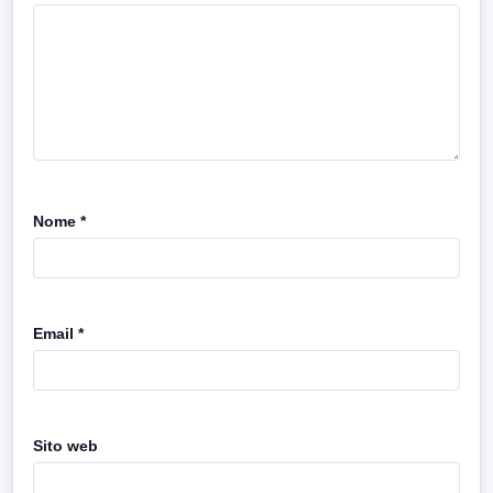
Nome
*
Email
*
Sito web