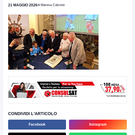
21 MAGGIO 2026
di Maresa Calzone
CONDIVIDI L'ARTICOLO
Facebook
Instagram