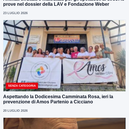
prove nel dossier della LAV e Fondazione Weber
23 LUGLIO 2026
SENZA CATEGORIA
Aspettando la Dodicesima Camminata Rosa, ieri la
prevenzione di Amos Partenio a Cicciano
20 LUGLIO 2026