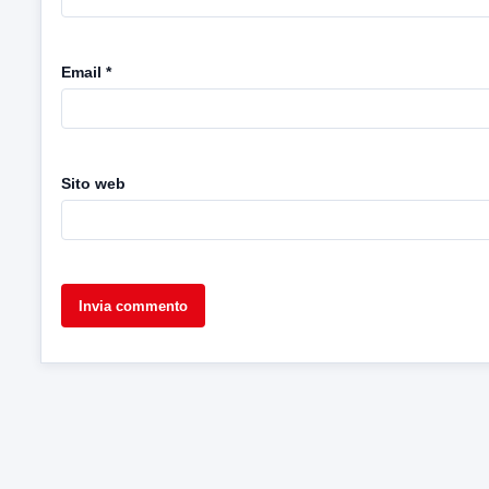
Email
*
Sito web