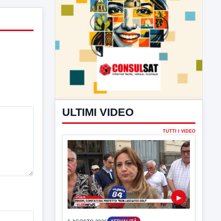
ULTIMI VIDEO
TUTTI I VIDEO