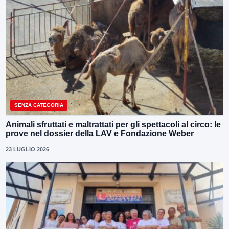
SENZA CATEGORIA
Animali sfruttati e maltrattati per gli spettacoli al circo: le
prove nel dossier della LAV e Fondazione Weber
23 LUGLIO 2026