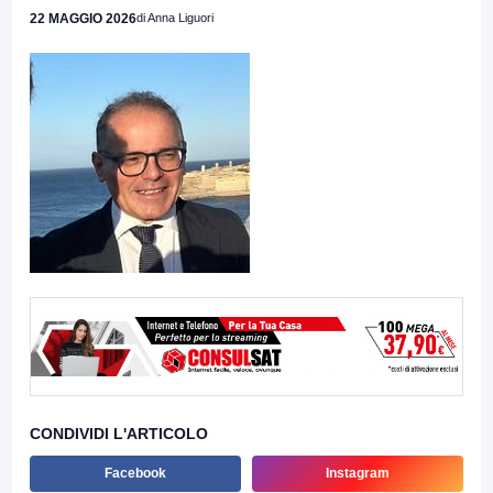
22 MAGGIO 2026
di Anna Liguori
CONDIVIDI L'ARTICOLO
Facebook
Instagram