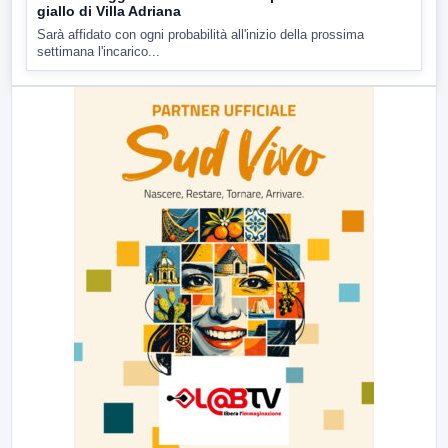
giallo di Villa Adriana
Sarà affidato con ogni probabilità all'inizio della prossima
settimana l'incarico...