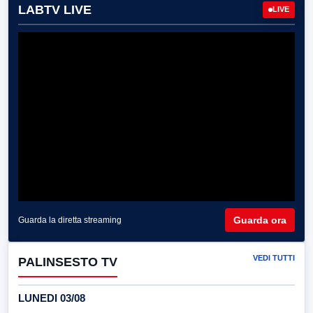
LABTV LIVE
LIVE
Guarda ora
Guarda la diretta streaming
VEDI TUTTI
PALINSESTO TV
LUNEDI 03/08