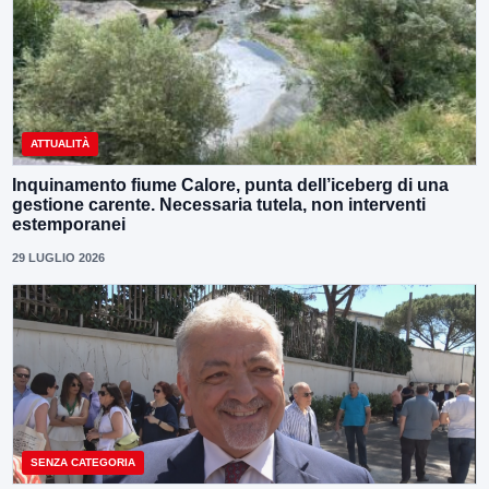
ATTUALITÀ
Inquinamento fiume Calore, punta dell’iceberg di una
gestione carente. Necessaria tutela, non interventi
estemporanei
29 LUGLIO 2026
SENZA CATEGORIA