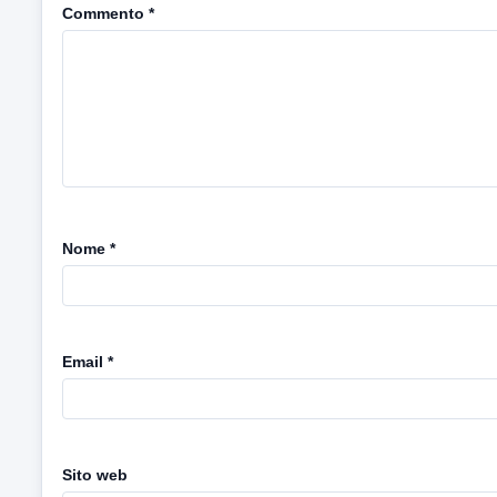
Commento
*
Nome
*
Email
*
Sito web