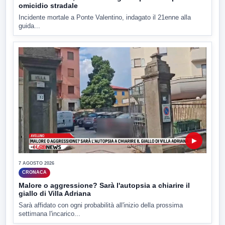
omicidio stradale
Incidente mortale a Ponte Valentino, indagato il 21enne alla
guida...
▶
7 AGOSTO 2026
CRONACA
Malore o aggressione? Sarà l'autopsia a chiarire il
giallo di Villa Adriana
Sarà affidato con ogni probabilità all'inizio della prossima
settimana l'incarico...