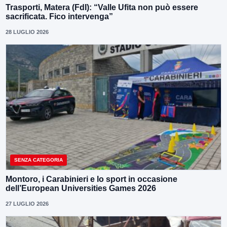
Trasporti, Matera (FdI): “Valle Ufita non può essere
sacrificata. Fico intervenga”
28 LUGLIO 2026
SENZA CATEGORIA
Montoro, i Carabinieri e lo sport in occasione
dell’European Universities Games 2026
27 LUGLIO 2026