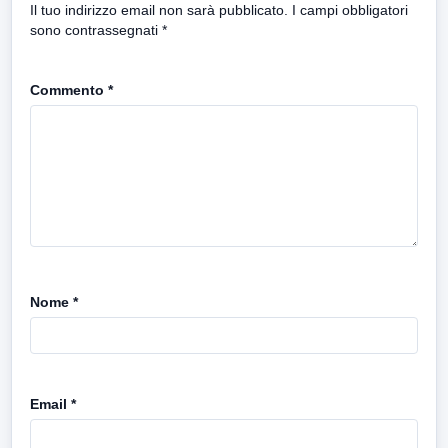
Il tuo indirizzo email non sarà pubblicato.
I campi obbligatori
sono contrassegnati
*
Commento
*
Nome
*
Email
*