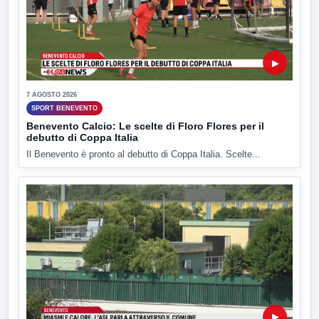
▶
7 AGOSTO 2026
SPORT BENEVENTO
Benevento Calcio: Le scelte di Floro Flores per il
debutto di Coppa Italia
Il Benevento è pronto al debutto di Coppa Italia. Scelte...
▶