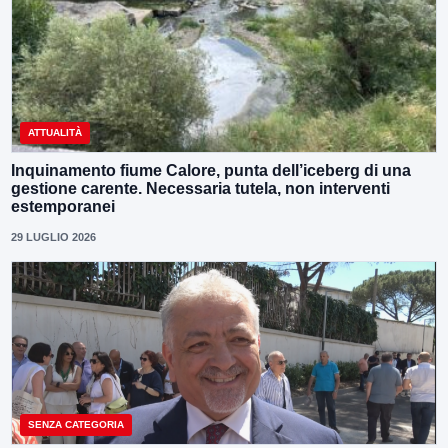
ATTUALITÀ
Inquinamento fiume Calore, punta dell’iceberg di una
gestione carente. Necessaria tutela, non interventi
estemporanei
29 LUGLIO 2026
SENZA CATEGORIA