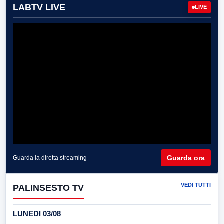
LABTV LIVE
LIVE
Guarda ora
Guarda la diretta streaming
VEDI TUTTI
PALINSESTO TV
LUNEDI 03/08