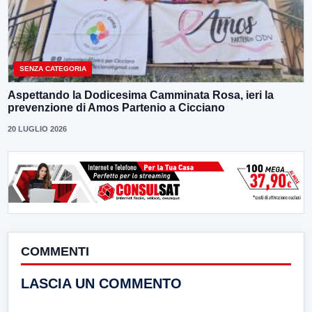
SENZA CATEGORIA
Aspettando la Dodicesima Camminata Rosa, ieri la
prevenzione di Amos Partenio a Cicciano
20 LUGLIO 2026
COMMENTI
LASCIA UN COMMENTO