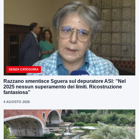
SENZA CATEGORIA
Razzano smentisce Sguera sul depuratore ASI: “Nel
2025 nessun superamento dei limiti. Ricostruzione
fantasiosa”
4 AGOSTO 2026