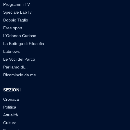
Programmi TV
Speciale LabTv
Doppio Taglio
Free sport
L’Orlando Curioso
La Bottega di Filosofia
Labnews
Le Voci del Parco
Parliamo di…
Ricomincio da me
SEZIONI
Cronaca
Politica
Attualità
Cultura