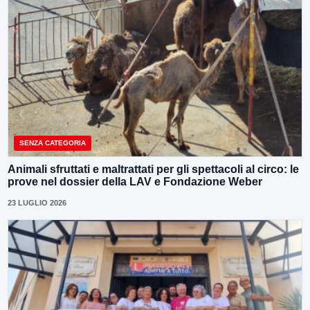
SENZA CATEGORIA
Animali sfruttati e maltrattati per gli spettacoli al circo: le
prove nel dossier della LAV e Fondazione Weber
23 LUGLIO 2026