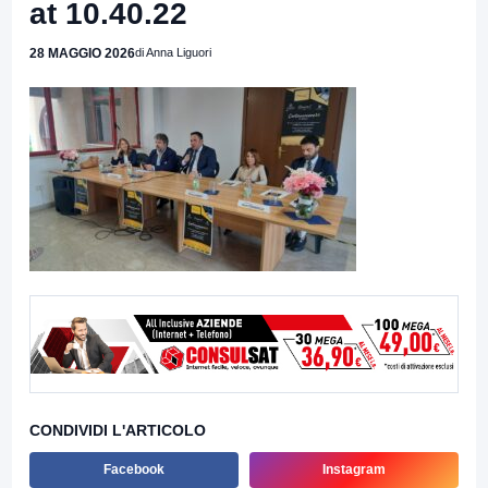
at 10.40.22
28 MAGGIO 2026
di Anna Liguori
CONDIVIDI L'ARTICOLO
Facebook
Instagram