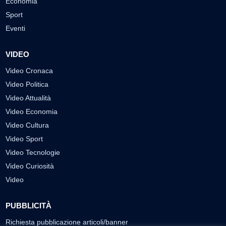
Economia
Sport
Eventi
VIDEO
Video Cronaca
Video Politica
Video Attualità
Video Economia
Video Cultura
Video Sport
Video Tecnologie
Video Curiosità
Video
PUBBLICITÀ
Richiesta pubblicazione articoli/banner