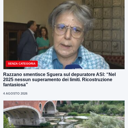
SENZA CATEGORIA
Razzano smentisce Sguera sul depuratore ASI: “Nel
2025 nessun superamento dei limiti. Ricostruzione
fantasiosa”
4 AGOSTO 2026