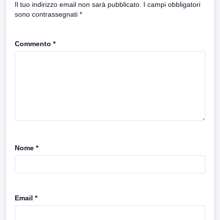
Il tuo indirizzo email non sarà pubblicato.
I campi obbligatori
sono contrassegnati
*
Commento
*
Nome
*
Email
*