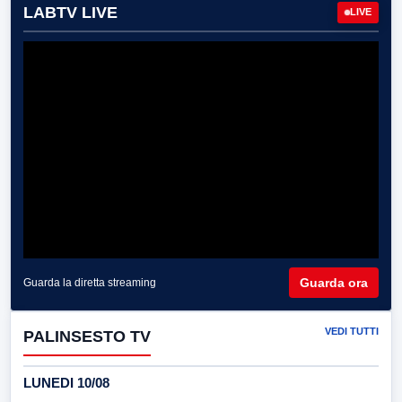
LABTV LIVE
LIVE
Guarda ora
Guarda la diretta streaming
VEDI TUTTI
PALINSESTO TV
LUNEDI 10/08