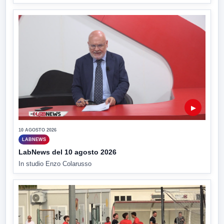
▶
10 AGOSTO 2026
LABNEWS
LabNews del 10 agosto 2026
In studio Enzo Colarusso