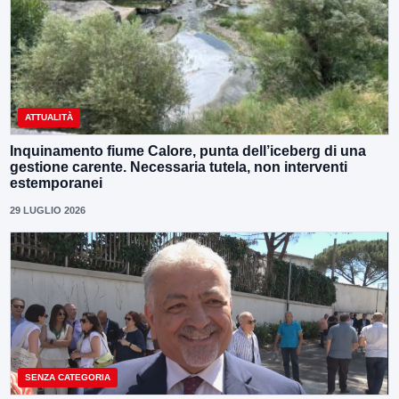
ATTUALITÀ
Inquinamento fiume Calore, punta dell’iceberg di una
gestione carente. Necessaria tutela, non interventi
estemporanei
29 LUGLIO 2026
SENZA CATEGORIA