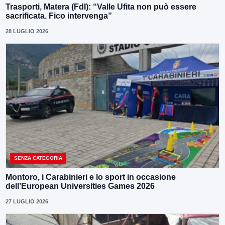
Trasporti, Matera (FdI): “Valle Ufita non può essere
sacrificata. Fico intervenga”
28 LUGLIO 2026
SENZA CATEGORIA
Montoro, i Carabinieri e lo sport in occasione
dell’European Universities Games 2026
27 LUGLIO 2026