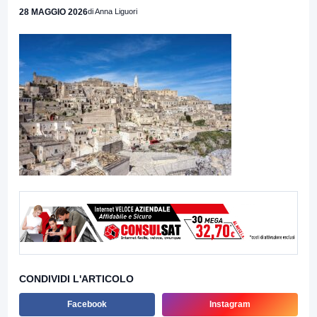
28 MAGGIO 2026
di Anna Liguori
CONDIVIDI L'ARTICOLO
Facebook
Instagram