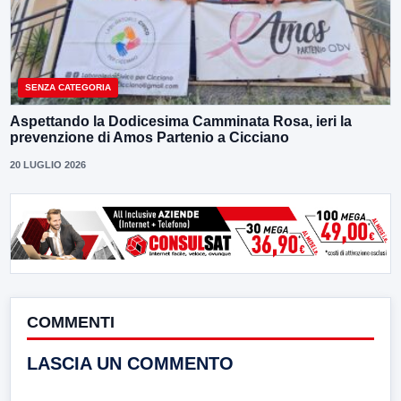
SENZA CATEGORIA
Aspettando la Dodicesima Camminata Rosa, ieri la
prevenzione di Amos Partenio a Cicciano
20 LUGLIO 2026
COMMENTI
LASCIA UN COMMENTO