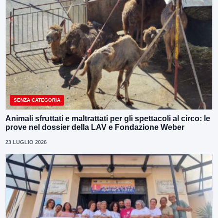
SENZA CATEGORIA
Animali sfruttati e maltrattati per gli spettacoli al circo: le
prove nel dossier della LAV e Fondazione Weber
23 LUGLIO 2026