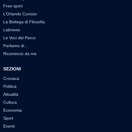
Free sport
L’Orlando Curioso
La Bottega di Filosofia
Labnews
Le Voci del Parco
Parliamo di…
Ricomincio da me
SEZIONI
Cronaca
Politica
Attualità
Cultura
Economia
Sport
Eventi