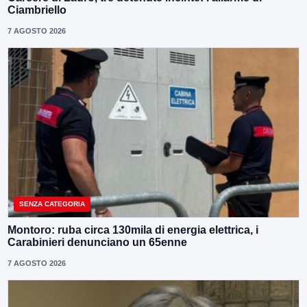
Ciambriello
7 AGOSTO 2026
SENZA CATEGORIA
Montoro: ruba circa 130mila di energia elettrica, i
Carabinieri denunciano un 65enne
7 AGOSTO 2026