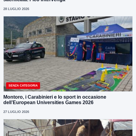
28 LUGLIO 2026
SENZA CATEGORIA
Montoro, i Carabinieri e lo sport in occasione
dell’European Universities Games 2026
27 LUGLIO 2026