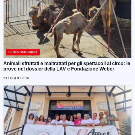
SENZA CATEGORIA
Animali sfruttati e maltrattati per gli spettacoli al circo: le
prove nel dossier della LAV e Fondazione Weber
23 LUGLIO 2026