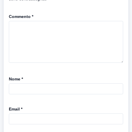
Commento
*
Nome
*
Email
*