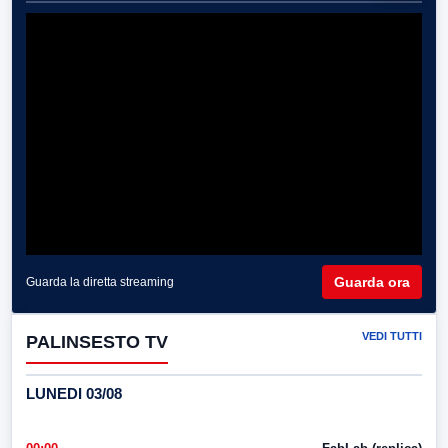
Guarda ora
Guarda la diretta streaming
VEDI TUTTI
PALINSESTO TV
LUNEDI 03/08