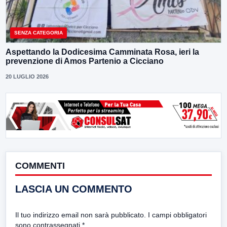
SENZA CATEGORIA
Aspettando la Dodicesima Camminata Rosa, ieri la
prevenzione di Amos Partenio a Cicciano
20 LUGLIO 2026
COMMENTI
LASCIA UN COMMENTO
Il tuo indirizzo email non sarà pubblicato.
I campi obbligatori
sono contrassegnati
*