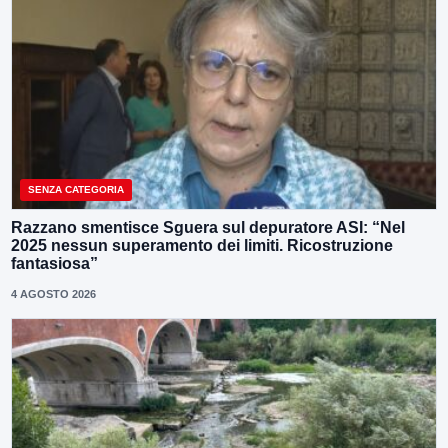
SENZA CATEGORIA
Razzano smentisce Sguera sul depuratore ASI: “Nel
2025 nessun superamento dei limiti. Ricostruzione
fantasiosa”
4 AGOSTO 2026