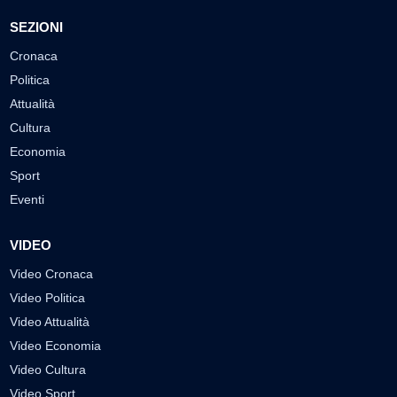
SEZIONI
Cronaca
Politica
Attualità
Cultura
Economia
Sport
Eventi
VIDEO
Video Cronaca
Video Politica
Video Attualità
Video Economia
Video Cultura
Video Sport