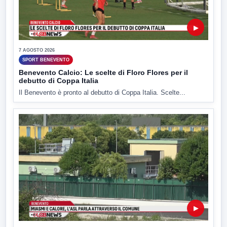
▶
7 AGOSTO 2026
SPORT BENEVENTO
Benevento Calcio: Le scelte di Floro Flores per il
debutto di Coppa Italia
Il Benevento è pronto al debutto di Coppa Italia. Scelte...
▶