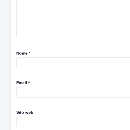
Nome
*
Email
*
Sito web