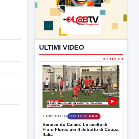
ULTIMI VIDEO