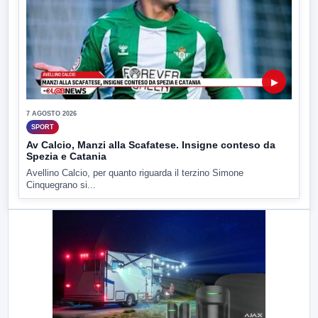
▶
7 AGOSTO 2026
SPORT
Av Calcio, Manzi alla Scafatese. Insigne conteso da
Spezia e Catania
Avellino Calcio, per quanto riguarda il terzino Simone
Cinquegrano si...