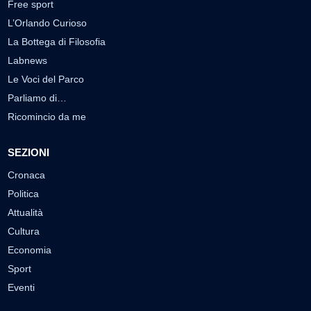
Free sport
L’Orlando Curioso
La Bottega di Filosofia
Labnews
Le Voci del Parco
Parliamo di…
Ricomincio da me
SEZIONI
Cronaca
Politica
Attualità
Cultura
Economia
Sport
Eventi