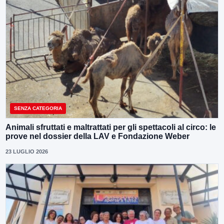
SENZA CATEGORIA
Animali sfruttati e maltrattati per gli spettacoli al circo: le
prove nel dossier della LAV e Fondazione Weber
23 LUGLIO 2026