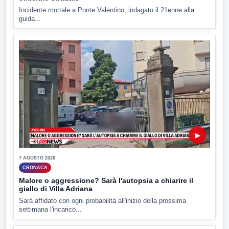
Incidente mortale a Ponte Valentino, indagato il 21enne alla
guida...
▶
7 AGOSTO 2026
CRONACA
Malore o aggressione? Sarà l'autopsia a chiarire il
giallo di Villa Adriana
Sarà affidato con ogni probabilità all'inizio della prossima
settimana l'incarico...