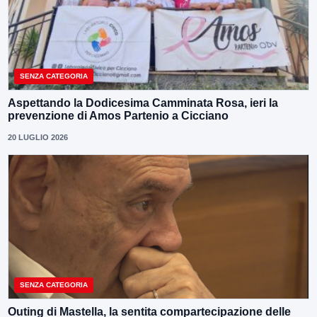
SENZA CATEGORIA
Aspettando la Dodicesima Camminata Rosa, ieri la
prevenzione di Amos Partenio a Cicciano
20 LUGLIO 2026
SENZA CATEGORIA
Outing di Mastella, la sentita compartecipazione delle