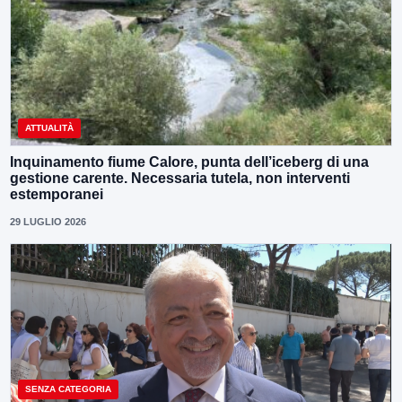
ATTUALITÀ
Inquinamento fiume Calore, punta dell’iceberg di una
gestione carente. Necessaria tutela, non interventi
estemporanei
29 LUGLIO 2026
SENZA CATEGORIA