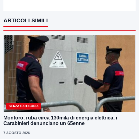
ARTICOLI SIMILI
SENZA CATEGORIA
Montoro: ruba circa 130mila di energia elettrica, i
Carabinieri denunciano un 65enne
7 AGOSTO 2026