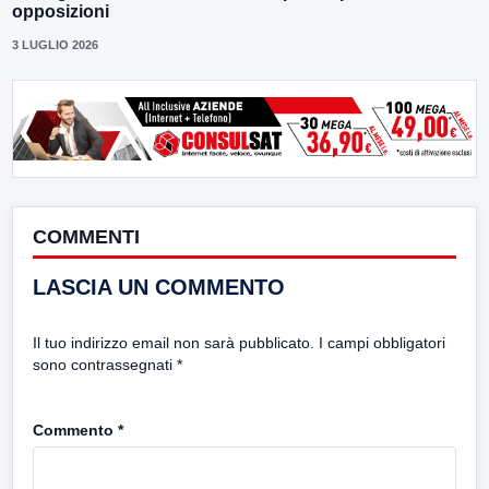
opposizioni
3 LUGLIO 2026
COMMENTI
LASCIA UN COMMENTO
Il tuo indirizzo email non sarà pubblicato.
I campi obbligatori
sono contrassegnati
*
Commento
*