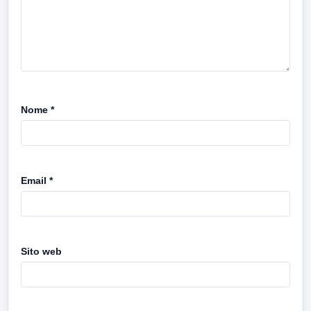
Nome
*
Email
*
Sito web