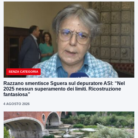
SENZA CATEGORIA
Razzano smentisce Sguera sul depuratore ASI: “Nel
2025 nessun superamento dei limiti. Ricostruzione
fantasiosa”
4 AGOSTO 2026