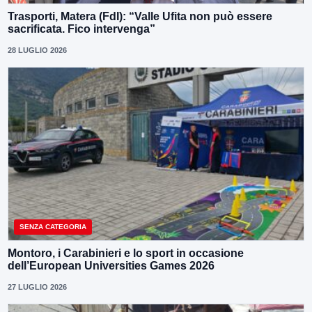
Trasporti, Matera (FdI): “Valle Ufita non può essere
sacrificata. Fico intervenga”
28 LUGLIO 2026
SENZA CATEGORIA
Montoro, i Carabinieri e lo sport in occasione
dell’European Universities Games 2026
27 LUGLIO 2026