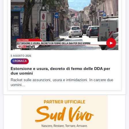
▶
5 AGOSTO 2026
CRONACA
Estorsione e usura, decreto di fermo delle DDA per
due uomini
Racket sulle assunzioni, usura e intimidazioni. In carcere due
uomini...