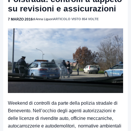
su revisioni e assicurazioni
7 MARZO 2016
di Anna Liguori
ARTICOLO VISTO 854 VOLTE
Weekend di controlli da parte della polizia stradale di
Benevento. Nell’occhio degli agenti autorizzazioni e
delle licenze di rivendite auto, officine meccaniche,
autocarrozzerie e autodemolitori, normative ambientali