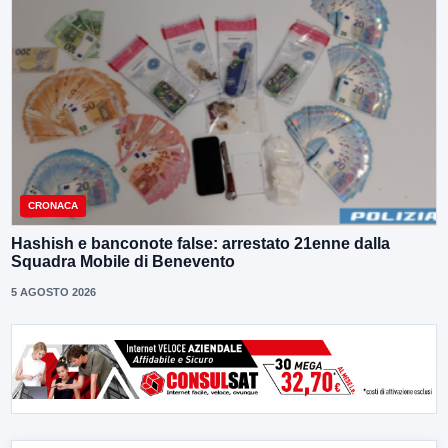
CRONACA
Hashish e banconote false: arrestato 21enne dalla
Squadra Mobile di Benevento
5 AGOSTO 2026