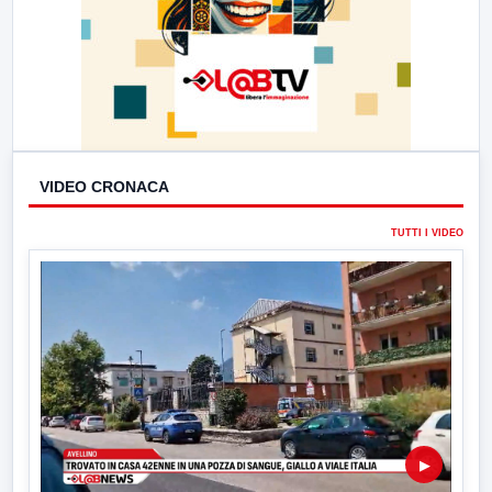
VIDEO CRONACA
TUTTI I VIDEO
▶