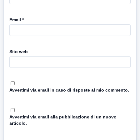
Email
*
Sito web
Avvertimi via email in caso di risposte al mio commento.
Avvertimi via email alla pubblicazione di un nuovo
articolo.