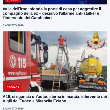
Valle dell’Irno: sfonda la porta di casa per aggredire il
compagno della ex – decisivo l’allarme anti-stalker e
l’intervento dei Carabinieri
6 AGOSTO 2026
CRONACA
A16, si sgancia un’autocisterna in marcia: intervento dei
Vigili del Fuoco a Mirabella Eclano
5 AGOSTO 2026