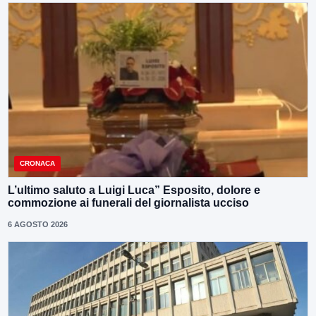
CRONACA
L’ultimo saluto a Luigi Luca” Esposito, dolore e
commozione ai funerali del giornalista ucciso
6 AGOSTO 2026