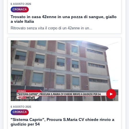
6 AGOSTO 2026
CRONACA
Trovato in casa 42enne in una pozza di sangue, giallo
a viale Italia
Ritrovato senza vita il corpo di un 42enne in un...
▶
6 AGOSTO 2026
CRONACA
"Sistema Caprio", Procura S.Maria CV chiede rinvio a
giudizio per 54