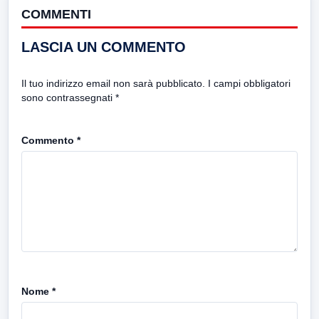
COMMENTI
LASCIA UN COMMENTO
Il tuo indirizzo email non sarà pubblicato.
I campi obbligatori
sono contrassegnati
*
Commento
*
Nome
*