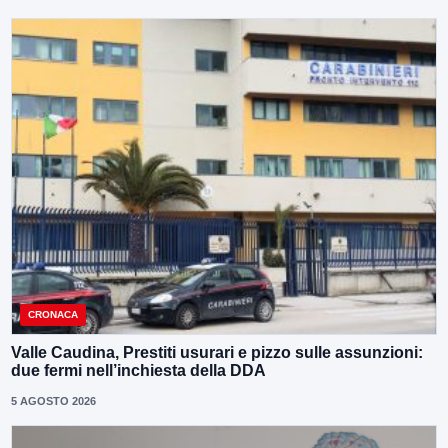
CRONACA
Valle Caudina, Prestiti usurari e pizzo sulle assunzioni:
due fermi nell’inchiesta della DDA
5 AGOSTO 2026