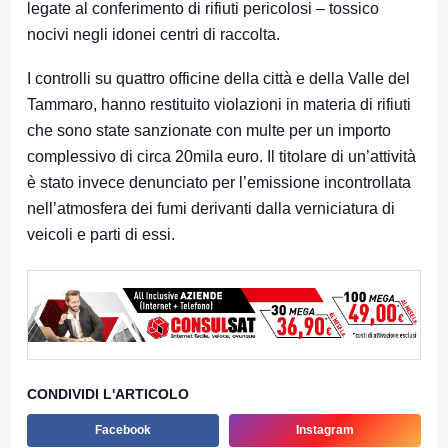
legate al conferimento di rifiuti pericolosi – tossico
nocivi negli idonei centri di raccolta.
I controlli su quattro officine della città e della Valle del
Tammaro, hanno restituito violazioni in materia di rifiuti
che sono state sanzionate con multe per un importo
complessivo di circa 20mila euro. Il titolare di un’attività
è stato invece denunciato per l’emissione incontrollata
nell’atmosfera dei fumi derivanti dalla verniciatura di
veicoli e parti di essi.
CONDIVIDI L'ARTICOLO
Facebook
Instagram