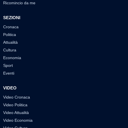
Ricomincio da me
SEZIONI
Cronaca
Politica
Attualità
Cultura
Economia
Sport
Eventi
VIDEO
Video Cronaca
Video Politica
Video Attualità
Video Economia
Video Cultura