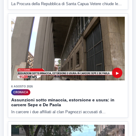
La Procura della Repubblica di Santa Capua Vetere chiude le...
▶
6 AGOSTO 2026
CRONACA
Assunzioni sotto minaccia, estorsione e usura: in
carcere Sepe e De Paola
In carcere i due affiliati al clan Pagnozzi accusati di...