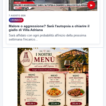
▶
7 AGOSTO 2026
CRONACA
Malore o aggressione? Sarà l'autopsia a chiarire il
giallo di Villa Adriana
Sarà affidato con ogni probabilità all'inizio della prossima
settimana l'incarico...