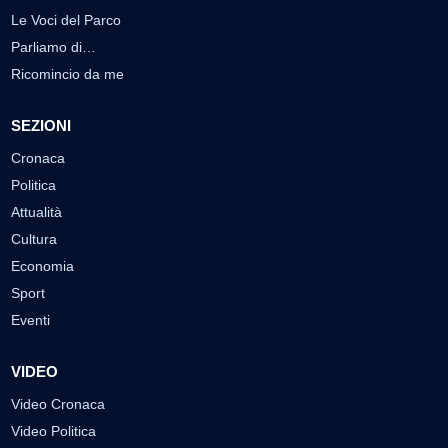
Le Voci del Parco
Parliamo di…
Ricomincio da me
SEZIONI
Cronaca
Politica
Attualità
Cultura
Economia
Sport
Eventi
VIDEO
Video Cronaca
Video Politica