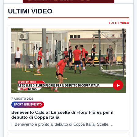
ULTIMI VIDEO
TUTTI I VIDEO
▶
7 AGOSTO 2026
SPORT BENEVENTO
Benevento Calcio: Le scelte di Floro Flores per il
debutto di Coppa Italia
Il Benevento è pronto al debutto di Coppa Italia. Scelte...