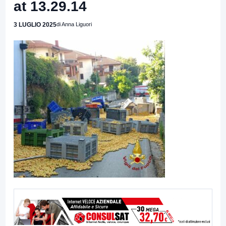
at 13.29.14
3 LUGLIO 2025
di Anna Liguori