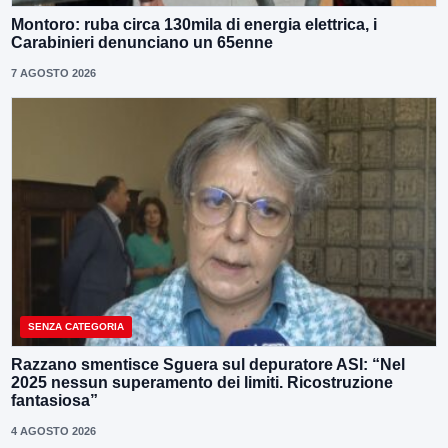
Montoro: ruba circa 130mila di energia elettrica, i
Carabinieri denunciano un 65enne
7 AGOSTO 2026
SENZA CATEGORIA
Razzano smentisce Sguera sul depuratore ASI: “Nel
2025 nessun superamento dei limiti. Ricostruzione
fantasiosa”
4 AGOSTO 2026