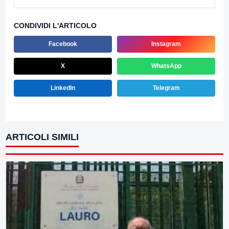
CONDIVIDI L'ARTICOLO
Facebook
Instagram
X
WhatsApp
LinkedIn
Telegram
ARTICOLI SIMILI