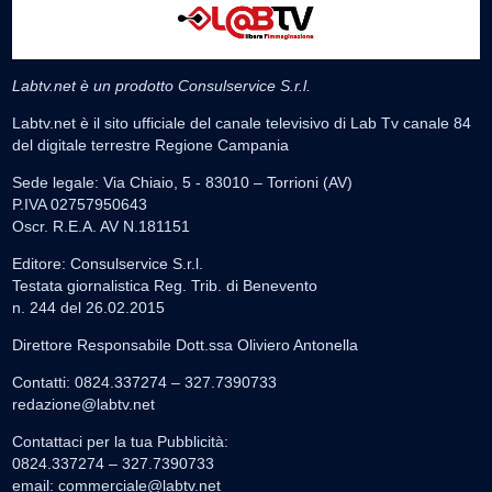
Labtv.net è un prodotto Consulservice S.r.l.
Labtv.net è il sito ufficiale del canale televisivo di Lab Tv canale 84
del digitale terrestre Regione Campania
Sede legale: Via Chiaio, 5 - 83010 – Torrioni (AV)
P.IVA 02757950643
Oscr. R.E.A. AV N.181151
Editore: Consulservice S.r.l.
Testata giornalistica Reg. Trib. di Benevento
n. 244 del 26.02.2015
Direttore Responsabile Dott.ssa Oliviero Antonella
Contatti: 0824.337274 – 327.7390733
redazione@labtv.net
Contattaci per la tua Pubblicità:
0824.337274 – 327.7390733
email:
commerciale@labtv.net