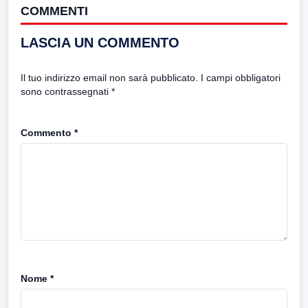
COMMENTI
LASCIA UN COMMENTO
Il tuo indirizzo email non sarà pubblicato.
I campi obbligatori
sono contrassegnati
*
Commento
*
Nome
*