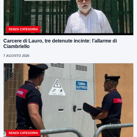
SENZA CATEGORIA
Carcere di Lauro, tre detenute incinte: l’allarme di
Ciambriello
7 AGOSTO 2026
SENZA CATEGORIA