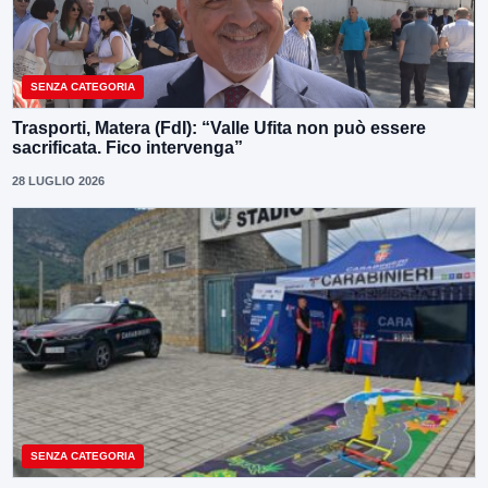
SENZA CATEGORIA
Trasporti, Matera (FdI): “Valle Ufita non può essere
sacrificata. Fico intervenga”
28 LUGLIO 2026
SENZA CATEGORIA