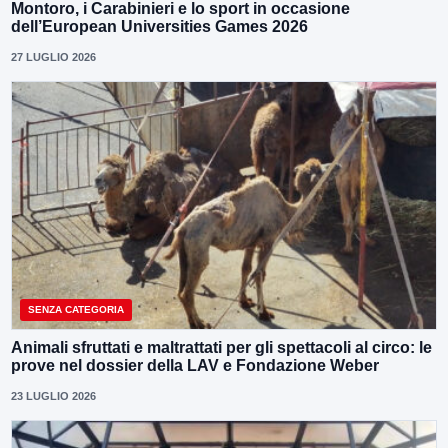
Montoro, i Carabinieri e lo sport in occasione
dell’European Universities Games 2026
27 LUGLIO 2026
SENZA CATEGORIA
Animali sfruttati e maltrattati per gli spettacoli al circo: le
prove nel dossier della LAV e Fondazione Weber
23 LUGLIO 2026