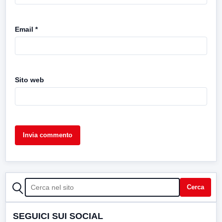
Email
*
Sito web
CERCA
Cerca
SEGUICI SUI SOCIAL