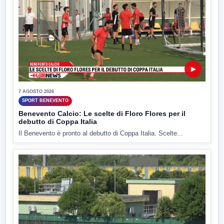
▶
7 AGOSTO 2026
SPORT BENEVENTO
Benevento Calcio: Le scelte di Floro Flores per il
debutto di Coppa Italia
Il Benevento è pronto al debutto di Coppa Italia. Scelte...