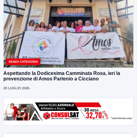
SENZA CATEGORIA
Aspettando la Dodicesima Camminata Rosa, ieri la
prevenzione di Amos Partenio a Cicciano
20 LUGLIO 2026