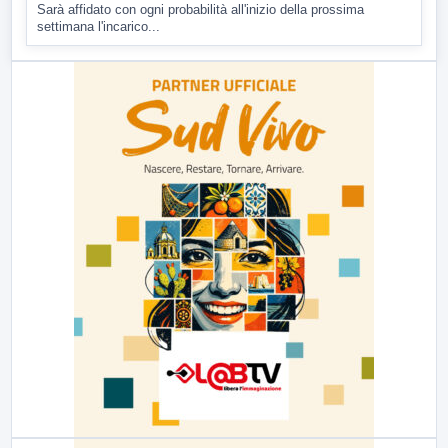
Sarà affidato con ogni probabilità all'inizio della prossima
settimana l'incarico...