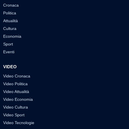
Cronaca
Politica
Attualità
Cultura
Economia
Sport
Eventi
VIDEO
Video Cronaca
Video Politica
Video Attualità
Video Economia
Video Cultura
Video Sport
Video Tecnologie