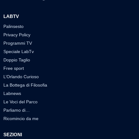
LABTV
Palinsesto
Privacy Policy
Programmi TV
Speciale LabTv
Doppio Taglio
Free sport
L’Orlando Curioso
La Bottega di Filosofia
Labnews
Le Voci del Parco
Parliamo di…
Ricomincio da me
SEZIONI