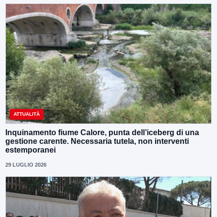
ATTUALITÀ
Inquinamento fiume Calore, punta dell’iceberg di una
gestione carente. Necessaria tutela, non interventi
estemporanei
29 LUGLIO 2026