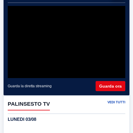
Guarda ora
Guarda la diretta streaming
VEDI TUTTI
PALINSESTO TV
LUNEDI 03/08