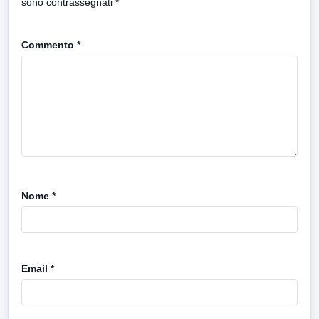
sono contrassegnati
*
Commento
*
Nome
*
Email
*