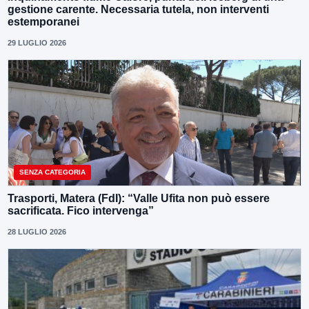
gestione carente. Necessaria tutela, non interventi
estemporanei
29 LUGLIO 2026
SENZA CATEGORIA
Trasporti, Matera (FdI): “Valle Ufita non può essere
sacrificata. Fico intervenga”
28 LUGLIO 2026