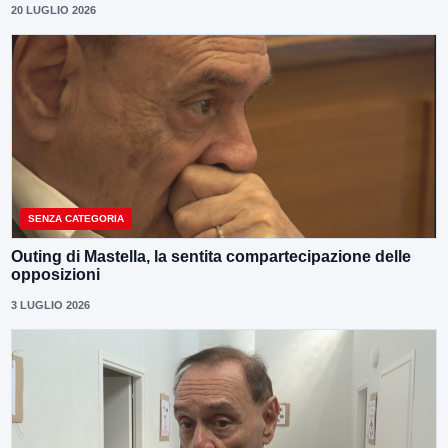
20 LUGLIO 2026
SENZA CATEGORIA
Outing di Mastella, la sentita compartecipazione delle
opposizioni
3 LUGLIO 2026