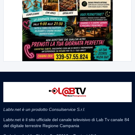
Labtv.net è un prodotto Consulservice S.r.l.
Labtv.net è il sito ufficiale del canale televisivo di Lab Tv canale 84
del digitale terrestre Regione Campania