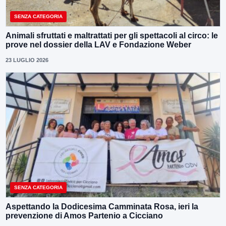
SENZA CATEGORIA
Animali sfruttati e maltrattati per gli spettacoli al circo: le
prove nel dossier della LAV e Fondazione Weber
23 LUGLIO 2026
SENZA CATEGORIA
Aspettando la Dodicesima Camminata Rosa, ieri la
prevenzione di Amos Partenio a Cicciano