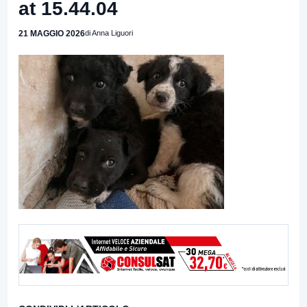
at 15.44.04
21 MAGGIO 2026
di Anna Liguori