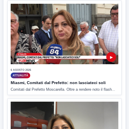
▶
6 AGOSTO 2026
ATTUALITÀ
Miasmi, Comitati dal Prefetto: non lasciateci soli
Comitati dal Prefetto Moscarella. Oltre a rendere noto il flash...