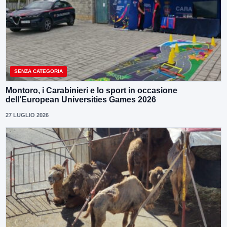
SENZA CATEGORIA
Montoro, i Carabinieri e lo sport in occasione
dell’European Universities Games 2026
27 LUGLIO 2026