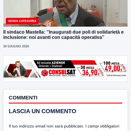
SENZA CATEGORIA
Il sindaco Mastella: “Inaugurati due poli di solidarietà e
inclusione: noi avanti con capacità operativa”
30 GIUGNO 2026
COMMENTI
LASCIA UN COMMENTO
Il tuo indirizzo email non sarà pubblicato.
I campi obbligatori