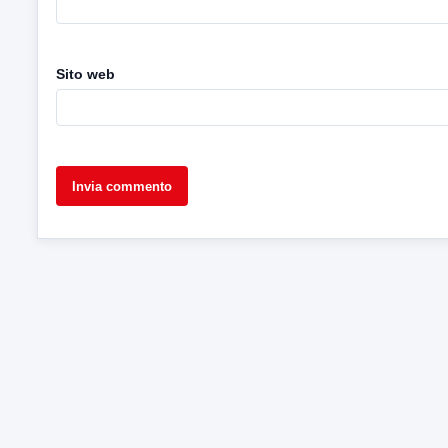
Sito web