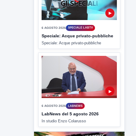
▶
6 AGOSTO 2026
SPECIALE LABTV
Speciale: Acque privato-pubbliche
Speciale: Acque privato-pubbliche
▶
6 AGOSTO 2026
LABNEWS