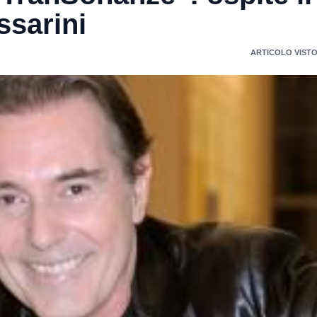
ssarini
ARTICOLO VISTO