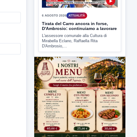
D'Ambrosio,...