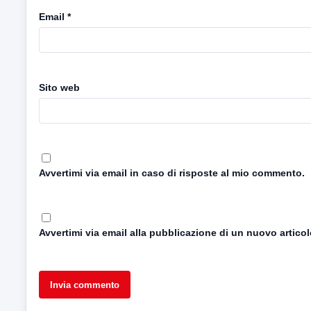
Email
*
Sito web
Avvertimi via email in caso di risposte al mio commento.
Avvertimi via email alla pubblicazione di un nuovo articol