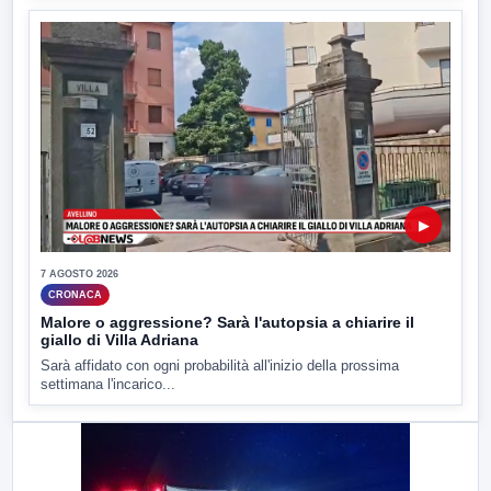
▶
7 AGOSTO 2026
CRONACA
Malore o aggressione? Sarà l'autopsia a chiarire il
giallo di Villa Adriana
Sarà affidato con ogni probabilità all'inizio della prossima
settimana l'incarico...