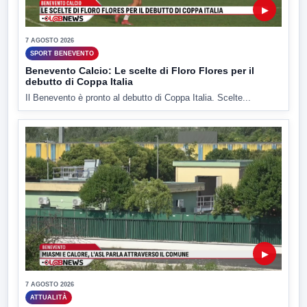
▶
7 AGOSTO 2026
SPORT BENEVENTO
Benevento Calcio: Le scelte di Floro Flores per il
debutto di Coppa Italia
Il Benevento è pronto al debutto di Coppa Italia. Scelte...
▶
7 AGOSTO 2026
ATTUALITÀ