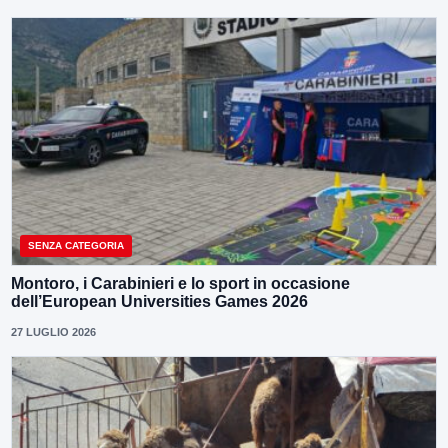
SENZA CATEGORIA
Montoro, i Carabinieri e lo sport in occasione
dell’European Universities Games 2026
27 LUGLIO 2026