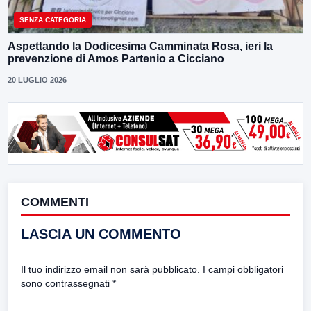
SENZA CATEGORIA
Aspettando la Dodicesima Camminata Rosa, ieri la
prevenzione di Amos Partenio a Cicciano
20 LUGLIO 2026
COMMENTI
LASCIA UN COMMENTO
Il tuo indirizzo email non sarà pubblicato.
I campi obbligatori
sono contrassegnati
*