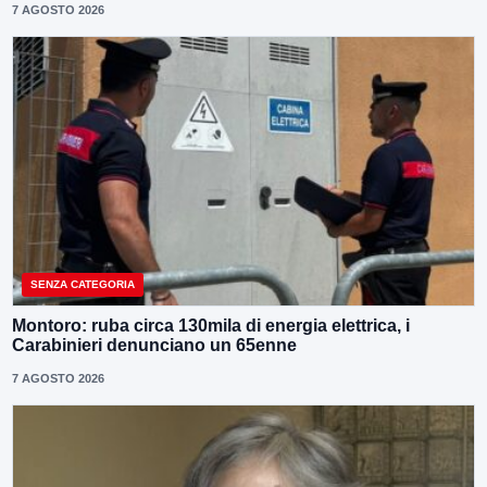
7 AGOSTO 2026
SENZA CATEGORIA
Montoro: ruba circa 130mila di energia elettrica, i
Carabinieri denunciano un 65enne
7 AGOSTO 2026