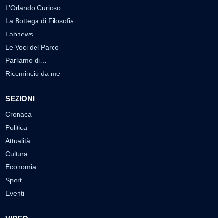
L’Orlando Curioso
La Bottega di Filosofia
Labnews
Le Voci del Parco
Parliamo di…
Ricomincio da me
SEZIONI
Cronaca
Politica
Attualità
Cultura
Economia
Sport
Eventi