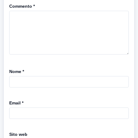
Commento
*
Nome
*
Email
*
Sito web