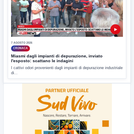
▶
7 AGOSTO 2026
CRONACA
Miasmi dagli impianti di depurazione, inviato
l'esposto: scattano le indagini
I cattivi odori provenienti dagli impianti di depurazione industriale
di...