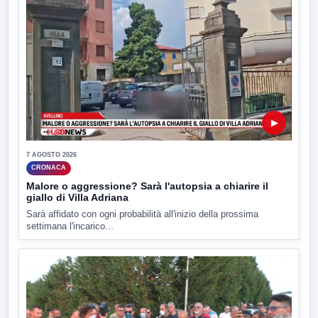
▶
7 AGOSTO 2026
CRONACA
Malore o aggressione? Sarà l'autopsia a chiarire il
giallo di Villa Adriana
Sarà affidato con ogni probabilità all'inizio della prossima
settimana l'incarico...