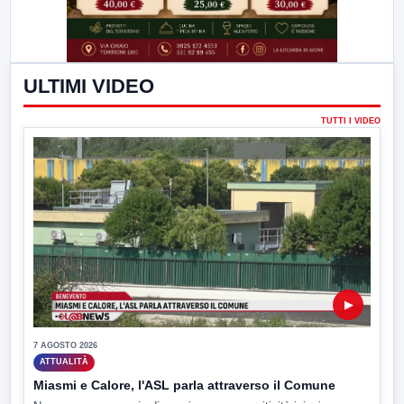
ULTIMI VIDEO
TUTTI I VIDEO
▶
7 AGOSTO 2026
ATTUALITÀ
Miasmi e Calore, l'ASL parla attraverso il Comune