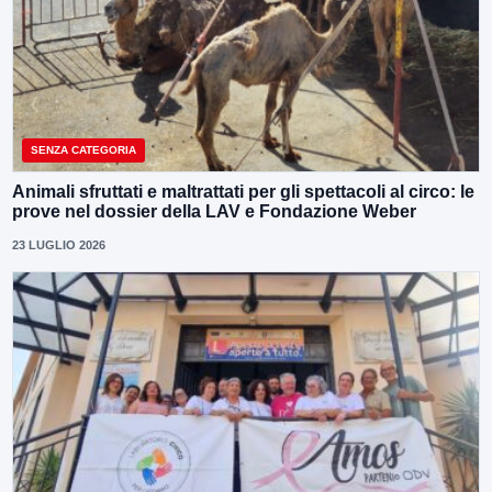
SENZA CATEGORIA
Animali sfruttati e maltrattati per gli spettacoli al circo: le
prove nel dossier della LAV e Fondazione Weber
23 LUGLIO 2026