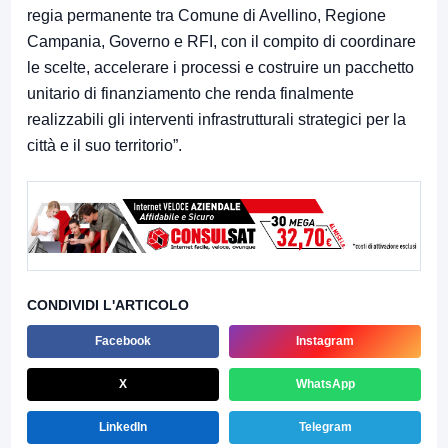
regia permanente tra Comune di Avellino, Regione
Campania, Governo e RFI, con il compito di coordinare
le scelte, accelerare i processi e costruire un pacchetto
unitario di finanziamento che renda finalmente
realizzabili gli interventi infrastrutturali strategici per la
città e il suo territorio”.
CONDIVIDI L'ARTICOLO
Facebook
Instagram
X
WhatsApp
LinkedIn
Telegram