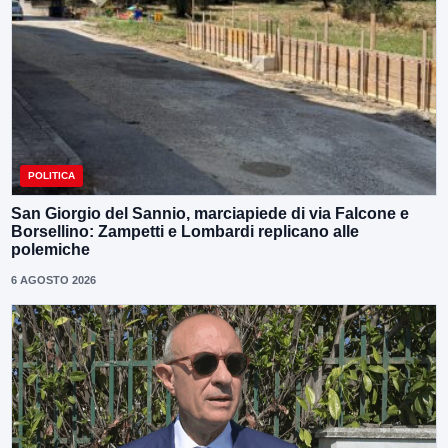
POLITICA
San Giorgio del Sannio, marciapiede di via Falcone e
Borsellino: Zampetti e Lombardi replicano alle
polemiche
6 AGOSTO 2026