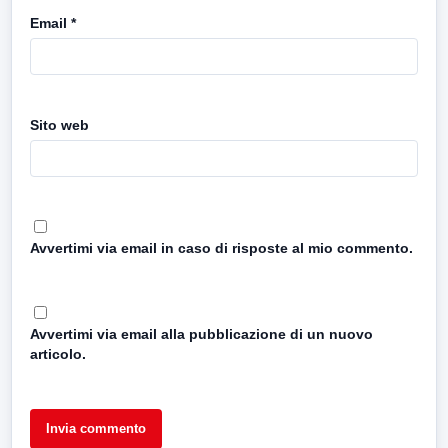
Email
*
Sito web
Avvertimi via email in caso di risposte al mio commento.
Avvertimi via email alla pubblicazione di un nuovo
articolo.