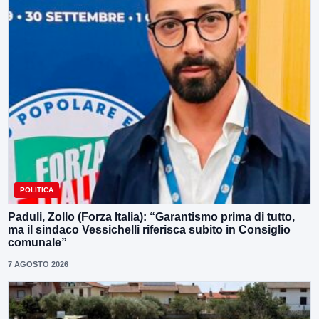
POLITICA
Paduli, Zollo (Forza Italia): “Garantismo prima di tutto,
ma il sindaco Vessichelli riferisca subito in Consiglio
comunale”
7 AGOSTO 2026