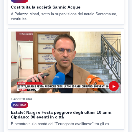
Costituita la società Sannio Acque
A Palazzo Mosti, sotto la supervisione del notaio Santomauro,
costituita...
▶
4 AGOSTO 2026
POLITICA
Estate: Nargi e Festa peggiore degli ultimi 10 anni.
Cipriano: 90 eventi in città
È scontro sulla bontà del “Ferragosto avellinese” tra gli ex...