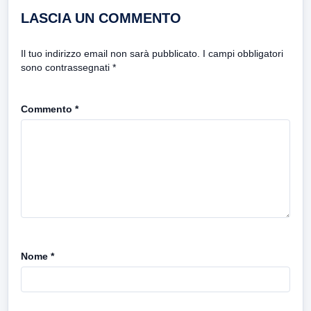
LASCIA UN COMMENTO
Il tuo indirizzo email non sarà pubblicato.
I campi obbligatori
sono contrassegnati
*
Commento
*
Nome
*