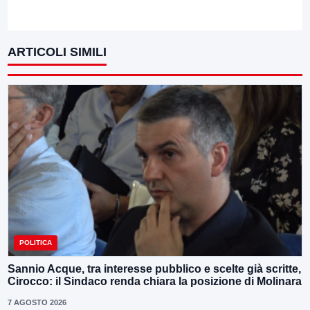
ARTICOLI SIMILI
POLITICA
Sannio Acque, tra interesse pubblico e scelte già scritte,
Cirocco: il Sindaco renda chiara la posizione di Molinara
7 AGOSTO 2026