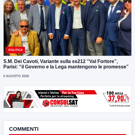
POLITICA
S.M. Dei Cavoti, Variante sulla ss212 “Val Fortore”,
Parisi: “il Governo e la Lega mantengono le promesse”
6 AGOSTO 2026
COMMENTI