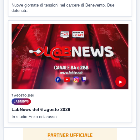
Nuove giornate di tensioni nel carcere di Benevento. Due
detenuti...
▶
7 AGOSTO 2026
LABNEWS
LabNews del 6 agosto 2026
In studio Enzo colarusso