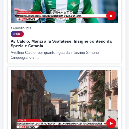
▶
7 AGOSTO 2026
SPORT
Av Calcio, Manzi alla Scafatese. Insigne conteso da
Spezia e Catania
Avellino Calcio, per quanto riguarda il terzino Simone
Cinquegrano si...
▶