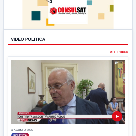
VIDEO POLITICA
TUTTI I VIDEO
▶
4 AGOSTO 2026
POLITICA