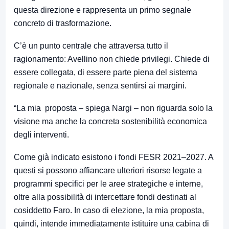
questa direzione e rappresenta un primo segnale
concreto di trasformazione.
C’è un punto centrale che attraversa tutto il
ragionamento: Avellino non chiede privilegi. Chiede di
essere collegata, di essere parte piena del sistema
regionale e nazionale, senza sentirsi ai margini.
“La mia proposta – spiega Nargi – non riguarda solo la
visione ma anche la concreta sostenibilità economica
degli interventi.
Come già indicato esistono i fondi FESR 2021–2027. A
questi si possono affiancare ulteriori risorse legate a
programmi specifici per le aree strategiche e interne,
oltre alla possibilità di intercettare fondi destinati al
cosiddetto Faro. In caso di elezione, la mia proposta,
quindi, intende immediatamente istituire una cabina di