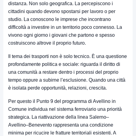
distanza. Non solo geografica. La percepiscono i
cittadini quando devono spostarsi per lavoro o per
studio. La conoscono le imprese che incontrano
difficoltà a investire in un territorio poco connesso. La
vivono ogni giorno i giovani che partono e spesso
costruiscono altrove il proprio futuro.
Il tema dei trasporti non è solo tecnico. È una questione
profondamente politica e sociale: riguarda il diritto di
una comunità a restare dentro i processi del proprio
tempo oppure a subirne l’esclusione. Quando una città
è isolata perde opportunità, relazioni, crescita.
Per questo il Punto 9 del programma di Avellino in
Comune individua nel sistema ferroviario una priorità
strategica. La riattivazione della linea Salerno–
Avellino–Benevento rappresenta una condizione
minima per ricucire le fratture territoriali esistenti. A