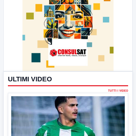
ULTIMI VIDEO
TUTTI I VIDEO