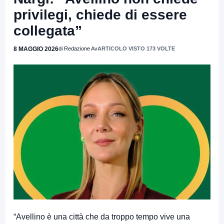
privilegi, chiede di essere
collegata”
8 MAGGIO 2026
di Redazione Av
ARTICOLO VISTO 173 VOLTE
“Avellino è una città che da troppo tempo vive una