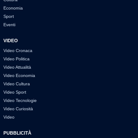
Economia
Sport
Eventi
VIDEO
Video Cronaca
Video Politica
Video Attualità
Video Economia
Video Cultura
Video Sport
Video Tecnologie
Video Curiosità
Video
PUBBLICITÀ