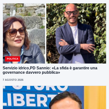
POLITICA
Servizio idrico,PD Sannio: «La sfida è garantire una
governance davvero pubblica»
7 AGOSTO 2026