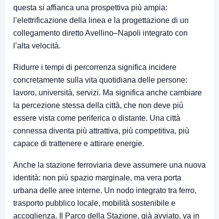
questa si affianca una prospettiva più ampia:
l’elettrificazione della linea e la progettazione di un
collegamento diretto Avellino–Napoli integrato con
l’alta velocità.
Ridurre i tempi di percorrenza significa incidere
concretamente sulla vita quotidiana delle persone:
lavoro, università, servizi. Ma significa anche cambiare
la percezione stessa della città, che non deve più
essere vista come periferica o distante. Una città
connessa diventa più attrattiva, più competitiva, più
capace di trattenere e attirare energie.
Anche la stazione ferroviaria deve assumere una nuova
identità: non più spazio marginale, ma vera porta
urbana delle aree interne. Un nodo integrato tra ferro,
trasporto pubblico locale, mobilità sostenibile e
accoglienza. Il Parco della Stazione, già avviato, va in