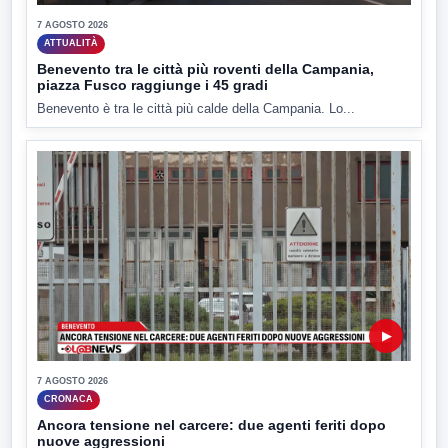
7 AGOSTO 2026
ATTUALITÀ
Benevento tra le città più roventi della Campania,
piazza Fusco raggiunge i 45 gradi
Benevento è tra le città più calde della Campania. Lo...
▶
7 AGOSTO 2026
CRONACA
Ancora tensione nel carcere: due agenti feriti dopo
nuove aggressioni