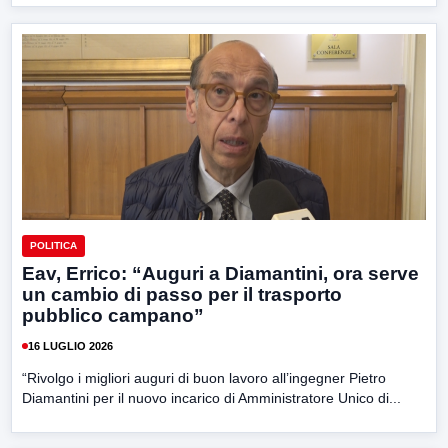
POLITICA
Eav, Errico: “Auguri a Diamantini, ora serve
un cambio di passo per il trasporto
pubblico campano”
16 LUGLIO 2026
“Rivolgo i migliori auguri di buon lavoro all’ingegner Pietro
Diamantini per il nuovo incarico di Amministratore Unico di...