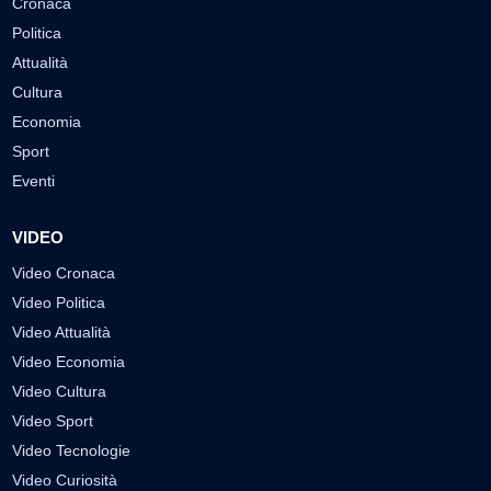
Cronaca
Politica
Attualità
Cultura
Economia
Sport
Eventi
VIDEO
Video Cronaca
Video Politica
Video Attualità
Video Economia
Video Cultura
Video Sport
Video Tecnologie
Video Curiosità