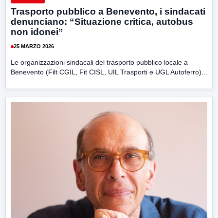
Trasporto pubblico a Benevento, i sindacati
denunciano: “Situazione critica, autobus
non idonei”
25 MARZO 2026
Le organizzazioni sindacali del trasporto pubblico locale a
Benevento (Filt CGIL, Fit CISL, UIL Trasporti e UGL Autoferro)...