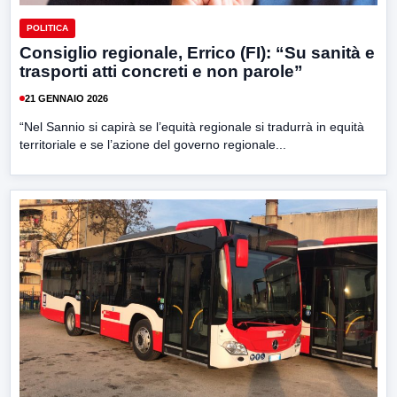
POLITICA
Consiglio regionale, Errico (FI): “Su sanità e
trasporti atti concreti e non parole”
21 GENNAIO 2026
“Nel Sannio si capirà se l’equità regionale si tradurrà in equità
territoriale e se l’azione del governo regionale...