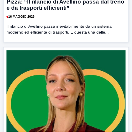
Pizza: “Il rilancio di Avellino passa dal treno
e da trasporti efficienti”
16 MAGGIO 2026
Il rilancio di Avellino passa inevitabilmente da un sistema
moderno ed efficiente di trasporti. È questa una delle...