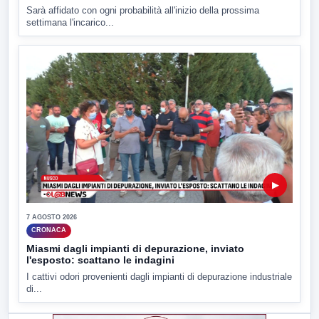
Sarà affidato con ogni probabilità all'inizio della prossima
settimana l'incarico...
▶
7 AGOSTO 2026
CRONACA
Miasmi dagli impianti di depurazione, inviato
l'esposto: scattano le indagini
I cattivi odori provenienti dagli impianti di depurazione industriale
di...