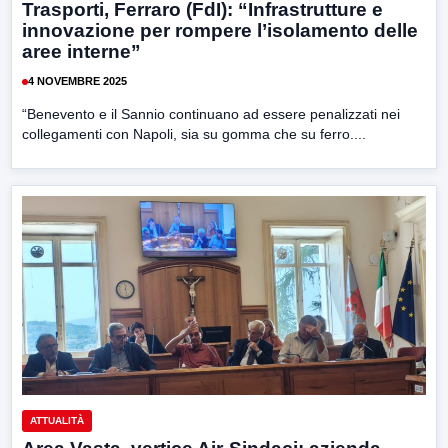
Trasporti, Ferraro (FdI): “Infrastrutture e
innovazione per rompere l’isolamento delle
aree interne”
4 NOVEMBRE 2025
“Benevento e il Sannio continuano ad essere penalizzati nei
collegamenti con Napoli, sia su gomma che su ferro....
ATTUALITÀ