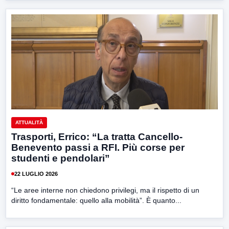
ATTUALITÀ
Trasporti, Errico: “La tratta Cancello-
Benevento passi a RFI. Più corse per
studenti e pendolari”
22 LUGLIO 2026
“Le aree interne non chiedono privilegi, ma il rispetto di un
diritto fondamentale: quello alla mobilità”. È quanto...