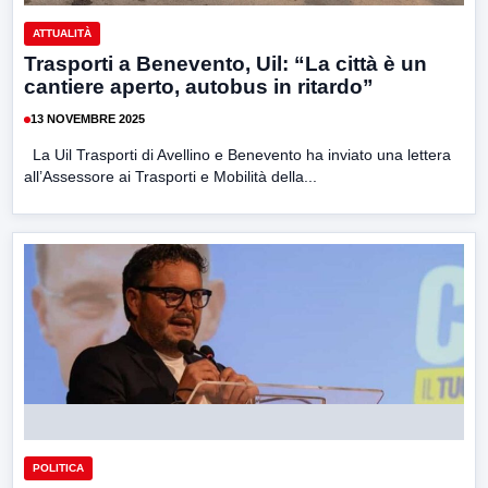
ATTUALITÀ
Trasporti a Benevento, Uil: “La città è un
cantiere aperto, autobus in ritardo”
13 NOVEMBRE 2025
La Uil Trasporti di Avellino e Benevento ha inviato una lettera
all’Assessore ai Trasporti e Mobilità della...
POLITICA