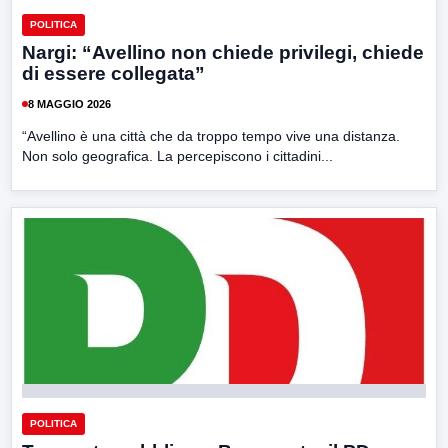
POLITICA
Nargi: “Avellino non chiede privilegi, chiede
di essere collegata”
8 MAGGIO 2026
“Avellino è una città che da troppo tempo vive una distanza.
Non solo geografica. La percepiscono i cittadini...
POLITICA