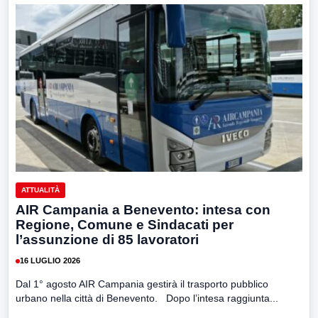
ATTUALITÀ
AIR Campania a Benevento: intesa con
Regione, Comune e Sindacati per
l’assunzione di 85 lavoratori
16 LUGLIO 2026
Dal 1° agosto AIR Campania gestirà il trasporto pubblico
urbano nella città di Benevento. Dopo l’intesa raggiunta...