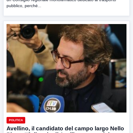
pubblico, perché...
POLITICA
Avellino, il candidato del campo largo Nello