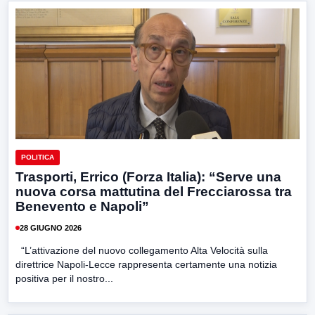
POLITICA
Trasporti, Errico (Forza Italia): “Serve una
nuova corsa mattutina del Frecciarossa tra
Benevento e Napoli”
28 GIUGNO 2026
“L’attivazione del nuovo collegamento Alta Velocità sulla
direttrice Napoli-Lecce rappresenta certamente una notizia
positiva per il nostro...