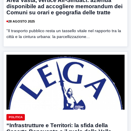
Area Vasta, vertice Air-Sindaci: azienda
disponibile ad accogliere memorandum dei
Comuni su orari e geografia delle tratte
28 AGOSTO 2025
“Il trasporto pubblico resta un tassello vitale nel rapporto tra la
città e la cintura urbana: la parcellizzazione...
POLITICA
“Infrastrutture e Territori: la sfida della