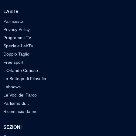
LABTV
Palinsesto
Privacy Policy
Programmi TV
Speciale LabTv
Doppio Taglio
Free sport
L’Orlando Curioso
La Bottega di Filosofia
Labnews
Le Voci del Parco
Parliamo di…
Ricomincio da me
SEZIONI