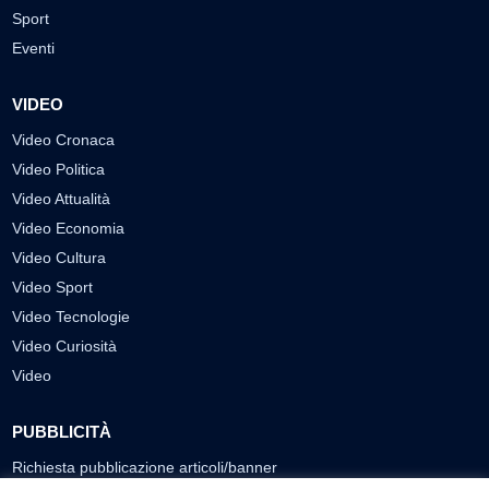
Sport
Eventi
VIDEO
Video Cronaca
Video Politica
Video Attualità
Video Economia
Video Cultura
Video Sport
Video Tecnologie
Video Curiosità
Video
PUBBLICITÀ
Richiesta pubblicazione articoli/banner