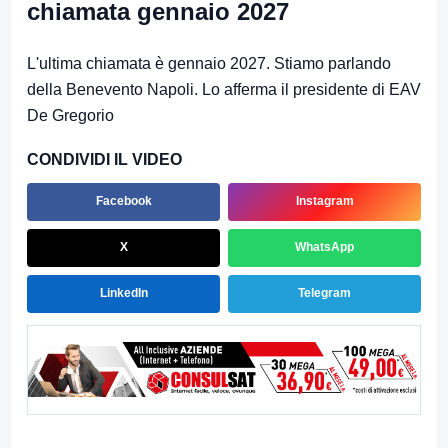
chiamata gennaio 2027
L'ultima chiamata è gennaio 2027. Stiamo parlando
della Benevento Napoli. Lo afferma il presidente di EAV
De Gregorio
CONDIVIDI IL VIDEO
Facebook
Instagram
X
WhatsApp
LinkedIn
Telegram