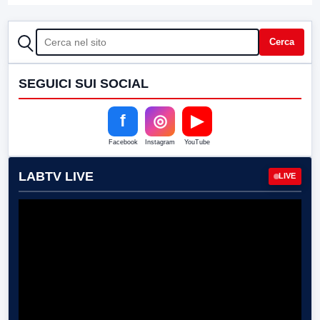
CERCA
Cerca
SEGUICI SUI SOCIAL
f
◎
▶
Facebook
Instagram
YouTube
LABTV LIVE
LIVE