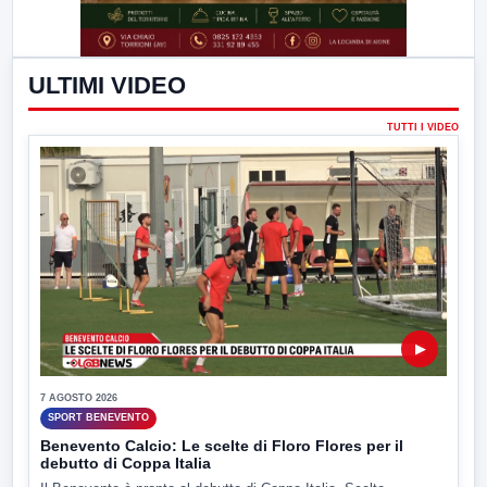
ULTIMI VIDEO
TUTTI I VIDEO
▶
7 AGOSTO 2026
SPORT BENEVENTO
Benevento Calcio: Le scelte di Floro Flores per il
debutto di Coppa Italia