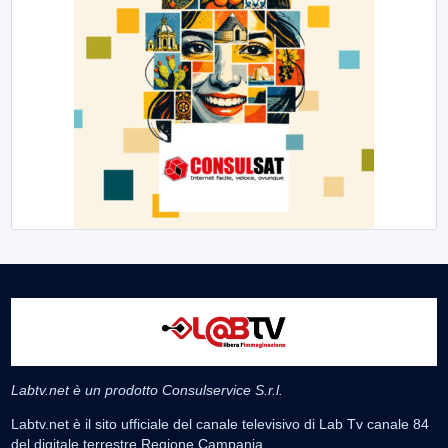
Labtv.net è un prodotto Consulservice S.r.l.
Labtv.net è il sito ufficiale del canale televisivo di Lab Tv canale 84
del digitale terrestre Regione Campania