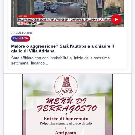
▶
7 AGOSTO 2026
CRONACA
Malore o aggressione? Sarà l'autopsia a chiarire il
giallo di Villa Adriana
Sarà affidato con ogni probabilità all'inizio della prossima
settimana l'incarico...