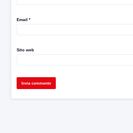
Email
*
Sito web