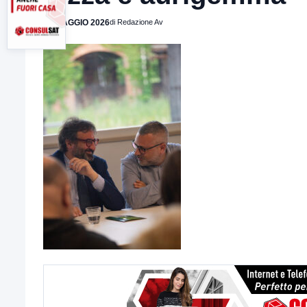
27 MAGGIO 2026
di Redazione Av