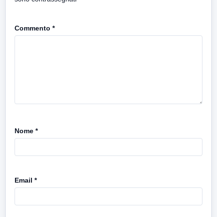
Commento
*
Nome
*
Email
*