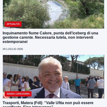
ATTUALITÀ
Inquinamento fiume Calore, punta dell’iceberg di una
gestione carente. Necessaria tutela, non interventi
estemporanei
29 LUGLIO 2026
SENZA CATEGORIA
Trasporti, Matera (FdI): “Valle Ufita non può essere