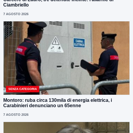
Ciambriello
7 AGOSTO 2026
SENZA CATEGORIA
Montoro: ruba circa 130mila di energia elettrica, i
Carabinieri denunciano un 65enne
7 AGOSTO 2026