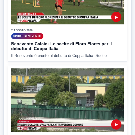
▶
7 AGOSTO 2026
SPORT BENEVENTO
Benevento Calcio: Le scelte di Floro Flores per il
debutto di Coppa Italia
Il Benevento è pronto al debutto di Coppa Italia. Scelte...
▶