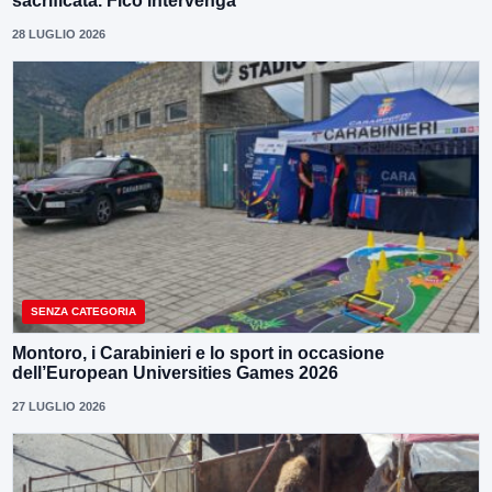
sacrificata. Fico intervenga”
28 LUGLIO 2026
SENZA CATEGORIA
Montoro, i Carabinieri e lo sport in occasione
dell’European Universities Games 2026
27 LUGLIO 2026