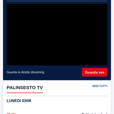
Guarda ora
Guarda la diretta streaming
VEDI TUTTI
PALINSESTO TV
LUNEDI 03/08