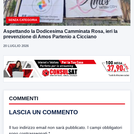
SENZA CATEGORIA
Aspettando la Dodicesima Camminata Rosa, ieri la
prevenzione di Amos Partenio a Cicciano
20 LUGLIO 2026
COMMENTI
LASCIA UN COMMENTO
Il tuo indirizzo email non sarà pubblicato.
I campi obbligatori
sono contrassegnati
*