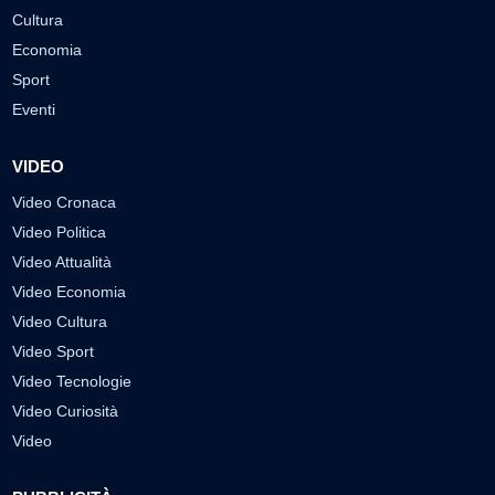
Cultura
Economia
Sport
Eventi
VIDEO
Video Cronaca
Video Politica
Video Attualità
Video Economia
Video Cultura
Video Sport
Video Tecnologie
Video Curiosità
Video