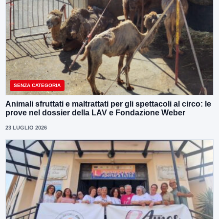
SENZA CATEGORIA
Animali sfruttati e maltrattati per gli spettacoli al circo: le
prove nel dossier della LAV e Fondazione Weber
23 LUGLIO 2026