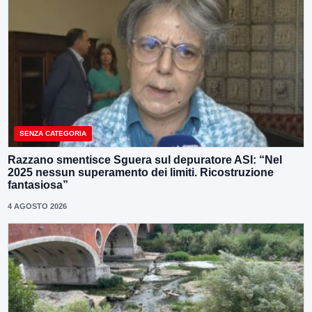
SENZA CATEGORIA
Razzano smentisce Sguera sul depuratore ASI: “Nel
2025 nessun superamento dei limiti. Ricostruzione
fantasiosa”
4 AGOSTO 2026