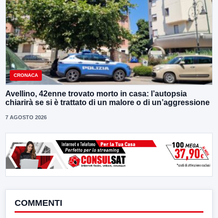
CRONACA
Avellino, 42enne trovato morto in casa: l’autopsia
chiarirà se si è trattato di un malore o di un’aggressione
7 AGOSTO 2026
COMMENTI