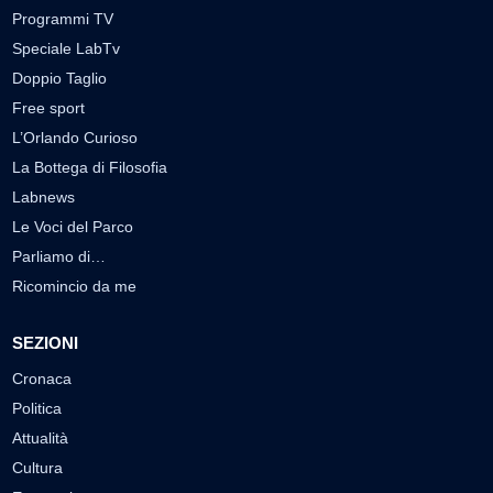
Programmi TV
Speciale LabTv
Doppio Taglio
Free sport
L’Orlando Curioso
La Bottega di Filosofia
Labnews
Le Voci del Parco
Parliamo di…
Ricomincio da me
SEZIONI
Cronaca
Politica
Attualità
Cultura