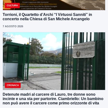
CULTURA
Torrioni, il Quartetto d’Archi “I Virtuosi Sanniti” in
concerto nella Chiesa di San Michele Arcangelo
7 AGOSTO 2026
CRONACA
Detenute madri al carcere di Lauro, tre donne sono
incinte e una sta per partorire. Ciambriello: Un bambino
non può avere il carcere come primo orizzonte di vita