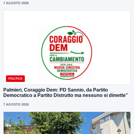
7 AGOSTO 2026
POLITICA
Palmieri, Coraggio Dem: PD Sannio, da Partito
Democratico a Partito Distrutto ma nessuno si dimette”
7 AGOSTO 2026