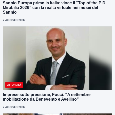
Sannio Europa primo in Italia: vince il “Top of the PID
Mirabilia 2026” con la realtà virtuale nei musei del
Sannio
7 AGOSTO 2026
ATTUALITÀ
Imprese sotto pressione, Fucci: “A settembre
mobilitazione da Benevento e Avellino”
7 AGOSTO 2026