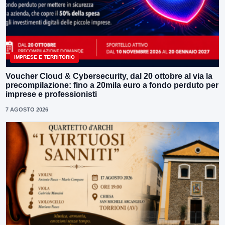
IMPRESE E TERRITORIO
Voucher Cloud & Cybersecurity, dal 20 ottobre al via la
precompilazione: fino a 20mila euro a fondo perduto per
imprese e professionisti
7 AGOSTO 2026