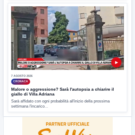
▶
7 AGOSTO 2026
CRONACA
Malore o aggressione? Sarà l'autopsia a chiarire il
giallo di Villa Adriana
Sarà affidato con ogni probabilità all'inizio della prossima
settimana l'incarico...