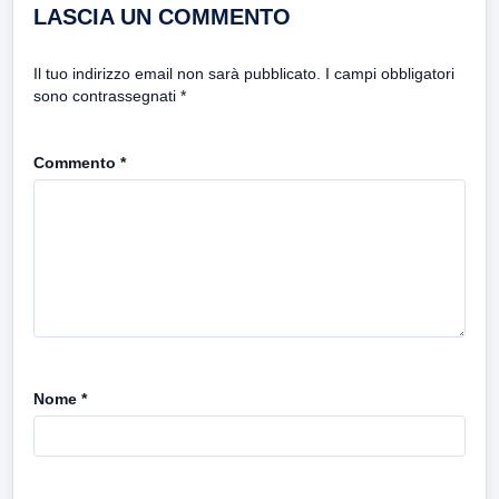
LASCIA UN COMMENTO
Il tuo indirizzo email non sarà pubblicato.
I campi obbligatori
sono contrassegnati
*
Commento
*
Nome
*