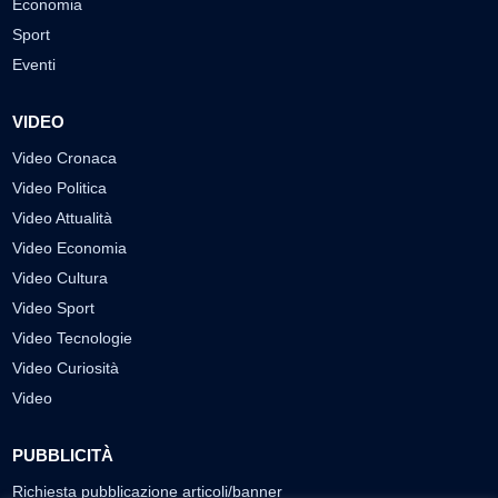
Economia
Sport
Eventi
VIDEO
Video Cronaca
Video Politica
Video Attualità
Video Economia
Video Cultura
Video Sport
Video Tecnologie
Video Curiosità
Video
PUBBLICITÀ
Richiesta pubblicazione articoli/banner