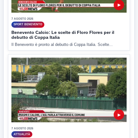
▶
7 AGOSTO 2026
SPORT BENEVENTO
Benevento Calcio: Le scelte di Floro Flores per il
debutto di Coppa Italia
Il Benevento è pronto al debutto di Coppa Italia. Scelte...
▶
7 AGOSTO 2026
ATTUALITÀ