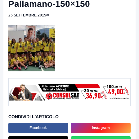
Pallamano-150×150
25 SETTEMBRE 2015
di
CONDIVIDI L'ARTICOLO
Facebook
Instagram